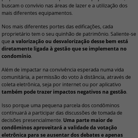
buscam o convívio nas áreas de lazer e a utilização dos
mais diferentes equipamentos.
Nos mais diferentes portes das edificações, cada
proprietário tem o seu quinhão de patrimônio. Saliente-se
que
a valorização ou desvalorização desse bem está
diretamente ligada à gestão que se implementa no
condomínio
.
Além de impactar na convivência esperada numa vida
comunitária, a permissão do voto à distância, através de
coleta eletrônica, seja por internet ou por aplicativo
também pode trazer impactos negativos na gestão
.
Isso porque uma pequena parcela dos condôminos
continuará a participar das discussões de tomada de
decisões presencialmente.
Uma parte maior de
condôminos aproveitará a validade da votação
eletrônica para se ausentar dos debates e apenas