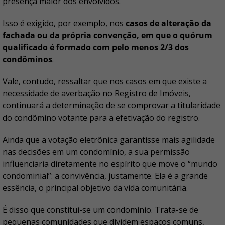
presença maior dos envolvidos.
Isso é exigido, por exemplo, nos
casos de alteração da
fachada ou da própria convenção, em que o quórum
qualificado é formado com pelo menos 2/3 dos
condôminos
.
Vale, contudo, ressaltar que nos casos em que existe a
necessidade de averbação no Registro de Imóveis,
continuará a determinação de se comprovar a titularidade
do condômino votante para a efetivação do registro.
Ainda que a votação eletrônica garantisse mais agilidade
nas decisões em um condomínio, a sua permissão
influenciaria diretamente no espírito que move o “mundo
condominial”: a convivência, justamente. Ela é a grande
essência, o principal objetivo da vida comunitária.
É disso que constitui-se um condomínio. Trata-se de
pequenas comunidades que dividem espaços comuns,