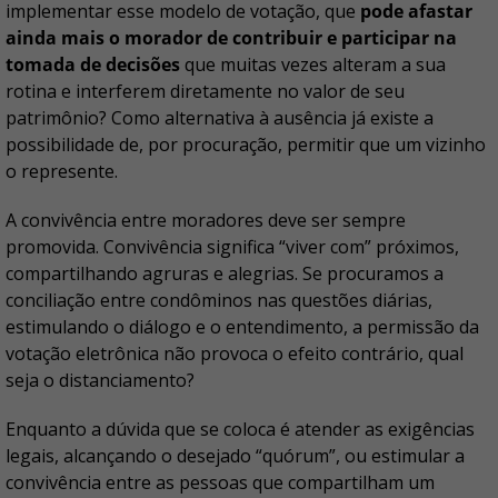
implementar esse modelo de votação, que
pode afastar
ainda mais o morador de contribuir e participar na
tomada de decisões
que muitas vezes alteram a sua
rotina e interferem diretamente no valor de seu
patrimônio? Como alternativa à ausência já existe a
possibilidade de, por procuração, permitir que um vizinho
o represente.
A convivência entre moradores deve ser sempre
promovida. Convivência significa “viver com” próximos,
compartilhando agruras e alegrias. Se procuramos a
conciliação entre condôminos nas questões diárias,
estimulando o diálogo e o entendimento, a permissão da
votação eletrônica não provoca o efeito contrário, qual
seja o distanciamento?
Enquanto a dúvida que se coloca é atender as exigências
legais, alcançando o desejado “quórum”, ou estimular a
convivência entre as pessoas que compartilham um