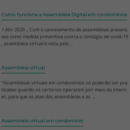
Como funciona a Assembleia Digital em condomínios
1 Abr 2020 ... Com o cancelamento de assembleias presenc
iais como medida preventiva contra o contágio de covid-19
, assembleia virtual é vista pelo ...
Assembleia virtual
“Assembleias virtuais em condomínios só poderão ser pra
ticadas quando os cartórios operarem por meio da intern
et, para que as atas das assembleias e as ...
Assembleia virtual em condomínio