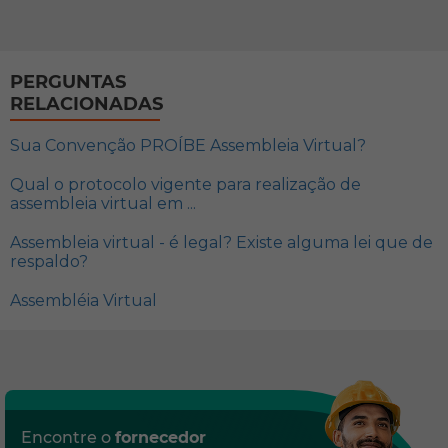
PERGUNTAS
RELACIONADAS
Sua Convenção PROÍBE Assembleia Virtual?
Qual o protocolo vigente para realização de
assembleia virtual em ...
Assembleia virtual - é legal? Existe alguma lei que de
respaldo?
Assembléia Virtual
Encontre o
fornecedor