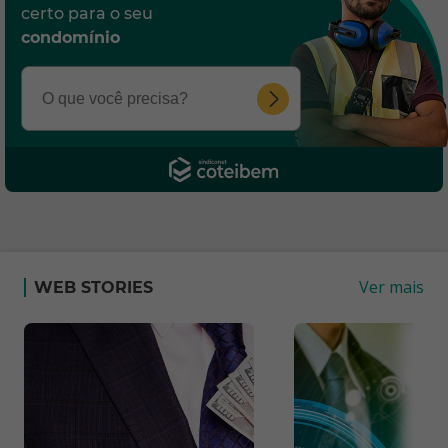
certo para o seu
condomínio
Ver mais
WEB STORIES