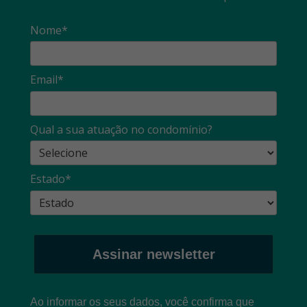
Nome*
Email*
Qual a sua atuação no condomínio?
Estado*
Assinar newsletter
Ao informar os seus dados, você confirma que