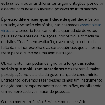
votará
, sem ouvir as diferentes argumentações, ponderar
e decidir com base no máximo possível de informações.
É preciso diferenciar quantidade de qualidade
. Se por
um lado, a votação eletrônica, nas chamadas
assembleias
virtuais
, atenderia tecnicamente a quantidade de votos
para as diferentes deliberações, por outro, a tomada de
decisões “frias”, sem avaliação, traz consigo o risco da
falta da melhor escolha e as consequências que a mesma
trará para o rumo de uma administração.
Obviamente, não podemos ignorar a
força das redes
sociais que mobilizam moradores
e os trazem à maior
participação no dia a dia da governança do condomínio.
Entretanto, devemos fazer desses canais um instrumento
de ação para comparecimento nas reuniões, mobilizando
um número cada vez maior de pessoas.
O tema merece reflexão. Será mesmo necessário