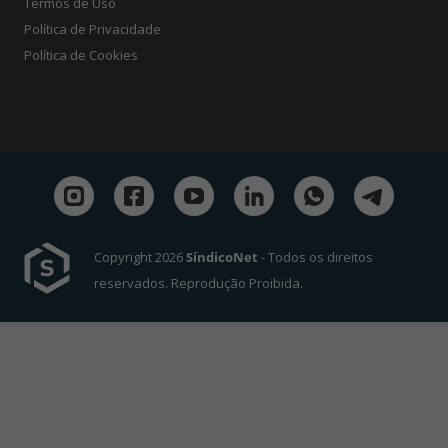
Termos de Uso
Política de Privacidade
Política de Cookies
Copyright 2026
SíndicoNet
- Todos os direitos
reservados. Reprodução Proibida.