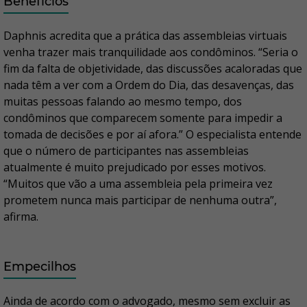
Benefícios
Daphnis acredita que a prática das assembleias virtuais
venha trazer mais tranquilidade aos condôminos. “Seria o
fim da falta de objetividade, das discussões acaloradas que
nada têm a ver com a Ordem do Dia, das desavenças, das
muitas pessoas falando ao mesmo tempo, dos
condôminos que comparecem somente para impedir a
tomada de decisões e por aí afora.” O especialista entende
que o número de participantes nas assembleias
atualmente é muito prejudicado por esses motivos.
“Muitos que vão a uma assembleia pela primeira vez
prometem nunca mais participar de nenhuma outra”,
afirma.
Empecilhos
Ainda de acordo com o advogado, mesmo sem excluir as