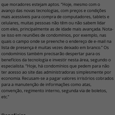
que moradores estejam aptos. “Hoje, mesmo com o
avanço das novas tecnologias, com preços e condições
mais acessíveis para compra de computadores, tablets e
celulares, muitas pessoas não têm ou não sabem lidar
com eles, principalmente as de idade mais avançada. Nota-
se isso em reuniões de condomínios, por exemplo, nas
quais o campo onde se preenche o endereço de e-mail na
lista de presença é muitas vezes deixado em branco.” Os
condomínios também precisarão despertar para os
benefícios da tecnologia e investir nesta área, segundo o
especialista. “Hoje, há condomínios que pedem para não
ter acesso ao site das administradoras simplesmente por
economia. Recusam-se a pagar valores irrisórios cobrados
para a manutenção de informações como atas,
convenção, regimento interno, segunda via de boletos,
etc.”