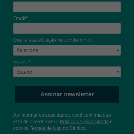
Email*
Qual a sua atuação no condomínio?
Estado*
Assinar newsletter
Ao informar os seus dados, você confirma que
está de acordo com a
Política de Privacidade
e
com os
T
ermos de Uso
do Síndico.