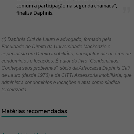
comum a participação na segunda chamada”,
finaliza Daphnis.
(*) Daphnis Citti de Lauro é advogado, formado pela
Faculdade de Direito da Universidade Mackenzie e
especialista em Direito Imobiliário, principalmente na área de
condomínios e locações. É autor do livro “Condomínios:
Conheça seus problemas”, sócio da Advocacia Daphnis Citti
de Lauro (desde 1976) e da CITTI Assessoria Imobiliária, que
administra condomínios e locações e atua como síndica
terceirizada.
Matérias recomendadas