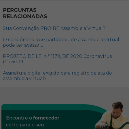
PERGUNTAS
RELACIONADAS
Sua Convenção PROÍBE Assembleia Virtual?
O condômino que participou de assembleia virtual
pode ter acesso ...
PROJETO DE LEI N° 1179, DE 2020 Coronavírus
(Covid-19 ...
Assinatura digital exigido para registro da ata de
assembleia virtual?
Encontre o
fornecedor
certo para o seu