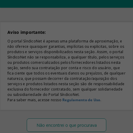
Aviso importante:
O portal SíndicoNet é apenas uma plataforma de aproximação, e
não oferece quaisquer garantias, implícitas ou explicitas, sobre os
produtos e serviços disponibilizados nesta seção. Assim, o portal
SíndicoNet não se responsabiliza, a qualquer título, pelos serviços
ou produtos comercializados pelos fornecedores listados nesta
seção, sendo sua contratação por conta e risco do usuário, que
fica ciente que todos os eventuais danos ou prejuízos, de qualquer
natureza, que possam decorrer da contratação/aquisição dos
serviços e produtos listados nesta seção são de responsabilidade
exclusiva do fornecedor contratado, sem qualquer solidariedade
ou subsidiariedade do Portal SíndicoNet.
Para saber mais, acesse nosso
Regulamento de Uso
.
Não encontrei o que procurava