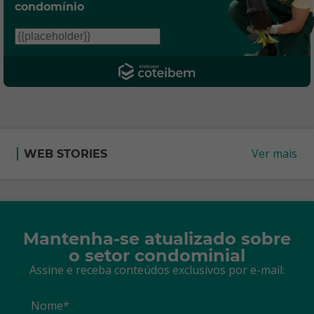
condomínio
Ver mais
WEB STORIES
Mantenha-se atualizado sobre
o setor condominial
Assine e receba conteúdos exclusivos por e-mail:
Nome*