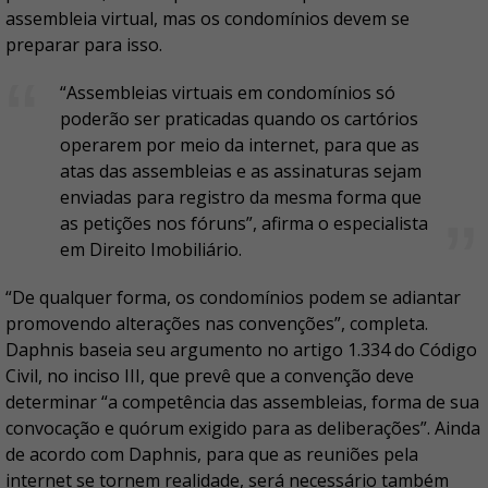
assembleia virtual, mas os condomínios devem se
preparar para isso.
“Assembleias virtuais em condomínios só
poderão ser praticadas quando os cartórios
operarem por meio da internet, para que as
atas das assembleias e as assinaturas sejam
enviadas para registro da mesma forma que
as petições nos fóruns”, afirma o especialista
em Direito Imobiliário.
“De qualquer forma, os condomínios podem se adiantar
promovendo alterações nas convenções”, completa.
Daphnis baseia seu argumento no artigo 1.334 do Código
Civil, no inciso III, que prevê que a convenção deve
determinar “a competência das assembleias, forma de sua
convocação e quórum exigido para as deliberações”. Ainda
de acordo com Daphnis, para que as reuniões pela
internet se tornem realidade, será necessário também