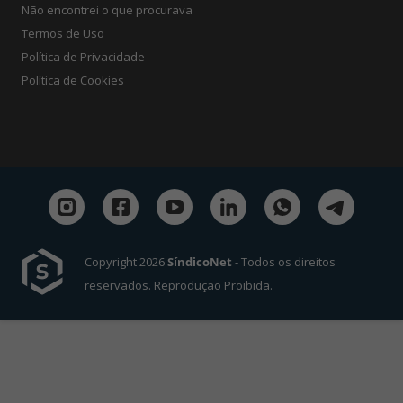
Não encontrei o que procurava
Termos de Uso
Política de Privacidade
Política de Cookies
Copyright 2026
SíndicoNet
- Todos os direitos
reservados. Reprodução Proibida.