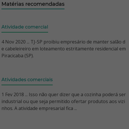
Matérias recomendadas
Atividade comercial
4 Nov 2020 ... TJ-SP proibiu empresário de manter salão d
e cabeleireiro em loteamento estritamente residencial em
Piracicaba (SP).
Atividades comerciais
1 Fev 2018 ... Isso não quer dizer que a cozinha poderá ser
industrial ou que seja permitido ofertar produtos aos vizi
nhos. A atividade empresarial fica ...