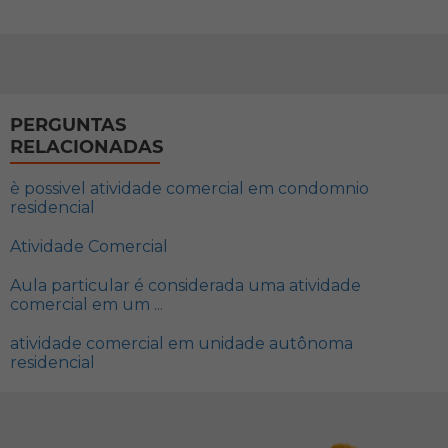
PERGUNTAS
RELACIONADAS
è possivel atividade comercial em condomnio
residencial
Atividade Comercial
Aula particular é considerada uma atividade
comercial em um ...
atividade comercial em unidade autônoma
residencial