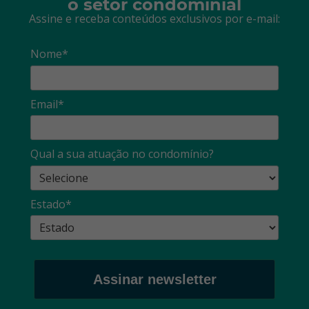
o setor condominial
Assine e receba conteúdos exclusivos por e-mail:
Nome*
Email*
Qual a sua atuação no condomínio?
Estado*
Assinar newsletter