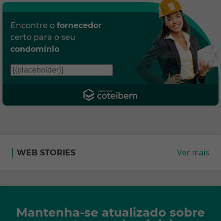
Encontre o
fornecedor
certo para o seu
condomínio
Ver mais
WEB STORIES
Mantenha-se atualizado sobre