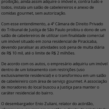
proibição, ainda assim adquire o imóvel e, contra tudo e
todos, instala um salão de cabeleireiros e anexo de
comidas gourmet, sem autorização.
Com esse entendimento, a 4ª Câmara de Direito Privado
do Tribunal de Justiça de São Paulo proibiu o dono de um
salão de cabelereiros de utilizar com finalidade comercial
um imóvel situado em zona residencial de Piracicaba,
devendo paralisar as atividades sob pena de multa diária
de R$ 10 mil, até o limite de R$ 2 milhões.
De acordo com os autos, o empresário adquiriu um imóvel
dentro de um loteamento com restrições (uso
exclusivamente residencial) e o transformou em um salão
de cabeleireiro com área de serviço gourmet. A associação
de moradores do local buscou a Justiça para manter o
caráter residencial do bairro.
O desembargador Enio Zuliani, relator do acórdão,