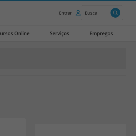
Entrar
Busca
ursos Online
Serviços
Empregos