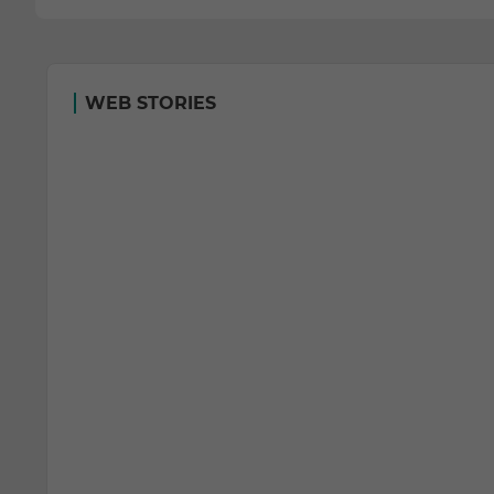
WEB STORIES