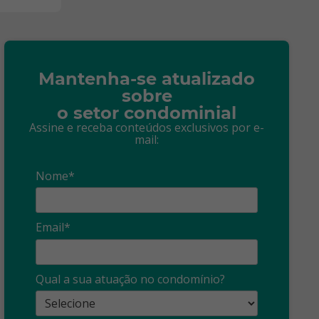
Mantenha-se atualizado
sobre
o setor condominial
Assine e receba conteúdos exclusivos por e-
mail:
Nome*
Email*
Qual a sua atuação no condomínio?