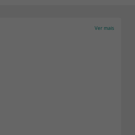
Ver mais