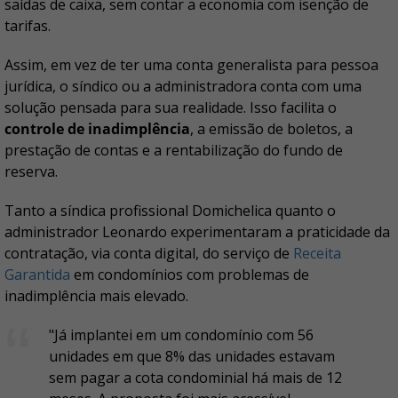
saídas de caixa, sem contar a economia com isenção de
tarifas.
Assim, em vez de ter uma conta generalista para pessoa
jurídica, o síndico ou a administradora conta com uma
solução pensada para sua realidade. Isso facilita o
controle de inadimplência
, a emissão de boletos, a
prestação de contas e a rentabilização do fundo de
reserva.
Tanto a síndica profissional Domichelica quanto o
administrador Leonardo experimentaram a praticidade da
contratação, via conta digital, do serviço de
Receita
Garantida
em condomínios com problemas de
inadimplência mais elevado.
"Já implantei em um condomínio com 56
unidades em que 8% das unidades estavam
sem pagar a cota condominial há mais de 12