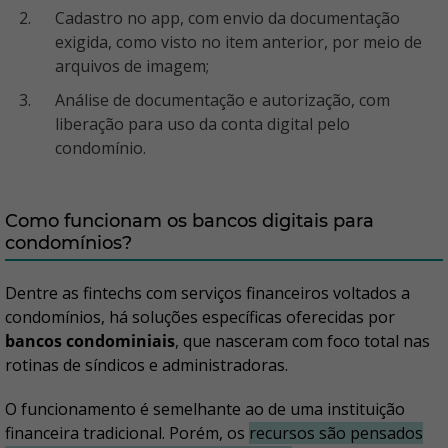
Cadastro no app, com envio da documentação
exigida, como visto no item anterior, por meio de
arquivos de imagem;
Análise de documentação e autorização, com
liberação para uso da conta digital pelo
condomínio.
Como funcionam os bancos digitais para
condomínios?
Dentre as fintechs com serviços financeiros voltados a
condomínios, há soluções específicas oferecidas por
bancos condominiais
, que nasceram com foco total nas
rotinas de síndicos e administradoras.
O funcionamento é semelhante ao de uma instituição
financeira tradicional. Porém, os
recursos são pensados