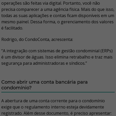
operações são feitas via digital. Portanto, você não
precisa comparecer a uma agência física. Mais do que isso,
todas as suas aplicações e contas ficam disponíveis em um
mesmo painel. Dessa forma, o gerenciamento dos valores
é facilitado.
Rodrigo, do CondoConta, acrescenta:
“A integração com sistemas de gestão condominial (ERPs)
é um divisor de águas. Isso elimina retrabalho e traz mais
segurança para administradoras e síndicos.”
Como abrir uma conta bancária para
condomínio?
A abertura de uma conta corrente para o condomínio
exige que o regulamento interno esteja devidamente
registrado. Além desse documento, é preciso apresentar: