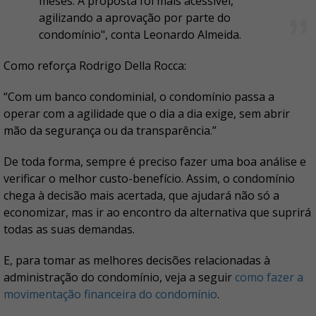
meses. A proposta foi mais acessível,
agilizando a aprovação por parte do
condomínio", conta Leonardo Almeida.
Como reforça Rodrigo Della Rocca:
“Com um banco condominial, o condomínio passa a
operar com a agilidade que o dia a dia exige, sem abrir
mão da segurança ou da transparência.”
De toda forma, sempre é preciso fazer uma boa análise e
verificar o melhor custo-benefício. Assim, o condomínio
chega à decisão mais acertada, que ajudará não só a
economizar, mas ir ao encontro da alternativa que suprirá
todas as suas demandas.
E, para tomar as melhores decisões relacionadas à
administração do condomínio, veja a seguir
como fazer a
movimentação financeira do condomínio
.