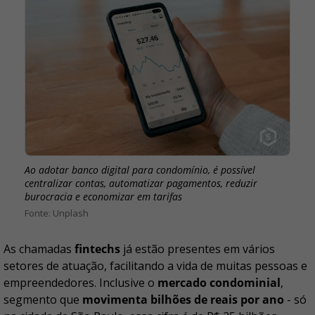
Ao adotar banco digital para condomínio, é possível
centralizar contas, automatizar pagamentos, reduzir
burocracia e economizar em tarifas
Unplash
As chamadas
fintechs
já estão presentes em vários
setores de atuação, facilitando a vida de muitas pessoas e
empreendedores. Inclusive o
mercado condominial
,
segmento que
movimenta bilhões de reais por ano
- só