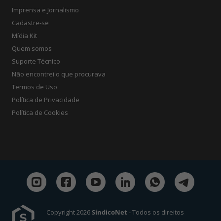
Imprensa e Jornalismo
Cadastre-se
Mídia Kit
Quem somos
Suporte Técnico
Não encontrei o que procurava
Termos de Uso
Política de Privacidade
Política de Cookies
Copyright 2026
SíndicoNet
- Todos os direitos