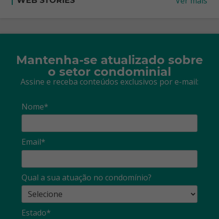
Ver mais
WEB STORIES
Mantenha-se atualizado sobre
o setor condominial
Assine e receba conteúdos exclusivos por e-mail:
Nome*
Email*
Qual a sua atuação no condomínio?
Estado*