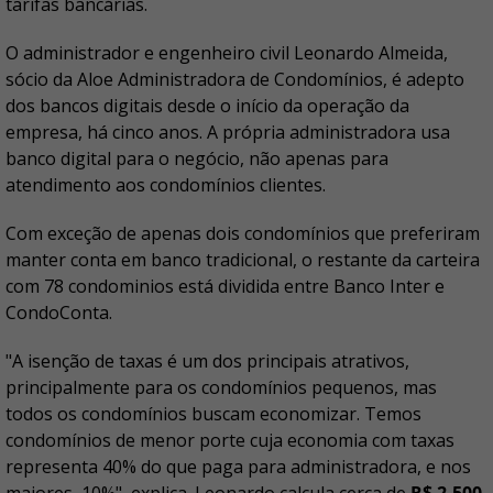
tarifas bancárias.
O administrador e engenheiro civil Leonardo Almeida,
sócio da Aloe Administradora de Condomínios, é adepto
dos bancos digitais desde o início da operação da
empresa, há cinco anos. A própria administradora usa
banco digital para o negócio, não apenas para
atendimento aos condomínios clientes.
Com exceção de apenas dois condomínios que preferiram
manter conta em banco tradicional, o restante da carteira
com 78 condominios está dividida entre Banco Inter e
CondoConta.
"A isenção de taxas é um dos principais atrativos,
principalmente para os condomínios pequenos, mas
todos os condomínios buscam economizar. Temos
condomínios de menor porte cuja economia com taxas
representa 40% do que paga para administradora, e nos