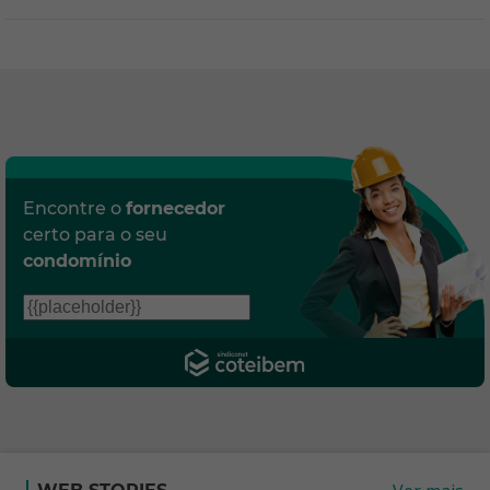
Encontre o
fornecedor
certo para o seu
condomínio