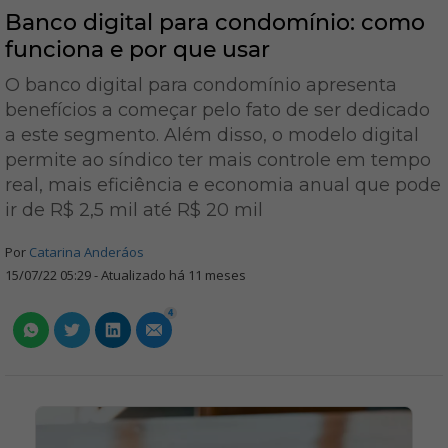
Banco digital para condomínio: como
funciona e por que usar
O banco digital para condomínio apresenta
benefícios a começar pelo fato de ser dedicado
a este segmento. Além disso, o modelo digital
permite ao síndico ter mais controle em tempo
real, mais eficiência e economia anual que pode
ir de R$ 2,5 mil até R$ 20 mil
Por
Catarina Anderáos
15/07/22 05:29 - Atualizado há 11 meses
4