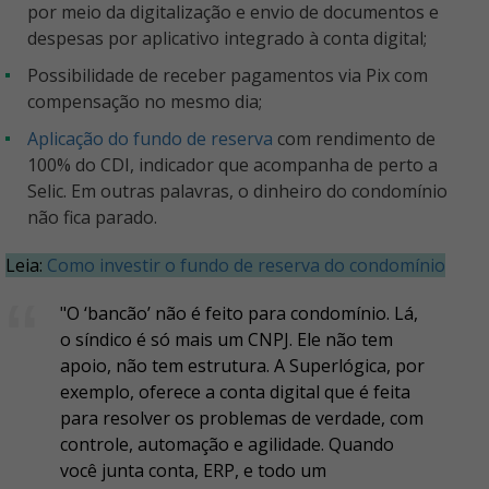
por meio da digitalização e envio de documentos e
despesas por aplicativo integrado à conta digital;
possibilidade de receber pagamentos via Pix com
compensação no mesmo dia;
aplicação do fundo de reserva
com rendimento de
100% do CDI, indicador que acompanha de perto a
Selic. Em outras palavras, o dinheiro do condomínio
não fica parado.
Leia
:
Como investir o fundo de reserva do condomínio
"O ‘bancão’ não é feito para condomínio. Lá,
o síndico é só mais um CNPJ. Ele não tem
apoio, não tem estrutura. A Superlógica, por
exemplo, oferece a conta digital que é feita
para resolver os problemas de verdade, com
controle, automação e agilidade. Quando
você junta conta, ERP, e todo um