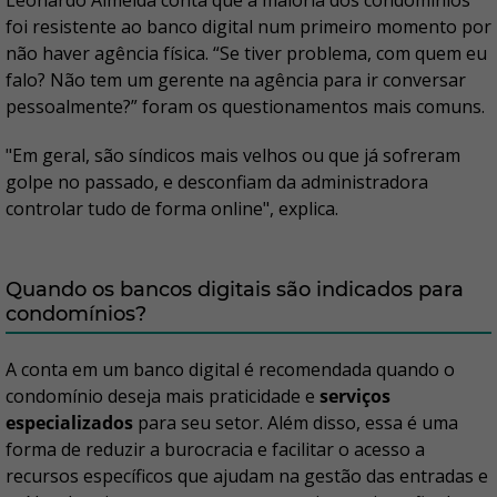
Leonardo Almeida conta que a maioria dos condomínios
foi resistente ao banco digital num primeiro momento por
não haver agência física. “Se tiver problema, com quem eu
falo? Não tem um gerente na agência para ir conversar
pessoalmente?” foram os questionamentos mais comuns.
"Em geral, são síndicos mais velhos ou que já sofreram
golpe no passado, e desconfiam da administradora
controlar tudo de forma online", explica.
Quando os bancos digitais são indicados para
condomínios?
A conta em um banco digital é recomendada quando o
condomínio deseja mais praticidade e
serviços
especializados
para seu setor. Além disso, essa é uma
forma de reduzir a burocracia e facilitar o acesso a
recursos específicos que ajudam na gestão das entradas e