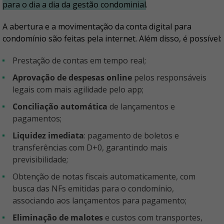
para o dia a dia da gestão condominial
.
A abertura e a movimentação da conta digital para
condomínio são feitas pela internet. Além disso, é possível:
prestação de contas em tempo real;
aprovação de despesas online
pelos responsáveis
legais com mais agilidade pelo app;
conciliação automática
de lançamentos e
pagamentos;
liquidez imediata
: pagamento de boletos e
transferências com D+0, garantindo mais
previsibilidade;
obtenção de notas fiscais automaticamente, com
busca das NFs emitidas para o condomínio,
associando aos lançamentos para pagamento;
eliminação de malotes
e custos com transportes,