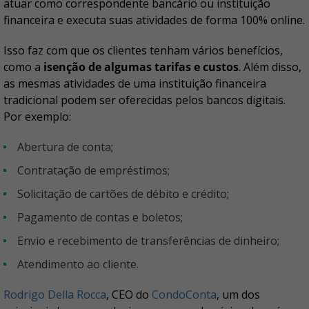
atuar como correspondente bancário ou instituição
financeira e executa suas atividades de forma 100% online.
Isso faz com que os clientes tenham vários benefícios,
como a
isenção de algumas tarifas e custos
. Além disso,
as mesmas atividades de uma instituição financeira
tradicional podem ser oferecidas pelos bancos digitais.
Por exemplo:
Abertura de conta;
Contratação de empréstimos;
Solicitação de cartões de débito e crédito;
Pagamento de contas e boletos;
Envio e recebimento de transferências de dinheiro;
Atendimento ao cliente.
Rodrigo Della Rocca
, CEO do
CondoConta
, um dos