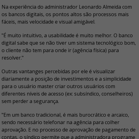
Na experiência do administrador Leonardo Almeida com
os bancos digitais, os pontos altos são processos mais
fáceis, mais velocidade e visual amigável.
"É muito intuitivo, a usabilidade é muito melhor. O banco
digital sabe que se não tiver um sistema tecnológico bom,
o cliente não tem para onde ir (agência física) para
resolver."
Outras vantanges percebidas por ele é visualizar
diariamente a posição de investimentos e a simplicidade
para o usuário master criar outros usuários com
diferentes níveis de acesso (ex: subsíndico, conselheiros)
sem perder a segurança.
"Em um banco tradicional, é mais burocrático e arcaico,
sendo necessário telefonar na agência para colher
aprovação. E no processo de aprovação de pagamento de
contas, o síndico permite que a administradora programe