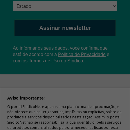
Assinar newsletter
Ao informar os seus dados, você confirma que
está de acordo com a
Política de Privacidade
e
com os
T
ermos de Uso
do Síndico.
Aviso importante:
O portal SíndicoNet é apenas uma plataforma de aproximação, e
não oferece quaisquer garantias, implícitas ou explicitas, sobre os
produtos e serviços disponibilizados nesta seção. Assim, o portal
SíndicoNet não se responsabiliza, a qualquer título, pelos serviços
ou produtos comercializados pelos fornecedores listados nesta