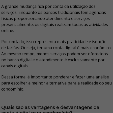
A grande mudança fica por conta da utilização dos
serviços. Enquanto os bancos tradicionais têm agências
físicas proporcionando atendimento e serviços
presencialmente, os digitais realizam todas as atividades
online.
Por um lado, isso representa mais praticidade e isenção
de tarifas. Ou seja, ter uma conta digital é mais econômico.
Ao mesmo tempo, menos serviços podem ser oferecidos
no banco digital e o atendimento é exclusivamente por
canais digitais.
Dessa forma, é importante ponderar e fazer uma análise
para escolher a melhor alternativa para a realidade do seu
condomínio.
Quais são as vantagens e desvantagens da