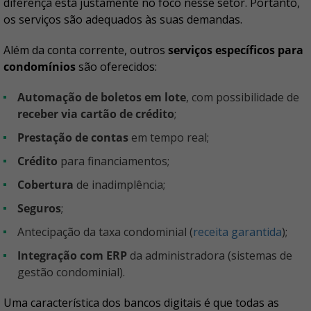
diferença está justamente no foco nesse setor. Portanto,
os serviços são adequados às suas demandas.
Além da conta corrente, outros
serviços específicos para
condomínios
são oferecidos:
Automação de boletos em lote
, com possibilidade de
receber via cartão de crédito
;
Prestação de contas
em tempo real;
Crédito
para financiamentos;
Cobertura
de inadimplência;
Seguros
;
Antecipação da taxa condominial (
receita garantida
);
Integração com ERP
da administradora (sistemas de
gestão condominial).
Uma característica dos bancos digitais é que todas as