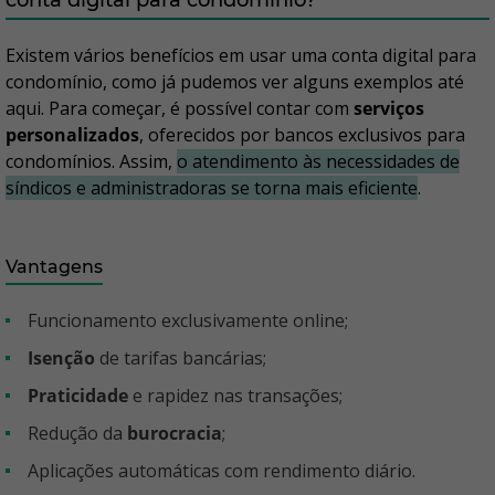
conta digital para condomínio?
Existem vários benefícios em usar uma conta digital para
condomínio, como já pudemos ver alguns exemplos até
aqui. Para começar, é possível contar com
serviços
personalizados
, oferecidos por bancos exclusivos para
condomínios. Assim,
o atendimento às necessidades de
síndicos e administradoras se torna mais eficiente
.
Vantagens
Funcionamento exclusivamente online;
Isenção
de tarifas bancárias;
Praticidade
e rapidez nas transações;
Redução da
burocracia
;
Aplicações automáticas com rendimento diário.