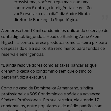
ecossistema, você entrega mais que uma
conta: você entrega inteligência de gestão,
você resolve o dia a dia", diz André Hirata,
diretor de Banking da Superlógica.
A empresa tem 18 mil condomínios utilizando o serviço de
conta digital. Segundo a Head de Banking Anne Akemi
Higuchi, a conta oferece produtos como carteira pix para
despesas do dia a dia, conta rendimento para fundos de
reserva e emergências.
"E ainda resolve dores como as taxas bancárias que
drenam o caixa do condomínio sem que o síndico
perceba", diz a executiva.
Como no caso de Domichelica Armentano, síndica
profissional da SOS Condomínios e sócia da Advanced
Síndicos Profissionais. Em sua carteira, ela atende 17
condomínios, entre populares e de médio padrão, com