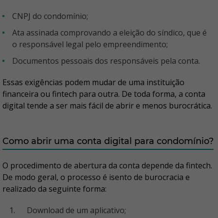
CNPJ do condomínio;
Ata assinada comprovando a eleição do síndico, que é
o responsável legal pelo empreendimento;
Documentos pessoais dos responsáveis pela conta.
Essas exigências podem mudar de uma instituição
financeira ou fintech para outra. De toda forma, a conta
digital tende a ser mais fácil de abrir e menos burocrática.
Como abrir uma conta digital para condomínio?
O procedimento de abertura da conta depende da fintech.
De modo geral, o processo é isento de burocracia e
realizado da seguinte forma:
Download de um aplicativo;