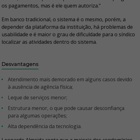
os pagamentos, mas é ele quem autoriza."
Em banco tradicional, o sistema é o mesmo, porém, a
depender da plataforma da instituição, há problemas de
usabilidade e é maior o grau de dificuldade para o síndico
localizar as atividades dentro do sistema.
Desvantagens
Atendimento mais demorado em alguns casos devido
à ausência de agência física;
Leque de serviços menor;
Estrutura menor, o que pode causar desconfiança
para algumas operações;
Alta dependência da tecnologia.