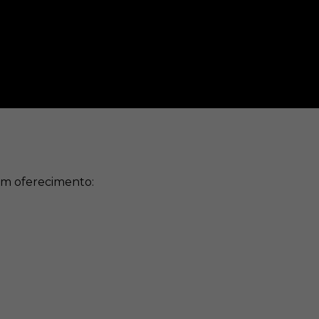
m oferecimento: