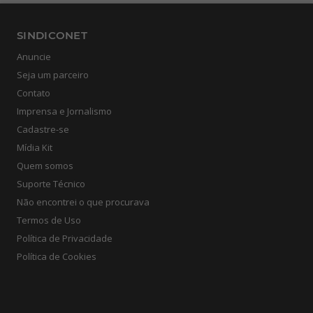
SINDICONET
Anuncie
Seja um parceiro
Contato
Imprensa e Jornalismo
Cadastre-se
Mídia Kit
Quem somos
Suporte Técnico
Não encontrei o que procurava
Termos de Uso
Política de Privacidade
Política de Cookies