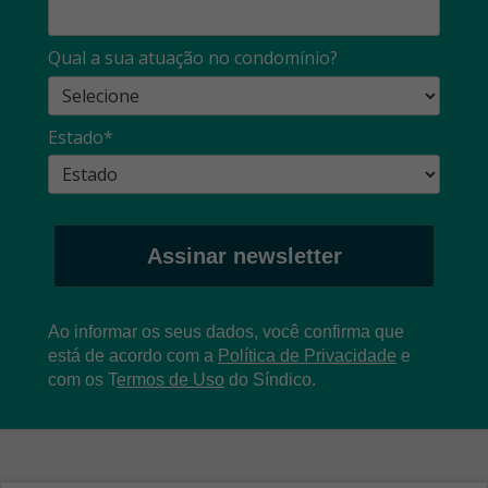
Qual a sua atuação no condomínio?
Estado*
Assinar newsletter
Ao informar os seus dados, você confirma que
está de acordo com a
Política de Privacidade
e
com os
T
ermos de Uso
do Síndico.