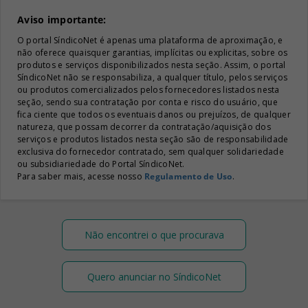
Aviso importante:
O portal SíndicoNet é apenas uma plataforma de aproximação, e
não oferece quaisquer garantias, implícitas ou explicitas, sobre os
produtos e serviços disponibilizados nesta seção. Assim, o portal
SíndicoNet não se responsabiliza, a qualquer título, pelos serviços
ou produtos comercializados pelos fornecedores listados nesta
seção, sendo sua contratação por conta e risco do usuário, que
fica ciente que todos os eventuais danos ou prejuízos, de qualquer
natureza, que possam decorrer da contratação/aquisição dos
serviços e produtos listados nesta seção são de responsabilidade
exclusiva do fornecedor contratado, sem qualquer solidariedade
ou subsidiariedade do Portal SíndicoNet.
Para saber mais, acesse nosso
Regulamento de Uso
.
Não encontrei o que procurava
Quero anunciar no SíndicoNet