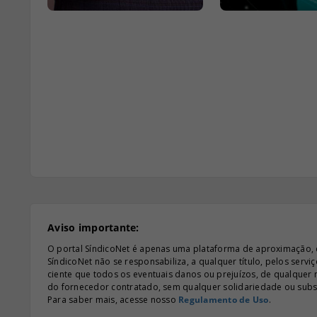
Aviso importante:
O portal SíndicoNet é apenas uma plataforma de aproximação, e n
SíndicoNet não se responsabiliza, a qualquer título, pelos serv
ciente que todos os eventuais danos ou prejuízos, de qualquer
do fornecedor contratado, sem qualquer solidariedade ou subsi
Para saber mais, acesse nosso
Regulamento de Uso
.