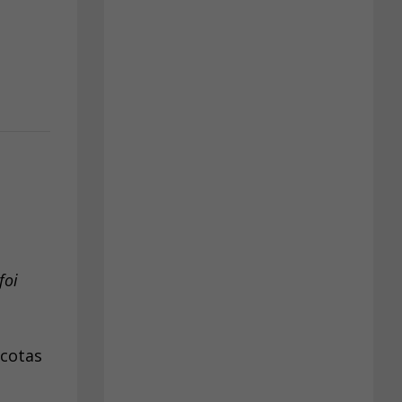
foi
 cotas