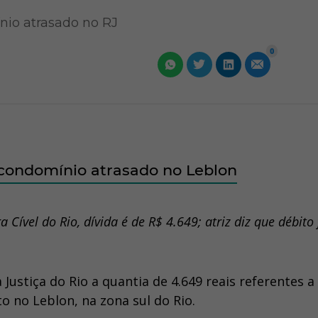
nio atrasado no RJ
0
 condomínio atrasado no Leblon
Cível do Rio, dívida é de R$ 4.649; atriz diz que débito 
Justiça do Rio a quantia de 4.649 reais referentes a
no Leblon, na zona sul do Rio.