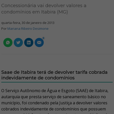
Concessionária vai devolver valores a
condomínios em Itabira (MG)
quarta-feira, 30 de janeiro de 2013
Por
Mariana Ribeiro Desimone
0
Saae de Itabira terá de devolver tarifa cobrada
indevidamente de condomínios
O Serviço Autônomo de Água e Esgoto (SAAE) de Itabira,
autarquia que presta serviço de saneamento básico no
município, foi condenado pela Justiça a devolver valores
cobrados indevidamente de condomínios que possuem