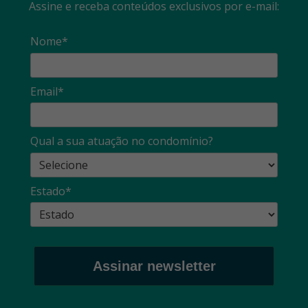
Assine e receba conteúdos exclusivos por e-mail:
Nome*
Email*
Qual a sua atuação no condomínio?
Estado*
Assinar newsletter