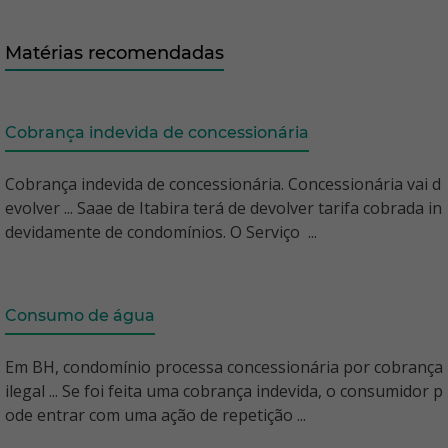
Matérias recomendadas
Cobrança indevida de concessionária
Cobrança indevida de concessionária. Concessionária vai d
evolver ... Saae de Itabira terá de devolver tarifa cobrada in
devidamente de condomínios. O Serviço ...
Consumo de água
Em BH, condomínio processa concessionária por cobrança
ilegal ... Se foi feita uma cobrança indevida, o consumidor p
ode entrar com uma ação de repetição ...