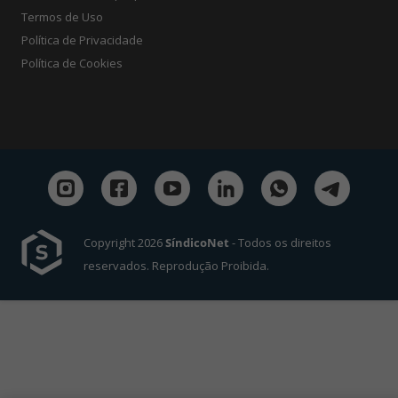
Termos de Uso
Política de Privacidade
Política de Cookies
Copyright 2026
SíndicoNet
- Todos os direitos
reservados. Reprodução Proibida.