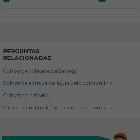
PERGUNTAS
RELACIONADAS
Cobrança indevida da Sabesp
Cobrança abusiva de água pelo condomínio.
Cobrança indevida
Síndico com implicância e cobrança indevida