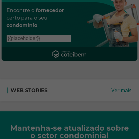
Encontre o
fornecedor
certo para o seu
condomínio
Ver mais
WEB STORIES
Mantenha-se atualizado sobre
o setor condominial