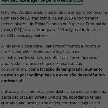
Revisão abrangente para o século XXI
O PL 4/2025, elaborado a partir de um anteprojeto de uma
Comissão de Juristas instituída em 2023 e coordenada
pelo ministro Luis Felipe Salomão do Superior Tribunal de
Justiça (STJ), visa alterar quase 900 artigos e incluir mais
de 300 novos dispositivos.
A iniciativa busca consolidar entendimentos jurídicos já
pacificados, além de adaptar a legislação às
transformações sociais, econômicas e tecnológicas da
atualidade - inclusive no que diz respeito aos
condomínios
, como locação de temporada, aumento
da multa por inadimplência e expulsão de condômino
antissocial
.
Entre as principais inovações, destaca-se a criação de uma
parte dedicada ao Direito Civil digital, abordando temas
cruciais como proteção de dados, contratos digitais e o