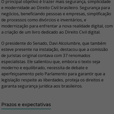
O principal objetivo é trazer mais segurança, simplicidade
e modernidade ao Direito Civil brasileiro. Segurança para
negócios, beneficiando pessoas e empresas, simplificação
de processos como divórcios e inventários, e
modernização para enfrentar a nova realidade digital, com
a criação de um livro dedicado ao Direito Civil digital.
O presidente do Senado, Davi Alcolumbre, que também
esteve presente na instalação, destacou que a comissão
de juristas original contava com 37 renomados
especialistas. Ele salientou que, embora o texto seja
moderno e equilibrado, necessita de debate e
aperfeiçoamento pelo Parlamento para garantir que a
legislação respeite as liberdades, proteja os direitos e
garanta segurança jurídica aos brasileiros.
Prazos e expectativas