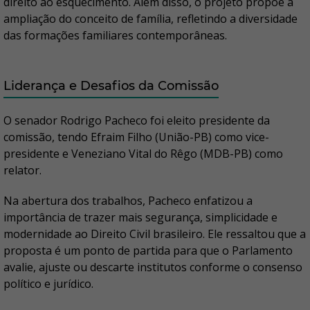
direito ao esquecimento. Além disso, o projeto propõe a
ampliação do conceito de família, refletindo a diversidade
das formações familiares contemporâneas.
Liderança e Desafios da Comissão
O senador Rodrigo Pacheco foi eleito presidente da
comissão, tendo Efraim Filho (União-PB) como vice-
presidente e Veneziano Vital do Rêgo (MDB-PB) como
relator.
Na abertura dos trabalhos, Pacheco enfatizou a
importância de trazer mais segurança, simplicidade e
modernidade ao Direito Civil brasileiro. Ele ressaltou que a
proposta é um ponto de partida para que o Parlamento
avalie, ajuste ou descarte institutos conforme o consenso
político e jurídico.