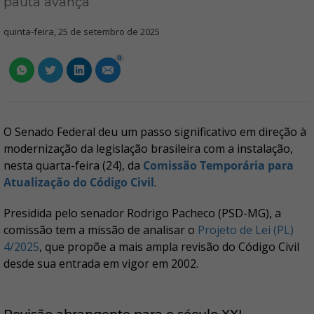
pauta avança
quinta-feira, 25 de setembro de 2025
0
O Senado Federal deu um passo significativo em direção à
modernização da legislação brasileira com a instalação,
nesta quarta-feira (24), da
Comissão Temporária para
Atualização do Código Civil
.
Presidida pelo senador Rodrigo Pacheco (PSD-MG), a
comissão tem a missão de analisar o
Projeto de Lei (PL)
4/2025
, que propõe a mais ampla revisão do Código Civil
desde sua entrada em vigor em 2002.