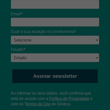
Email*
Qual a sua atuação no condomínio?
Estado*
Assinar newsletter
Ao informar os seus dados, você confirma que
está de acordo com a
Política de Privacidade
e
com os
T
ermos de Uso
do Síndico.