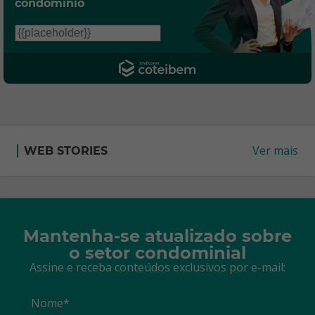
condomínio
Ver mais
WEB STORIES
Mantenha-se atualizado sobre
o setor condominial
Assine e receba conteúdos exclusivos por e-mail:
Nome*