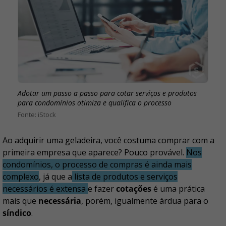
Adotar um passo a passo para cotar serviços e produtos
para condomínios otimiza e qualifica o processo
iStock
Ao adquirir uma geladeira, você costuma comprar com a
primeira empresa que aparece? Pouco provável.
Nos
condomínios, o processo de compras é ainda mais
complexo
, já que a
lista de produtos e serviços
necessários é extensa
e fazer
cotações
é uma prática
mais que
necessária
, porém, igualmente árdua para o
síndico
.