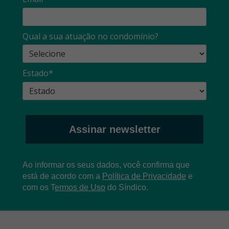
Qual a sua atuação no condomínio?
Estado*
Assinar newsletter
Ao informar os seus dados, você confirma que
está de acordo com a
Política de Privacidade
e
com os
T
ermos de Uso
do Síndico.