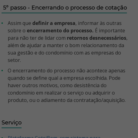
5º passo - Encerrando o processo de cotação
Assim que
definir a empresa
, informar às outras
sobre o
encerramento do processo.
É importante
para não ter de lidar com
retornos desnecessários
,
além de ajudar a manter o bom relacionamento da
sua gestão e do condomínio com as empresas do
setor.
O encerramento do processo não acontece apenas
quando se define qual a empresa escolhida. Pode
haver outros motivos, como desistência do
condomínio em realizar o serviço ou adquirir o
produto, ou o adiamento da contratação/aquisição.
Serviço