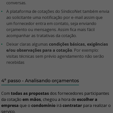
conversas.
A plataforma de cotações do SíndicoNet também envia
ao solicitante uma notificação por e-mail assim que
um fornecedor entra em contato, seja enviando
orçamento ou mensagens. Assim fica mais fácil
acompanhar as tratativas da cotação.
Deixar claras algumas
condições básicas, exigências
e/ou observações para a cotação
. Por exemplo:
visitas técnicas sem prévio agendamento não serão
recebidas
4º passo - Analisando orçamentos
Com
todas as propostas
dos fornecedores participantes
da cotação
em mãos
, chegou a hora de
escolher a
empresa
que o
condomínio
irá
contratar
para realizar o
serviço.