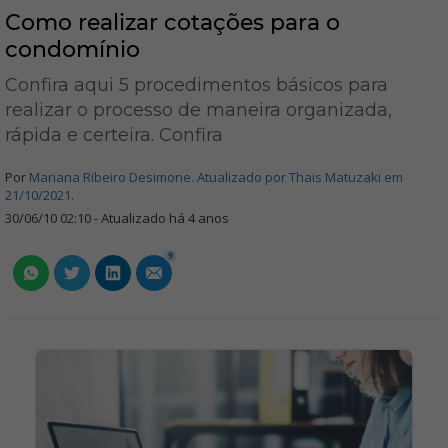
Como realizar cotações para o
condomínio
Confira aqui 5 procedimentos básicos para
realizar o processo de maneira organizada,
rápida e certeira. Confira
Por
Mariana Ribeiro Desimone. Atualizado por Thais Matuzaki em
21/10/2021.
30/06/10 02:10 - Atualizado há 4 anos
9