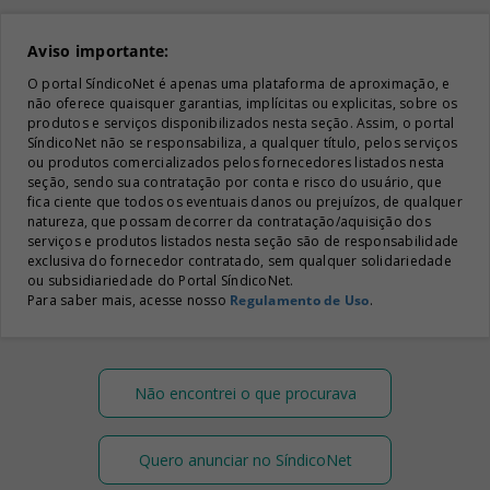
Aviso importante:
O portal SíndicoNet é apenas uma plataforma de aproximação, e
não oferece quaisquer garantias, implícitas ou explicitas, sobre os
produtos e serviços disponibilizados nesta seção. Assim, o portal
SíndicoNet não se responsabiliza, a qualquer título, pelos serviços
ou produtos comercializados pelos fornecedores listados nesta
seção, sendo sua contratação por conta e risco do usuário, que
fica ciente que todos os eventuais danos ou prejuízos, de qualquer
natureza, que possam decorrer da contratação/aquisição dos
serviços e produtos listados nesta seção são de responsabilidade
exclusiva do fornecedor contratado, sem qualquer solidariedade
ou subsidiariedade do Portal SíndicoNet.
Para saber mais, acesse nosso
Regulamento de Uso
.
Não encontrei o que procurava
Quero anunciar no SíndicoNet