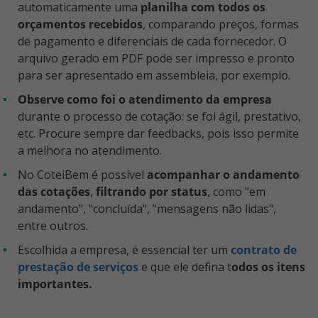
automaticamente uma
planilha com todos os
orçamentos recebidos
, comparando preços, formas
de pagamento e diferenciais de cada fornecedor. O
arquivo gerado em PDF pode ser impresso e pronto
para ser apresentado em assembleia, por exemplo.
Observe como foi o atendimento da empresa
durante o processo de cotação: se foi ágil, prestativo,
etc. Procure sempre dar feedbacks, pois isso permite
a melhora no atendimento.
No CoteiBem é possível
acompanhar o andamento
das cotações
,
filtrando por status
, como "em
andamento", "concluída", "mensagens não lidas",
entre outros.
Escolhida a empresa, é essencial ter um
contrato de
prestação de serviços
e que ele defina t
odos os itens
importantes.