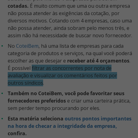
cotadas.
É muito comum que uma ou outra empresa
não possa atender às exigências da cotação, por
diversos motivos. Cotando com 4 empresas, caso uma
não possa atender, ainda sobram pelo menos três, e
assim não há necessidade de buscar novo fornecedor.
No
CoteiBem
, há uma lista de empresas para cada
categoria de produtos e serviços, na qual você poderá
escolher as que desejar e
receber até 4 orçamentos
.
É possível
filtrar as concorrentes por nota de
avaliação e visualizar os comentários feitos por
outros síndicos
.
Também no CoteiBem, você pode favoritar seus
fornecedores preferidos
e criar uma carteira prática,
sem perder tempo procurando por eles.
Esta matéria seleciona
outros pontos importantes
na hora de checar a integridade da empresa,
confira.