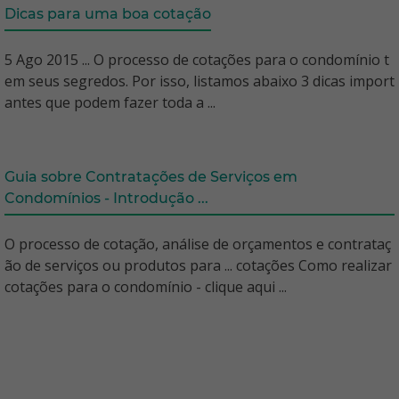
Dicas para uma boa cotação
5 Ago 2015 ... O processo de cotações para o condomínio t
em seus segredos. Por isso, listamos abaixo 3 dicas import
antes que podem fazer toda a ...
Guia sobre Contratações de Serviços em
Condomínios - Introdução ...
O processo de cotação, análise de orçamentos e contrataç
ão de serviços ou produtos para ... cotações Como realizar
cotações para o condomínio - clique aqui ...