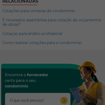
RELACIONADAS
Cotações para compras de condomínio
É necessário assembleia para cotação de orçamentos
de obras?
Cotaçao para sindico profissional
Como realizar cotações para o condomínio
Encontre o
fornecedor
certo para o seu
condomínio