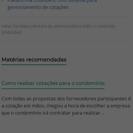
Plataforma CoteiBem, com sistema para
gerenciamento de cotações
Vania Dal Maso (diretora da administradora ItaBr) e conteúdo
SíndicoNet.
Matérias recomendadas
Como realizar cotações para o condomínio
Com todas as propostas dos fornecedores participantes d
a cotação em mãos, chegou a hora de escolher a empresa
que o condomínio irá contratar para realizar ...