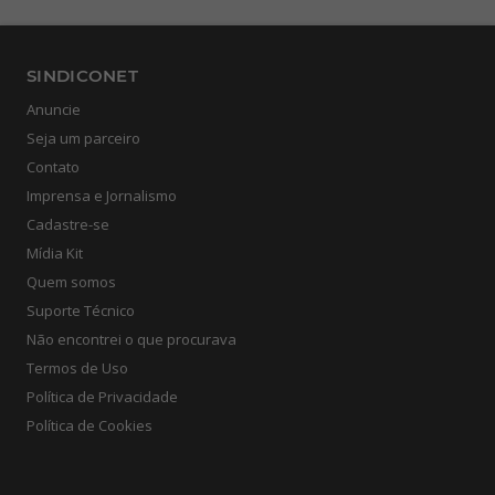
SINDICONET
Anuncie
Seja um parceiro
Contato
Imprensa e Jornalismo
Cadastre-se
Mídia Kit
Quem somos
Suporte Técnico
Não encontrei o que procurava
Termos de Uso
Política de Privacidade
Política de Cookies