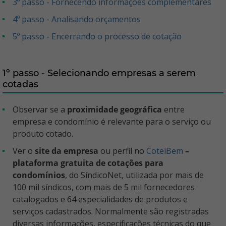
3º passo - Fornecendo informações complementares
4º passo - Analisando orçamentos
5º passo - Encerrando o processo de cotação
1º passo - Selecionando empresas a serem
cotadas
Observar se a
proximidade geográfica
entre
empresa e condomínio é relevante para o serviço ou
produto cotado.
Ver o
site da empresa
ou perfil no
CoteiBem
–
plataforma gratuita de cotações para
condomínios
, do SíndicoNet, utilizada por mais de
100 mil síndicos, com mais de 5 mil fornecedores
catalogados e 64 especialidades de produtos e
serviços cadastrados. Normalmente são registradas
diversas informações, especificações técnicas do que