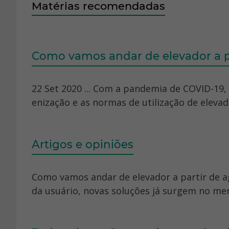
Matérias recomendadas
Como vamos andar de elevador a p
22 Set 2020 ... Com a pandemia de COVID-19,
enização e as normas de utilização de elevado
Artigos e opiniões
Como vamos andar de elevador a partir de a
da usuário, novas soluções já surgem no merc