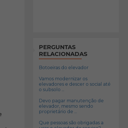
PERGUNTAS
RELACIONADAS
Botoeiras do elevador
Vamos modernizar os
elevadores e descer o social até
o subsolo ...
Devo pagar manutenção de
elevador, mesmo sendo
proprietário de ...
e
Que pessoas são obrigadas a