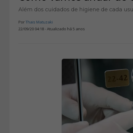
Além dos cuidados de higiene de cada usu
Por
Thais Matuzaki
22/09/20 04:18 - Atualizado há 5 anos