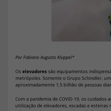
Por Fabiano Augusto Kluppel*
Os
elevadores
são equipamentos indispensá
metrópoles. Somente o Grupo Schindler, um
aproximadamente 1,5 bilhão de pessoas di
Com a pandemia de COVID-19, os cuidados a
utilização de elevadores, escadas e esteira