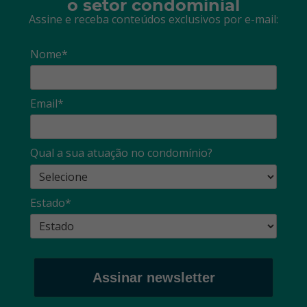
o setor condominial
Assine e receba conteúdos exclusivos por e-mail:
Nome*
Email*
Qual a sua atuação no condomínio?
Estado*
Assinar newsletter