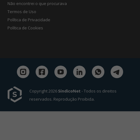
Não encontrei o que procurava
Termos de Uso
Política de Privacidade
Política de Cookies
Copyright 2026
SíndicoNet
- Todos os direitos
reservados. Reprodução Proibida.