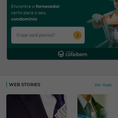
Encontre o
fornecedor
certo para o seu
condomínio
Ver mais
WEB STORIES