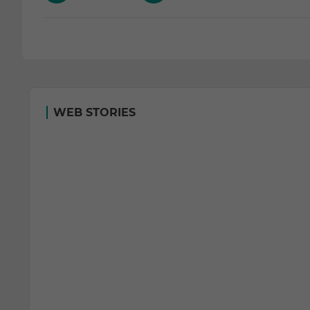
WEB STORIES