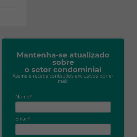
Mantenha-se atualizado
sobre
o setor condominial
Assine e receba conteúdos exclusivos por e-
mail:
Nome*
Email*