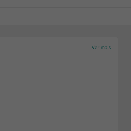
Ver mais