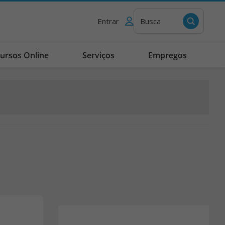
Entrar
Busca
ursos Online
Serviços
Empregos