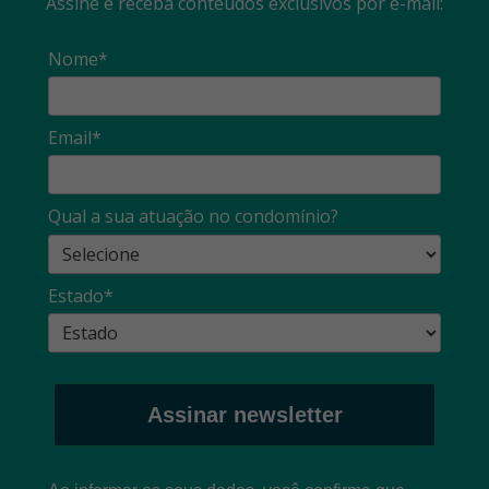
Assine e receba conteúdos exclusivos por e-mail:
Nome*
Email*
Qual a sua atuação no condomínio?
Estado*
Assinar newsletter