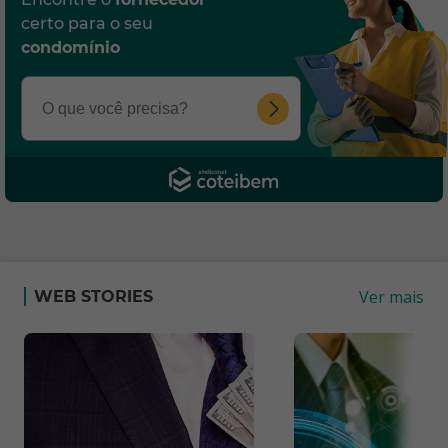
certo para o seu
condomínio
Ver mais
WEB STORIES