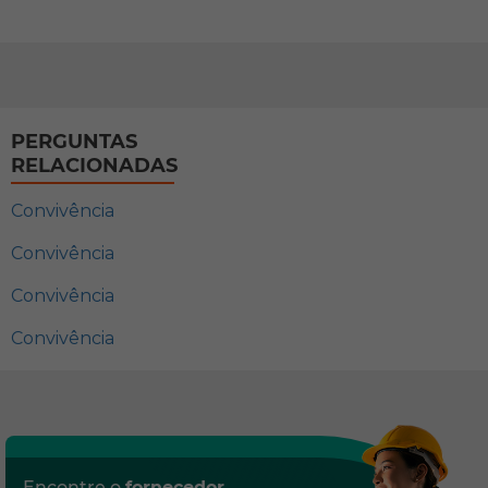
PERGUNTAS
RELACIONADAS
Convivência
Convivência
Convivência
Convivência
Encontre o
fornecedor