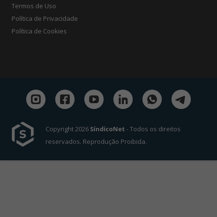
Termos de Uso
Política de Privacidade
Política de Cookies
Copyright 2026
SíndicoNet
- Todos os direitos
reservados. Reprodução Proibida.