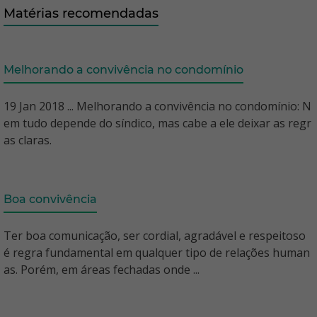
Matérias recomendadas
Melhorando a convivência no condomínio
19 Jan 2018 ... Melhorando a convivência no condomínio: N
em tudo depende do síndico, mas cabe a ele deixar as regr
as claras.
Boa convivência
Ter boa comunicação, ser cordial, agradável e respeitoso
é regra fundamental em qualquer tipo de relações human
as. Porém, em áreas fechadas onde ...