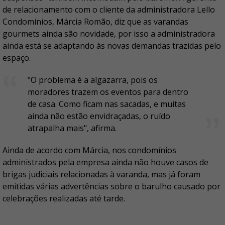
de relacionamento com o cliente da administradora Lello
Condomínios, Márcia Romão, diz que as varandas
gourmets ainda são novidade, por isso a administradora
ainda está se adaptando às novas demandas trazidas pelo
espaço.
"O problema é a algazarra, pois os
moradores trazem os eventos para dentro
de casa. Como ficam nas sacadas, e muitas
ainda não estão envidraçadas, o ruído
atrapalha mais", afirma.
Ainda de acordo com Márcia, nos condomínios
administrados pela empresa ainda não houve casos de
brigas judiciais relacionadas à varanda, mas já foram
emitidas várias advertências sobre o barulho causado por
celebrações realizadas até tarde.