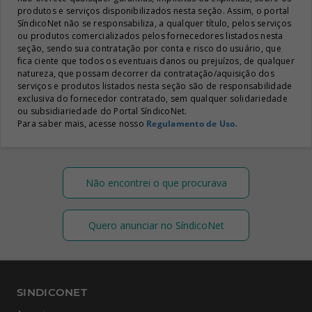
produtos e serviços disponibilizados nesta seção. Assim, o portal
SíndicoNet não se responsabiliza, a qualquer título, pelos serviços
ou produtos comercializados pelos fornecedores listados nesta
seção, sendo sua contratação por conta e risco do usuário, que
fica ciente que todos os eventuais danos ou prejuízos, de qualquer
natureza, que possam decorrer da contratação/aquisição dos
serviços e produtos listados nesta seção são de responsabilidade
exclusiva do fornecedor contratado, sem qualquer solidariedade
ou subsidiariedade do Portal SíndicoNet.
Para saber mais, acesse nosso
Regulamento de Uso
.
Não encontrei o que procurava
Quero anunciar no SíndicoNet
SINDICONET