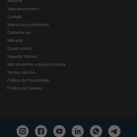
Anuncie
Seja um parceiro
Contato
Imprensa e Jornalismo
Cadastre-se
Mídia Kit
Quem somos
Suporte Técnico
Não encontrei o que procurava
Termos de Uso
Política de Privacidade
Política de Cookies