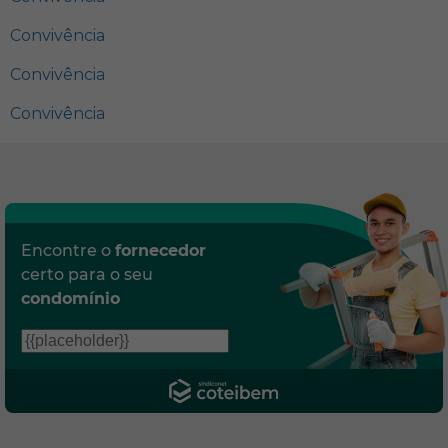
Convivência
Convivência
Convivência
Encontre o
fornecedor
certo para o seu
condomínio