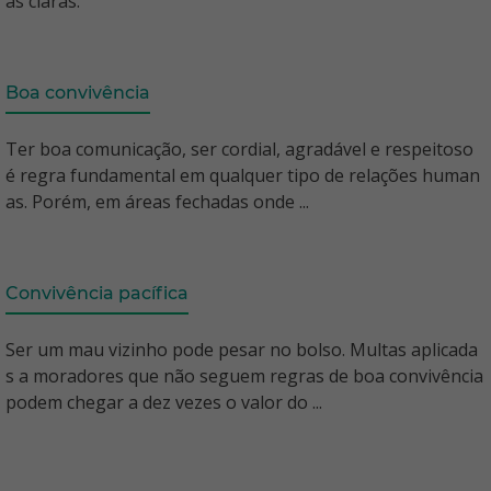
as claras.
Boa convivência
Ter boa comunicação, ser cordial, agradável e respeitoso
é regra fundamental em qualquer tipo de relações human
as. Porém, em áreas fechadas onde ...
Convivência pacífica
Ser um mau vizinho pode pesar no bolso. Multas aplicada
s a moradores que não seguem regras de boa convivência
podem chegar a dez vezes o valor do ...