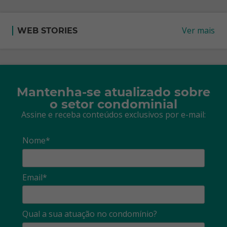
Ver mais
WEB STORIES
Mantenha-se atualizado sobre
o setor condominial
Assine e receba conteúdos exclusivos por e-mail:
Nome*
Email*
Qual a sua atuação no condomínio?