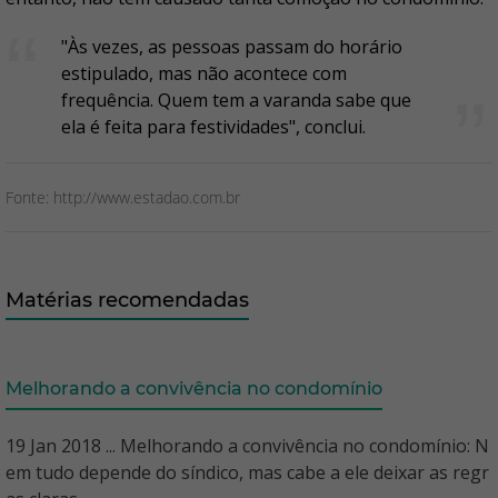
"Às vezes, as pessoas passam do horário
estipulado, mas não acontece com
frequência. Quem tem a varanda sabe que
ela é feita para festividades", conclui.
Fonte: http://www.estadao.com.br
Matérias recomendadas
Melhorando a convivência no condomínio
19 Jan 2018 ... Melhorando a convivência no condomínio: N
em tudo depende do síndico, mas cabe a ele deixar as regr