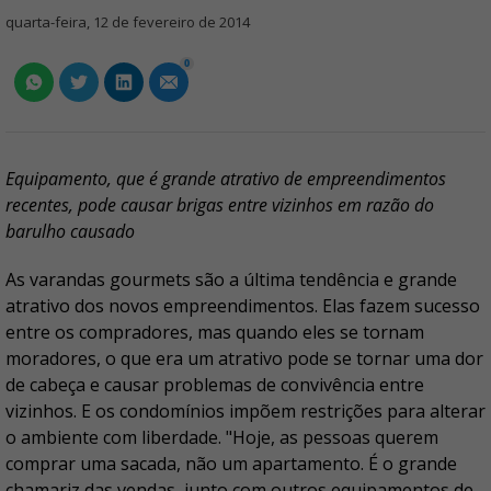
quarta-feira, 12 de fevereiro de 2014
0
Equipamento, que é grande atrativo de empreendimentos
recentes, pode causar brigas entre vizinhos em razão do
barulho causado
As varandas gourmets são a última tendência e grande
atrativo dos novos empreendimentos. Elas fazem sucesso
entre os compradores, mas quando eles se tornam
moradores, o que era um atrativo pode se tornar uma dor
de cabeça e causar problemas de convivência entre
vizinhos. E os condomínios impõem restrições para alterar
o ambiente com liberdade. "Hoje, as pessoas querem
comprar uma sacada, não um apartamento. É o grande
chamariz das vendas, junto com outros equipamentos de