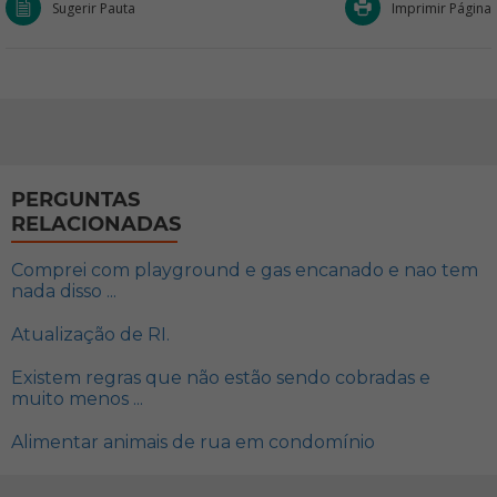
Sugerir Pauta
Imprimir Página
PERGUNTAS
RELACIONADAS
Comprei com playground e gas encanado e nao tem
nada disso ...
Atualização de RI.
Existem regras que não estão sendo cobradas e
muito menos ...
Alimentar animais de rua em condomínio