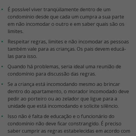
É possível viver tranqüilamente dentro de um
condomínio desde que cada um cumpra a sua parte
em não incomodar o outro e em saber quais são os
limites.
Respeitar regras, limites e não incomodar as pessoas
também vale para as crianças. Os pais devem educá-
las para isso.
Quando há problemas, seria ideal uma reunião de
condomínio para discussão das regras.
Se a criança está incomodando mesmo ao brincar
dentro do apartamento, o morador incomodado deve
pedir ao porteiro ou ao zelador que ligue para a
unidade que está incomodando e solicite silêncio.
Isso não é falta de educação e o funcionário do
condomínio não deve ficar constrangido. É preciso
saber cumprir as regras estabelecidas em acordo com