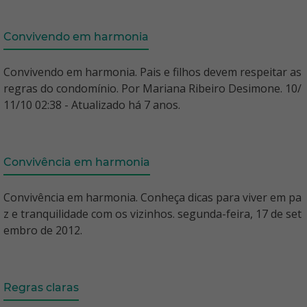
Convivendo em harmonia
Convivendo em harmonia. Pais e filhos devem respeitar as
regras do condomínio. Por Mariana Ribeiro Desimone. 10/
11/10 02:38 - Atualizado há 7 anos.
Convivência em harmonia
Convivência em harmonia. Conheça dicas para viver em pa
z e tranquilidade com os vizinhos. segunda-feira, 17 de set
embro de 2012.
Regras claras