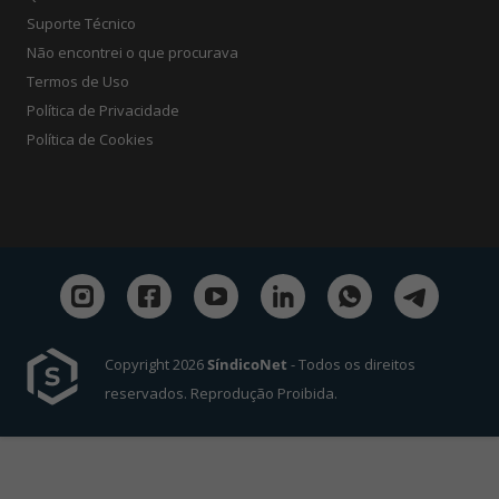
Suporte Técnico
Não encontrei o que procurava
Termos de Uso
Política de Privacidade
Política de Cookies
Copyright 2026
SíndicoNet
- Todos os direitos
reservados. Reprodução Proibida.