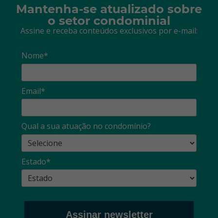
Mantenha-se atualizado sobre
o setor condominial
Assine e receba conteúdos exclusivos por e-mail:
Nome*
Email*
Qual a sua atuação no condomínio?
Estado*
Assinar newsletter