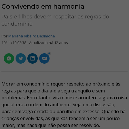
Convivendo em harmonia
Pais e filhos devem respeitar as regras do
condomínio
Por
Mariana Ribeiro Desimone
10/11/10 02:38 - Atualizado há 12 anos
0
Morar em condomínio requer respeito ao próximo e às
regras para que o dia-a-dia seja tranqüilo e sem
problemas. Entretanto, vira e mexe acontece alguma coisa
que altera a ordem do ambiente. Seja uma discussão,
parar em vaga errada ou barulho em excesso. Quando há
crianças envolvidas, as queixas tendem a ser um pouco
maior, mas nada que não possa ser resolvido.