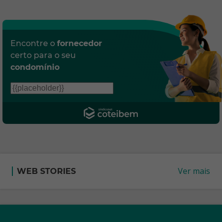
Encontre o
fornecedor
certo para o seu
condomínio
Ver mais
WEB STORIES