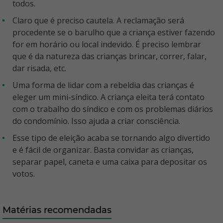
todos.
Claro que é preciso cautela. A reclamação será
procedente se o barulho que a criança estiver fazendo
for em horário ou local indevido. É preciso lembrar
que é da natureza das crianças brincar, correr, falar,
dar risada, etc.
Uma forma de lidar com a rebeldia das crianças é
eleger um mini-síndico. A criança eleita terá contato
com o trabalho do síndico e com os problemas diários
do condomínio. Isso ajuda a criar consciência.
Esse tipo de eleição acaba se tornando algo divertido
e é fácil de organizar. Basta convidar as crianças,
separar papel, caneta e uma caixa para depositar os
votos.
Matérias recomendadas