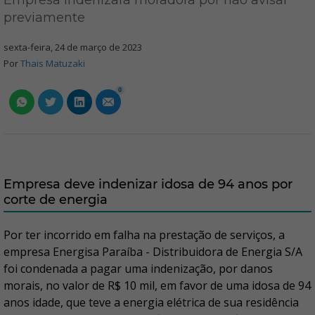
Empresa indenizará moradora por não avisar
previamente
sexta-feira, 24 de março de 2023
Por
Thais Matuzaki
0
Empresa deve indenizar idosa de 94 anos por
corte de energia
Por ter incorrido em falha na prestação de serviços, a
empresa Energisa Paraíba - Distribuidora de Energia S/A
foi condenada a pagar uma indenização, por danos
morais, no valor de R$ 10 mil, em favor de uma idosa de 94
anos idade, que teve a energia elétrica de sua residência