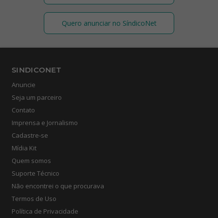
Quero anunciar no SíndicoNet
SINDICONET
Anuncie
Seja um parceiro
Contato
Imprensa e Jornalismo
Cadastre-se
Mídia Kit
Quem somos
Suporte Técnico
Não encontrei o que procurava
Termos de Uso
Política de Privacidade