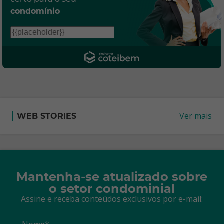
condomínio
Ver mais
WEB STORIES
Mantenha-se atualizado sobre
o setor condominial
Assine e receba conteúdos exclusivos por e-mail: