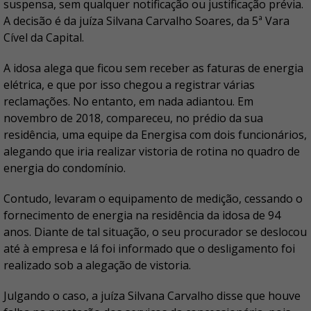
suspensa, sem qualquer notificação ou justificação prévia.
A decisão é da juíza Silvana Carvalho Soares, da 5ª Vara
Cível da Capital.
A idosa alega que ficou sem receber as faturas de energia
elétrica, e que por isso chegou a registrar várias
reclamações. No entanto, em nada adiantou. Em
novembro de 2018, compareceu, no prédio da sua
residência, uma equipe da Energisa com dois funcionários,
alegando que iria realizar vistoria de rotina no quadro de
energia do condomínio.
Contudo, levaram o equipamento de medição, cessando o
fornecimento de energia na residência da idosa de 94
anos. Diante de tal situação, o seu procurador se deslocou
até à empresa e lá foi informado que o desligamento foi
realizado sob a alegação de vistoria.
Julgando o caso, a juíza Silvana Carvalho disse que houve