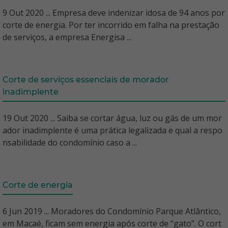
9 Out 2020 ... Empresa deve indenizar idosa de 94 anos por
corte de energia. Por ter incorrido em falha na prestação
de serviços, a empresa Energisa ...
Corte de serviços essenciais de morador
inadimplente
19 Out 2020 ... Saiba se cortar água, luz ou gás de um mor
ador inadimplente é uma prática legalizada e qual a respo
nsabilidade do condomínio caso a ...
Corte de energia
6 Jun 2019 ... Moradores do Condomínio Parque Atlântico,
em Macaé, ficam sem energia após corte de “gato”. O cort