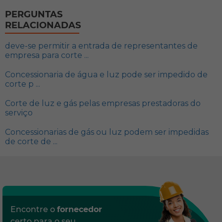
PERGUNTAS
RELACIONADAS
deve-se permitir a entrada de representantes de
empresa para corte ...
Concessionaria de água e luz pode ser impedido de
corte p ...
Corte de luz e gás pelas empresas prestadoras do
serviço
Concessionarias de gás ou luz podem ser impedidas
de corte de ...
Encontre o
fornecedor
certo para o seu