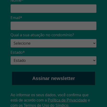
Nome*
Email*
Qual a sua atuação no condomínio?
Estado*
Assinar newsletter
Ao informar os seus dados, você confirma que
está de acordo com a
Política de Privacidade
e
com os
T
ermos de Uso
do Síndico.