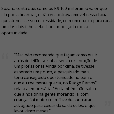
Suzana conta que, como os R$ 160 mil eram o valor que
ela podia financiar, e não encontrava imóvel nessa faixa
que atendesse sua necessidade, com um quarto para cada
um dos dois filhos, ela ficou empolgada com a
oportunidade.
“Mas não recomendo que façam como eu, ir
atrás de leilão sozinha, sem a orientação de
um profissional. Ainda por cima, se tivesse
esperado um pouco, e pesquisado mais,
teria conseguido oportunidade no bairro
que eu realmente queria, no Rudge Ramos”,
relata a empresária. “Eu também não sabia
que ainda tinha gente morando lá, com
criança. Foi muito ruim. Tive de contratar
advogado para cuidar da saída deles, o que
levou cinco meses.”