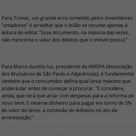
Para Tomaz, um grande erro cometido pelos investidores
“amadores” é acreditar que o leilão se resume apenas à
leitura do edital. “Esse documento, na maioria das vezes,
não menciona o valor dos débitos que o imóvel possui.”
Para Marco Aurélio luz, presidente da AMSPA (Associação
dos Mutuários de São Paulo e Adjacências), é fundamental
também que o consumidor defina qual lance máximo que
poderá dar antes de começar a procurar. “E considere,
ainda, que terá que arcar com despesas para a reforma do
novo bem. E reserve dinheiro para pagar em torno de 5%
do valor do lance, a comissão do leiloeiro no ato da
arrematação.”