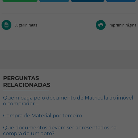
Sugerir Pauta
Imprimir Página
PERGUNTAS
RELACIONADAS
Quem paga pelo documento de Matricula do imóvel,
o comprador ...
Compra de Material por terceiro
Que documentos devem ser apresentados na
compra de um apto?