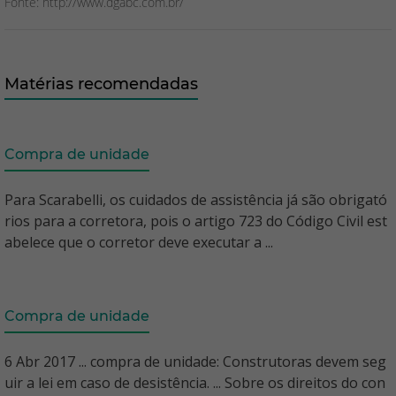
Fonte: http://www.dgabc.com.br/
Matérias recomendadas
Compra de unidade
Para Scarabelli, os cuidados de assistência já são obrigató
rios para a corretora, pois o artigo 723 do Código Civil est
abelece que o corretor deve executar a ...
Compra de unidade
6 Abr 2017 ... compra de unidade: Construtoras devem seg
uir a lei em caso de desistência. ... Sobre os direitos do con