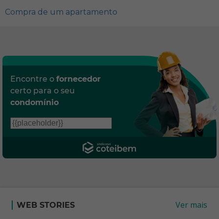
Compra de um apartamento
Encontre o
fornecedor
certo para o seu
condomínio
Ver mais
WEB STORIES