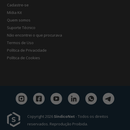
Cadastre-se
Mídia Kit
Quem somos
Suporte Técnico
Não encontrei o que procurava
Termos de Uso
Política de Privacidade
Política de Cookies
Copyright 2026
SíndicoNet
- Todos os direitos
reservados. Reprodução Proibida.