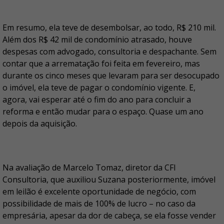
Em resumo, ela teve de desembolsar, ao todo, R$ 210 mil.
Além dos R$ 42 mil de condomínio atrasado, houve
despesas com advogado, consultoria e despachante. Sem
contar que a arrematação foi feita em fevereiro, mas
durante os cinco meses que levaram para ser desocupado
o imóvel, ela teve de pagar o condomínio vigente. E,
agora, vai esperar até o fim do ano para concluir a
reforma e então mudar para o espaço. Quase um ano
depois da aquisição.
Na avaliação de Marcelo Tomaz, diretor da CFI
Consultoria, que auxiliou Suzana posteriormente, imóvel
em leilão é excelente oportunidade de negócio, com
possibilidade de mais de 100% de lucro – no caso da
empresária, apesar da dor de cabeça, se ela fosse vender