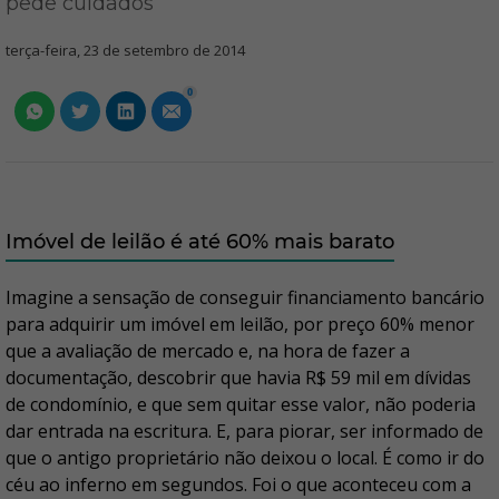
pede cuidados
terça-feira, 23 de setembro de 2014
0
Imóvel de leilão é até 60% mais barato
Imagine a sensação de conseguir financiamento bancário
para adquirir um imóvel em leilão, por preço 60% menor
que a avaliação de mercado e, na hora de fazer a
documentação, descobrir que havia R$ 59 mil em dívidas
de condomínio, e que sem quitar esse valor, não poderia
dar entrada na escritura. E, para piorar, ser informado de
que o antigo proprietário não deixou o local. É como ir do
céu ao inferno em segundos. Foi o que aconteceu com a