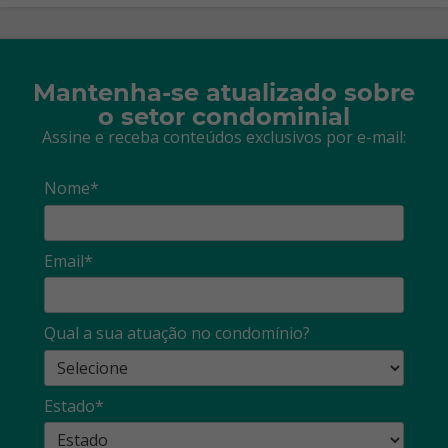
Mantenha-se atualizado sobre
o setor condominial
Assine e receba conteúdos exclusivos por e-mail:
Nome*
Email*
Qual a sua atuação no condomínio?
Estado*