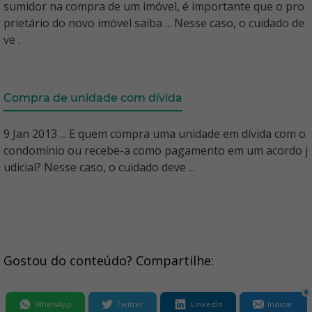
sumidor na compra de um imóvel, é importante que o pro
prietário do novo imóvel saiba ... Nesse caso, o cuidado de
ve .
Compra de unidade com dívida
9 Jan 2013 ... E quem compra uma unidade em dívida com o
condomínio ou recebe-a como pagamento em um acordo j
udicial? Nesse caso, o cuidado deve ...
Gostou do conteúdo? Compartilhe:
0
WhatsApp
Twitter
LinkedIn
Indicar