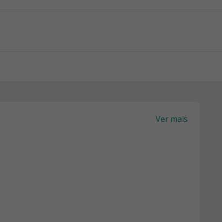
Ver mais