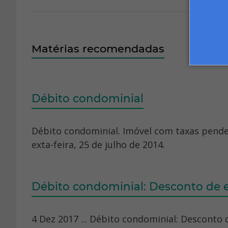
Matérias recomendadas
Débito condominial
Débito condominial. Imóvel com taxas pendent
exta-feira, 25 de julho de 2014.
Débito condominial: Desconto de e
4 Dez 2017 ... Débito condominial: Desconto