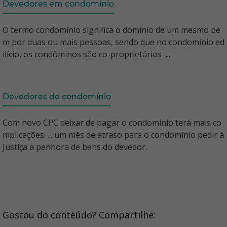
Devedores em condomínio
O termo condomínio significa o domínio de um mesmo be
m por duas ou mais pessoas, sendo que no condomínio ed
ilício, os condôminos são co-proprietários ...
Devedores de condomínio
Com novo CPC deixar de pagar o condomínio terá mais co
mplicações. ... um mês de atraso para o condomínio pedir à
Justiça a penhora de bens do devedor.
Gostou do conteúdo? Compartilhe: