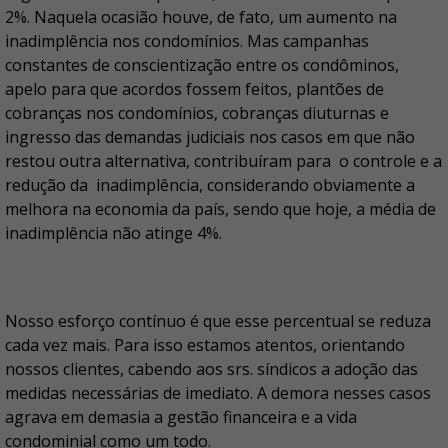
2%. Naquela ocasião houve, de fato, um aumento na
inadimplência nos condomínios. Mas campanhas
constantes de conscientização entre os condôminos,
apelo para que acordos fossem feitos, plantões de
cobranças nos condomínios, cobranças diuturnas e
ingresso das demandas judiciais nos casos em que não
restou outra alternativa, contribuíram para o controle e a
redução da inadimplência, considerando obviamente a
melhora na economia da país, sendo que hoje, a média de
inadimplência não atinge 4%.
Nosso esforço contínuo é que esse percentual se reduza
cada vez mais. Para isso estamos atentos, orientando
nossos clientes, cabendo aos srs. síndicos a adoção das
medidas necessárias de imediato. A demora nesses casos
agrava em demasia a gestão financeira e a vida
condominial como um todo.