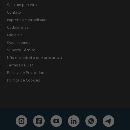
Seja um parceiro
Contato
Imprensa e Jornalismo
Cadastre-se
Mídia Kit
Quem somos
Suporte Técnico
Não encontrei o que procurava
Termos de Uso
Política de Privacidade
Política de Cookies