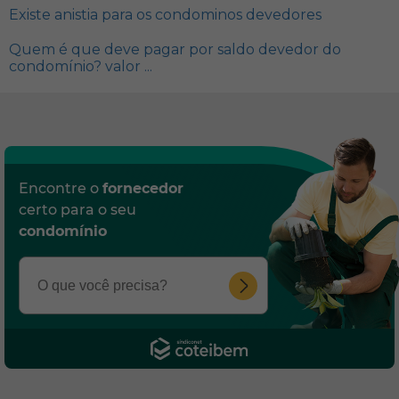
Existe anistia para os condominos devedores
Quem é que deve pagar por saldo devedor do
condomínio? valor ...
Encontre o
fornecedor
certo para o seu
condomínio