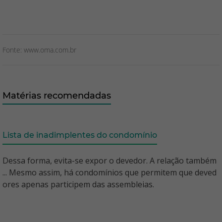
Fonte: www.oma.com.br
Matérias recomendadas
Lista de inadimplentes do condomínio
Dessa forma, evita-se expor o devedor. A relação também
... Mesmo assim, há condomínios que permitem que deved
ores apenas participem das assembleias.