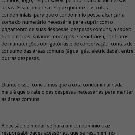
comuns, logo, responsáveis pela funcionalidade dessas
áreas. Assim, impõe a lei que quitem suas cotas
condominiais, para que o condomínio possa alcançar a
soma do numerário necessária para suprir com o
pagamento de suas despesas, despesas comuns, a saber:
funcionários (salários, encargos e benefícios), contratos
de manutenções obrigatórias e de conservação, contas de
consumo das áreas comuns (água, gás, eletricidade), entre
outras despesas.
Diante disso, concluímos que a cota condominial nada
mais é que o rateio das despesas necessárias para manter
as áreas comuns.
A decisão de mudar-se para um condomínio traz
responsabilidades acessórias, que se resumem no