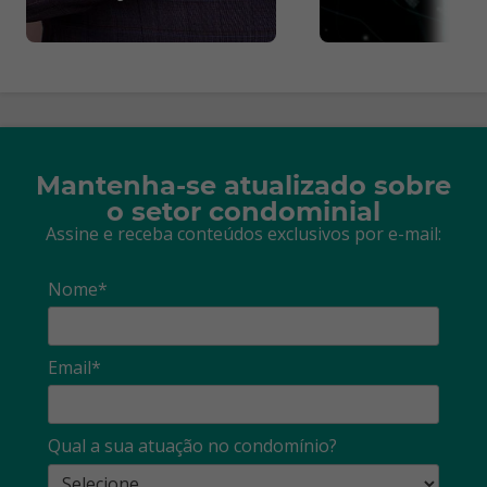
Mantenha-se atualizado sobre
o setor condominial
Assine e receba conteúdos exclusivos por e-mail:
Nome*
Email*
Qual a sua atuação no condomínio?