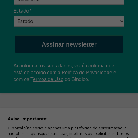
Estado*
Assinar newsletter
Ao informar os seus dados, você confirma que
está de acordo com a
Política de Privacidade
e
com os
T
ermos de Uso
do Síndico.
Aviso importante:
O portal SíndicoNet é apenas uma plataforma de aproximação, e
não oferece quaisquer garantias, implícitas ou explicitas, sobre os