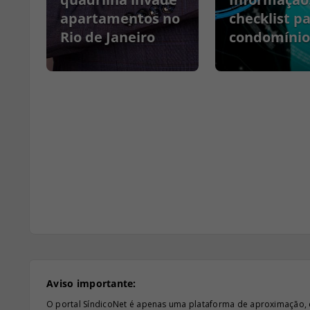
apartamentos no
checklist p
Rio de Janeiro
condomínio
Aviso importante:
O portal SíndicoNet é apenas uma plataforma de aproximação, e n