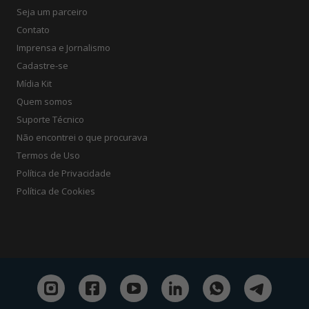
Seja um parceiro
Contato
Imprensa e Jornalismo
Cadastre-se
Mídia Kit
Quem somos
Suporte Técnico
Não encontrei o que procurava
Termos de Uso
Política de Privacidade
Política de Cookies