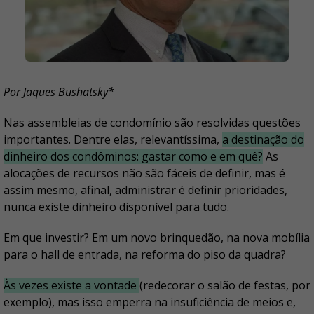
Por Jaques Bushatsky*
Nas assembleias de condomínio são resolvidas questões
importantes. Dentre elas, relevantíssima,
a destinação do
dinheiro dos condôminos: gastar como e em quê?
As
alocações de recursos não são fáceis de definir, mas é
assim mesmo, afinal, administrar é definir prioridades,
nunca existe dinheiro disponível para tudo.
Em que investir? Em um novo brinquedão, na nova mobília
para o hall de entrada, na reforma do piso da quadra?
Às vezes existe a vontade
(redecorar o salão de festas, por
exemplo), mas isso emperra na insuficiência de meios e,