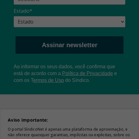
Estado*
Assinar newsletter
Ao informar os seus dados, você confirma que
está de acordo com a
Política de Privacidade
e
com os
T
ermos de Uso
do Síndico.
Aviso importante:
O portal SíndicoNet é apenas uma plataforma de aproximação, e
não oferece quaisquer garantias, implícitas ou explicitas, sobre os