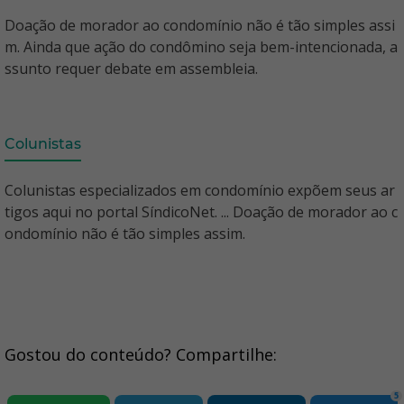
Doação de morador ao condomínio não é tão simples assi
m. Ainda que ação do condômino seja bem-intencionada, a
ssunto requer debate em assembleia.
Colunistas
Colunistas especializados em condomínio expõem seus ar
tigos aqui no portal SíndicoNet. ... Doação de morador ao c
ondomínio não é tão simples assim.
Gostou do conteúdo? Compartilhe:
5