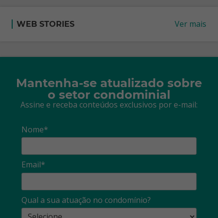
Ver mais
WEB STORIES
Mantenha-se atualizado sobre
o setor condominial
Assine e receba conteúdos exclusivos por e-mail:
Nome*
Email*
Qual a sua atuação no condomínio?