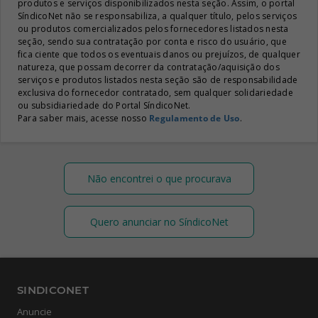
produtos e serviços disponibilizados nesta seção. Assim, o portal
SíndicoNet não se responsabiliza, a qualquer título, pelos serviços
ou produtos comercializados pelos fornecedores listados nesta
seção, sendo sua contratação por conta e risco do usuário, que
fica ciente que todos os eventuais danos ou prejuízos, de qualquer
natureza, que possam decorrer da contratação/aquisição dos
serviços e produtos listados nesta seção são de responsabilidade
exclusiva do fornecedor contratado, sem qualquer solidariedade
ou subsidiariedade do Portal SíndicoNet.
Para saber mais, acesse nosso
Regulamento de Uso
.
Não encontrei o que procurava
Quero anunciar no SíndicoNet
SINDICONET
Anuncie