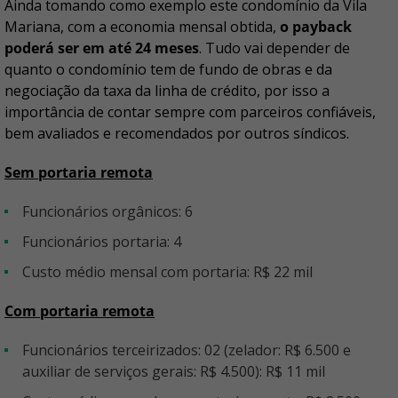
Ainda tomando como exemplo este condomínio da Vila
Mariana, com a economia mensal obtida,
o payback
poderá ser em até 24 meses
. Tudo vai depender de
quanto o condomínio tem de fundo de obras e da
negociação da taxa da linha de crédito, por isso a
importância de contar sempre com parceiros confiáveis,
bem avaliados e recomendados por outros síndicos.
Sem portaria remota
Funcionários orgânicos: 6
Funcionários portaria: 4
Custo médio mensal com portaria: R$ 22 mil
Com portaria remota
Funcionários terceirizados: 02 (zelador: R$ 6.500 e
auxiliar de serviços gerais: R$ 4.500): R$ 11 mil