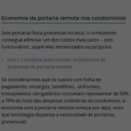
Economia da portaria remota nos condomínios
Sem portaria física presencial no local, o condomínio
consegue eliminar um dos custos mais caros – com
funcionários, sejam eles terceirizados ou próprios.
Use o CoteiBem para receber orçamentos de
empresas de portaria remota
Se considerarmos que os custos com folha de
pagamento, encargos, benefícios, uniformes,
treinamentos obrigatórios costumam representar de 50%
a 70% do total das despesas ordinárias do condomínio, a
economia com a portaria remota começa por aqui, visto
que tecnologia dispensa a necessidade de porteiros
presenciais.