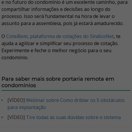
e no futuro do condomínio é um excelente caminho, para
compartilhar informações e decisões ao longo do
processo. Isso será fundamental na hora de levar o
assunto para a assembleia, pois já estará amadurecido.
O
CoteiBem, plataforma de cotações do SíndicoNet
, te
ajuda a agilizar e simplificar seu processo de cotação.
Experimente e feche o melhor negócio para o seu
condomínio.
Para saber mais sobre portaria remota em
condomínios
[VÍDEO]
Webinar sobre Como driblar os 5 obstáculos
para implantação
[VÍDEO]
Tire todas as suas dúvidas sobre o sistema