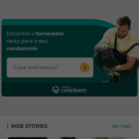
Encontre o
fornecedor
certo para o seu
condomínio
Ver mais
WEB STORIES