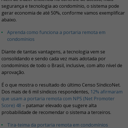
segurança e tecnologia ao condomínio, o sistema pode
gerar economia de até 50%, conforme vamos exemplificar
abaixo.
Aprenda como funciona a portaria remota em
condomínios
Diante de tantas vantagens, a tecnologia vem se
consolidando e sendo cada vez mais adotada por
condomínios de todo o Brasil, inclusive, com alto nível de
aprovação.
É o que mostra o resultado do último Censo SíndicoNet.
Dos mais de 6 mil síndicos respondentes,
12% afirmaram
que usam a portaria remota com
NPS (Net Promoter
Score) 48
– patamar elevado que sugere alta
probabilidade de recomendar o sistema a terceiros.
Tira-teima da portaria remota em condomínios