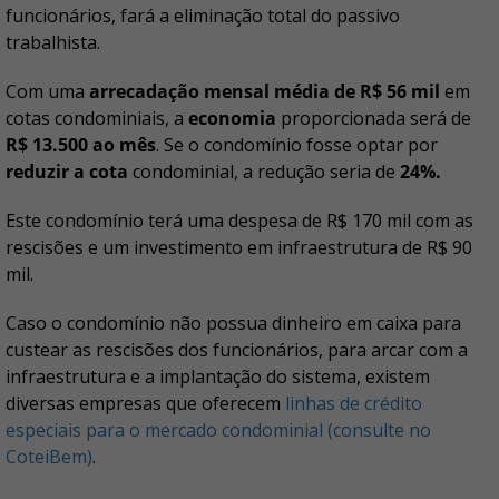
funcionários, fará a eliminação total do passivo
trabalhista.
Com uma
arrecadação mensal média de R$ 56 mil
em
cotas condominiais, a
economia
proporcionada será de
R$ 13.500 ao mês
. Se o condomínio fosse optar por
reduzir a cota
condominial, a redução seria de
24%.
Este condomínio terá uma despesa de R$ 170 mil com as
rescisões e um investimento em infraestrutura de R$ 90
mil.
Caso o condomínio não possua dinheiro em caixa para
custear as rescisões dos funcionários, para arcar com a
infraestrutura e a implantação do sistema, existem
diversas empresas que oferecem
linhas de crédito
especiais para o mercado condominial (consulte no
CoteiBem)
.