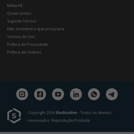
Mídia Kit
Quem somos
Suporte Técnico
Não encontrei o que procurava
Termos de Uso
Política de Privacidade
Política de Cookies
Copyright 2026
SíndicoNet
- Todos os direitos
reservados. Reprodução Proibida.