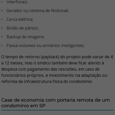
Interfones;
Gerador ou sistema de Nobreak;
Cerca elétrica;
Botão de pânico;
Backup de imagens;
Passa-volumes ou armários inteligentes.
O tempo de retorno (payback) do projeto pode variar de 4
a 12 meses, mas o síndico também deve ficar atento à
despesa com pagamento das rescisões, em caso de
funcionários próprios, e investimento na adaptação ou
reforma da infraestrutura física do condomínio.
Case de economia com portaria remota de um
condomínio em SP