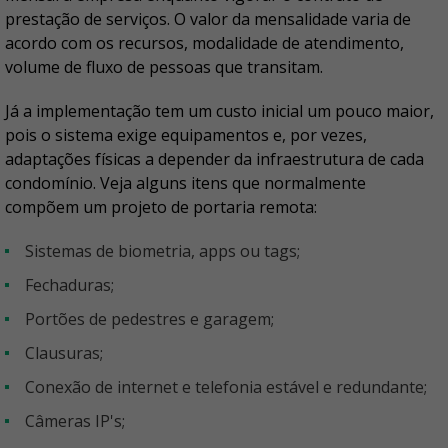
prestação de serviços. O valor da mensalidade varia de
acordo com os recursos, modalidade de atendimento,
volume de fluxo de pessoas que transitam.
Já a implementação tem um custo inicial um pouco maior,
pois o sistema exige equipamentos e, por vezes,
adaptações físicas a depender da infraestrutura de cada
condomínio. Veja alguns itens que normalmente
compõem um projeto de portaria remota:
Sistemas de biometria, apps ou tags;
Fechaduras;
Portões de pedestres e garagem;
Clausuras;
Conexão de internet e telefonia estável e redundante;
Câmeras IP's;