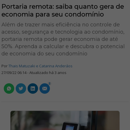
Portaria remota: saiba quanto gera de
economia para seu condomínio
Além de trazer mais eficiência no controle de
acesso, segurança e tecnologia ao condomínio,
portaria remota pode gerar economia de até
50%. Aprenda a calcular e descubra o potencial
de economia do seu condomínio
Por
Thais Matuzaki e Catarina Anderáos
27/09/22 06:14 - Atualizado há 3 anos
2