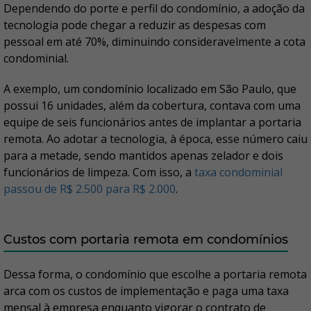
Dependendo do porte e perfil do condomínio, a adoção da
tecnologia pode chegar a reduzir as despesas com
pessoal em até 70%, diminuindo consideravelmente a cota
condominial.
A exemplo, um condomínio localizado em São Paulo, que
possui 16 unidades, além da cobertura, contava com uma
equipe de seis funcionários antes de implantar a portaria
remota. Ao adotar a tecnologia, à época, esse número caiu
para a metade, sendo mantidos apenas zelador e dois
funcionários de limpeza. Com isso, a
taxa condominial
passou de R$ 2.500 para R$ 2.000
.
Custos com portaria remota em condomínios
Dessa forma, o condomínio que escolhe a portaria remota
arca com os custos de implementação e paga uma taxa
mensal à empresa enquanto vigorar o contrato de