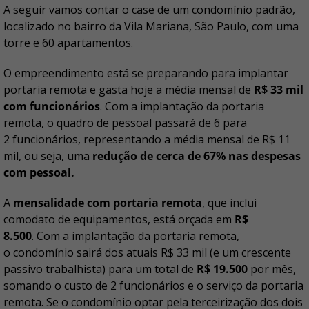
A seguir vamos contar o case de um condomínio padrão,
localizado no bairro da Vila Mariana, São Paulo, com uma
torre e 60 apartamentos.
O empreendimento está se preparando para implantar
portaria remota e gasta hoje a média mensal de
R$ 33 mil
com funcionários
. Com a implantação da portaria
remota, o quadro de pessoal passará de 6 para
2 funcionários, representando a média mensal de R$ 11
mil, ou seja, uma
redução de cerca de 67% nas despesas
com pessoal.
A
mensalidade com portaria remota
, que inclui
comodato de equipamentos, está orçada em
R$
8.500
. Com a implantação da portaria remota,
o condomínio sairá dos atuais R$ 33 mil (e um crescente
passivo trabalhista) para um total de
R$ 19.500
por mês,
somando o custo de 2 funcionários e o serviço da portaria
remota. Se o condomínio optar pela terceirização dos dois