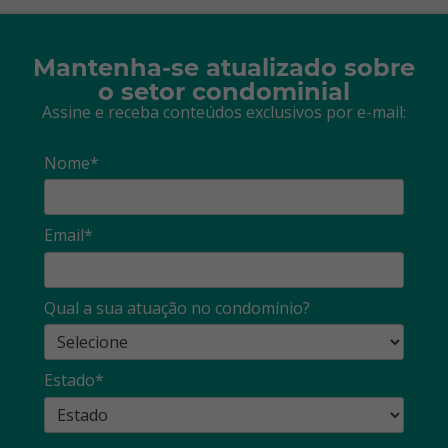
Mantenha-se atualizado sobre
o setor condominial
Assine e receba conteúdos exclusivos por e-mail:
Nome*
Email*
Qual a sua atuação no condomínio?
Estado*