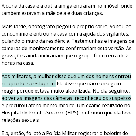
A dona da casa e a outra amiga entraram no imóvel, onde
também estavam a mãe dela e duas crianças.
Mais tarde, o fotógrafo pegou o próprio carro, voltou ao
condomínio e entrou na casa com a ajuda dos vigilantes,
pulando o muro da residência. Testemunhas e imagens de
câmeras de monitoramento confirmariam esta versão. As
gravações ainda indicariam que o grupo ficou cerca de 2
horas na casa.
Aos militares, a mulher disse que um dos homens entrou
no quarto e a estuprou.
Ela disse que não conseguiu
reagir porque estava muito alcoolizada. No dia seguinte,
ao ver as imagens das câmeras, reconheceu os suspeitos
e procurou atendimento médico. Um exame realizado no
Hospital de Pronto-Socorro (HPS) confirmou que ela teve
relações sexuais.
Ela, então, foi até a Polícia Militar registrar o boletim de