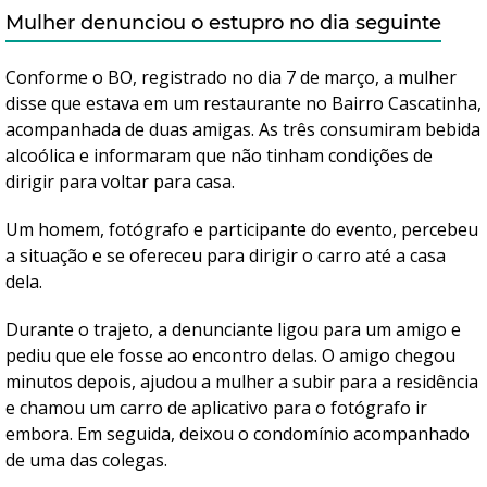
Mulher denunciou o estupro no dia seguinte
Conforme o BO, registrado no dia 7 de março, a mulher
disse que estava em um restaurante no Bairro Cascatinha,
acompanhada de duas amigas. As três consumiram bebida
alcoólica e informaram que não tinham condições de
dirigir para voltar para casa.
Um homem, fotógrafo e participante do evento, percebeu
a situação e se ofereceu para dirigir o carro até a casa
dela.
Durante o trajeto, a denunciante ligou para um amigo e
pediu que ele fosse ao encontro delas. O amigo chegou
minutos depois, ajudou a mulher a subir para a residência
e chamou um carro de aplicativo para o fotógrafo ir
embora. Em seguida, deixou o condomínio acompanhado
de uma das colegas.