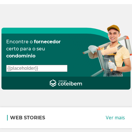
Encontre o
fornecedor
certo para o seu
condomínio
Ver mais
WEB STORIES