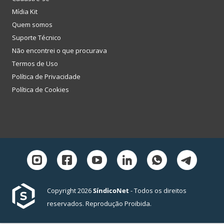
Mídia Kit
Quem somos
Suporte Técnico
Não encontrei o que procurava
Termos de Uso
Política de Privacidade
Política de Cookies
Copyright 2026
SíndicoNet
- Todos os direitos
reservados. Reprodução Proibida.