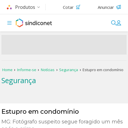
Produtos
Cotar
Anunciar
Home
Informe-se
Notícias
Segurança
Estupro em condomínio
Segurança
Estupro em condomínio
MG: Fotógrafo suspeito segue foragido um mês