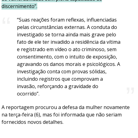
discernimento”.
“Suas reações foram reflexas, influenciadas
pelas circunstâncias externas. A conduta do
investigado se torna ainda mais grave pelo
fato de ele ter invadido a residência da vítima
e registrado em vídeo o ato criminoso, sem
consentimento, com o intuito de exposição,
agravando os danos morais e psicológicos. A
investigação conta com provas sólidas,
incluindo registros que comprovam a
invasão, reforçando a gravidade do
ocorrido”.
A reportagem procurou a defesa da mulher novamente
na terça-feira (6), mas foi informada que não seriam
fornecidos novos detalhes.