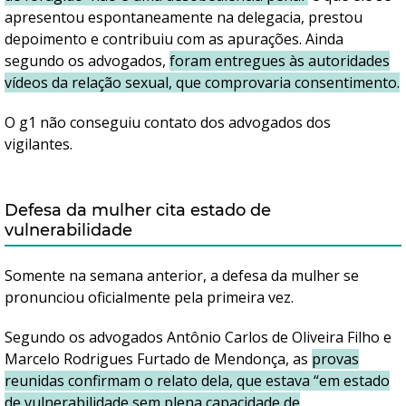
apresentou espontaneamente na delegacia, prestou
depoimento e contribuiu com as apurações. Ainda
segundo os advogados,
foram entregues às autoridades
vídeos da relação sexual, que comprovaria consentimento.
O g1 não conseguiu contato dos advogados dos
vigilantes.
Defesa da mulher cita estado de
vulnerabilidade
Somente na semana anterior, a defesa da mulher se
pronunciou oficialmente pela primeira vez.
Segundo os advogados Antônio Carlos de Oliveira Filho e
Marcelo Rodrigues Furtado de Mendonça, as
provas
reunidas confirmam o relato dela, que estava “em estado
de vulnerabilidade sem plena capacidade de