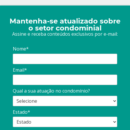
Mantenha-se atualizado sobre
o setor condominial
Assine e receba conteúdos exclusivos por e-mail:
Nome*
Email*
Qual a sua atuação no condomínio?
Estado*