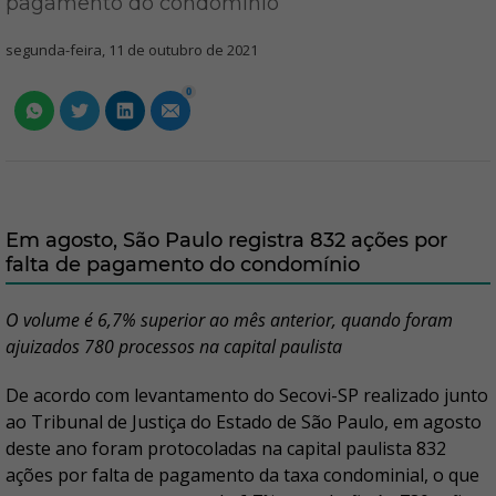
pagamento do condomínio
segunda-feira, 11 de outubro de 2021
0
Em agosto, São Paulo registra 832 ações por
falta de pagamento do condomínio
O volume é 6,7% superior ao mês anterior, quando foram
ajuizados 780 processos na capital paulista
De acordo com levantamento do Secovi-SP realizado junto
ao Tribunal de Justiça do Estado de São Paulo, em agosto
deste ano foram protocoladas na capital paulista 832
ações por falta de pagamento da taxa condominial, o que