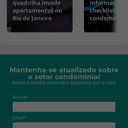
quadrilha invade
Informação:
apartamentos no
checklist par
Rio de Janeiro
condomínios
Mantenha-se atualizado sobre
o setor condominial
Assine e receba conteúdos exclusivos por e-mail:
Nome*
Email*