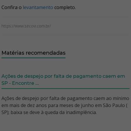
Confira o
levantamento
completo.
https://www.secovi.com.br/
Matérias recomendadas
Ações de despejo por falta de pagamento caem em
SP - Encontre ...
Ações de despejo por falta de pagamento caem ao mínimo
em mais de dez anos para meses de junho em São Paulo (
SP); baixa se deve à queda da inadimplência.