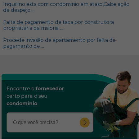
Inquilino esta com condominio em ataso,Cabe ação
de despejo ...
Falta de pagamento de taxa por construtora
proprietária da maioria ...
Procede invasão de apartamento por falta de
pagamento de ...
Encontre o
fornecedor
certo para o seu
condomínio