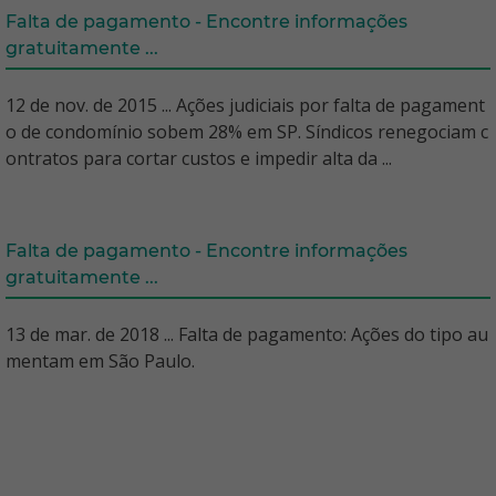
Falta de pagamento - Encontre informações
gratuitamente ...
12 de nov. de 2015 ... Ações judiciais por falta de pagament
o de condomínio sobem 28% em SP. Síndicos renegociam c
ontratos para cortar custos e impedir alta da ...
Falta de pagamento - Encontre informações
gratuitamente ...
13 de mar. de 2018 ... Falta de pagamento: Ações do tipo au
mentam em São Paulo.