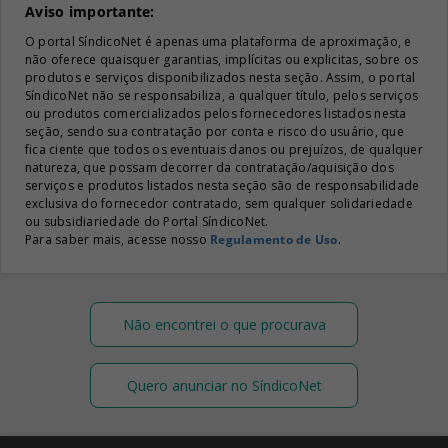
Aviso importante:
O portal SíndicoNet é apenas uma plataforma de aproximação, e
não oferece quaisquer garantias, implícitas ou explicitas, sobre os
produtos e serviços disponibilizados nesta seção. Assim, o portal
SíndicoNet não se responsabiliza, a qualquer título, pelos serviços
ou produtos comercializados pelos fornecedores listados nesta
seção, sendo sua contratação por conta e risco do usuário, que
fica ciente que todos os eventuais danos ou prejuízos, de qualquer
natureza, que possam decorrer da contratação/aquisição dos
serviços e produtos listados nesta seção são de responsabilidade
exclusiva do fornecedor contratado, sem qualquer solidariedade
ou subsidiariedade do Portal SíndicoNet.
Para saber mais, acesse nosso
Regulamento de Uso
.
Não encontrei o que procurava
Quero anunciar no SíndicoNet