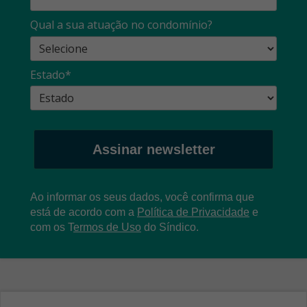
Qual a sua atuação no condomínio?
Estado*
Assinar newsletter
Ao informar os seus dados, você confirma que
está de acordo com a
Política de Privacidade
e
com os
T
ermos de Uso
do Síndico.