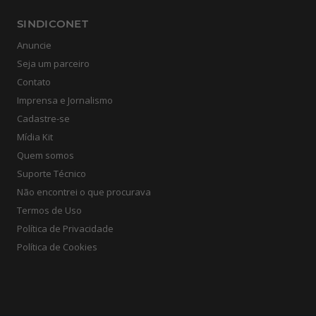
SINDICONET
Anuncie
Seja um parceiro
Contato
Imprensa e Jornalismo
Cadastre-se
Mídia Kit
Quem somos
Suporte Técnico
Não encontrei o que procurava
Termos de Uso
Política de Privacidade
Política de Cookies