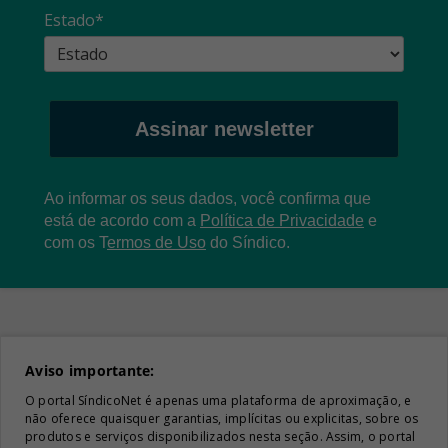
Estado*
Assinar newsletter
Ao informar os seus dados, você confirma que
está de acordo com a
Política de Privacidade
e
com os
T
ermos de Uso
do Síndico.
Aviso importante:
O portal SíndicoNet é apenas uma plataforma de aproximação, e
não oferece quaisquer garantias, implícitas ou explicitas, sobre os
produtos e serviços disponibilizados nesta seção. Assim, o portal