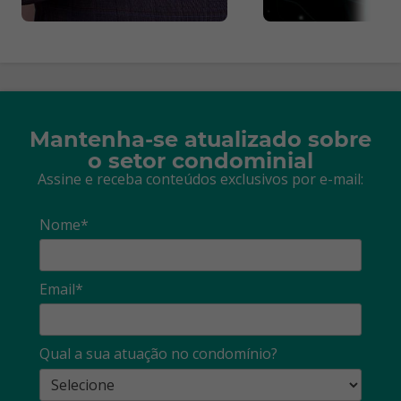
Mantenha-se atualizado sobre
o setor condominial
Assine e receba conteúdos exclusivos por e-mail:
Nome*
Email*
Qual a sua atuação no condomínio?