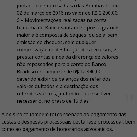
juntado da empresa Casa das Bombas no dia
02 de março de 2016 no valor de R$ 2.200,00;
6 – Movimentações realizadas na conta
bancaria do Banco Santander, pois a grande
maioria é composta de saques, ou seja, sem
emissão de cheques, sem qualquer
comprovação da destinação dos recursos; 7-
prestar contas ainda da diferença de valores
não repassados para a conta do Banco
Bradesco no importe de R$ 12.840,00,
devendo exibir os balanços dos referidos
valores quitados e a destinação dos
referidos valores, juntando o que se fizer
necessário, no prazo de 15 dias”.
A ex-síndica também foi condenada ao pagamento das
custas e despesas processuais desta fase processual, bem
como ao pagamento de honorários advocatícios.