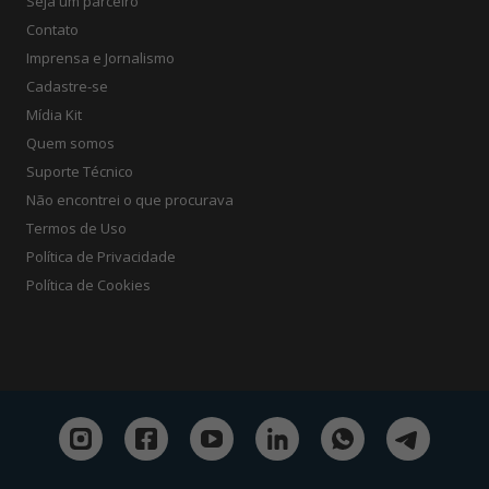
Seja um parceiro
Contato
Imprensa e Jornalismo
Cadastre-se
Mídia Kit
Quem somos
Suporte Técnico
Não encontrei o que procurava
Termos de Uso
Política de Privacidade
Política de Cookies