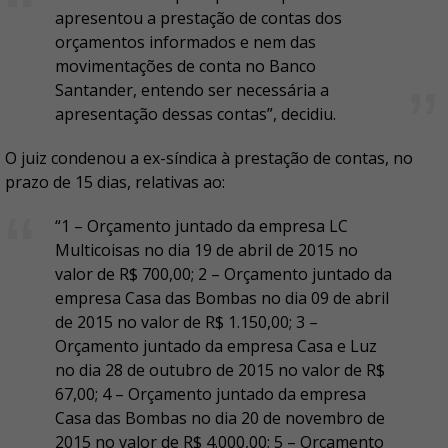
apresentou a prestação de contas dos
orçamentos informados e nem das
movimentações de conta no Banco
Santander, entendo ser necessária a
apresentação dessas contas”, decidiu.
O juiz condenou a ex-síndica à prestação de contas, no
prazo de 15 dias, relativas ao:
“1 – Orçamento juntado da empresa LC
Multicoisas no dia 19 de abril de 2015 no
valor de R$ 700,00; 2 – Orçamento juntado da
empresa Casa das Bombas no dia 09 de abril
de 2015 no valor de R$ 1.150,00; 3 –
Orçamento juntado da empresa Casa e Luz
no dia 28 de outubro de 2015 no valor de R$
67,00; 4 – Orçamento juntado da empresa
Casa das Bombas no dia 20 de novembro de
2015 no valor de R$ 4.000,00; 5 – Orçamento