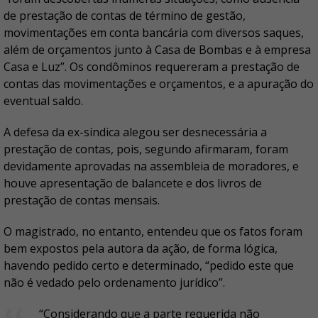
de prestação de contas de término de gestão,
movimentações em conta bancária com diversos saques,
além de orçamentos junto à Casa de Bombas e à empresa
Casa e Luz”. Os condôminos requereram a prestação de
contas das movimentações e orçamentos, e a apuração do
eventual saldo.
A defesa da ex-síndica alegou ser desnecessária a
prestação de contas, pois, segundo afirmaram, foram
devidamente aprovadas na assembleia de moradores, e
houve apresentação de balancete e dos livros de
prestação de contas mensais.
O magistrado, no entanto, entendeu que os fatos foram
bem expostos pela autora da ação, de forma lógica,
havendo pedido certo e determinado, “pedido este que
não é vedado pelo ordenamento jurídico”.
“Considerando que a parte requerida não