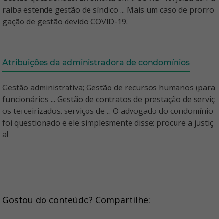
raíba estende gestão de síndico ... Mais um caso de prorro
gação de gestão devido COVID-19.
Atribuições da administradora de condomínios
Gestão administrativa; Gestão de recursos humanos (para
funcionários ... Gestão de contratos de prestação de serviç
os terceirizados: serviços de ... O advogado do condomínio
foi questionado e ele simplesmente disse: procure a justiç
a!
Gostou do conteúdo? Compartilhe: