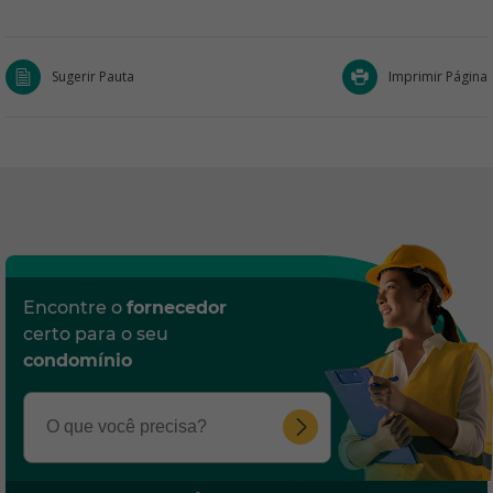
Sugerir Pauta
Imprimir Página
Encontre o
fornecedor
certo para o seu
condomínio