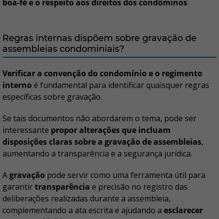
boa-fé e o respeito aos direitos dos condôminos
.
Regras internas dispõem sobre gravação de
assembleias condominiais?
Verificar a convenção do condomínio e o regimento
interno
é fundamental para identificar quaisquer regras
específicas sobre gravação.
Se tais documentos não abordarem o tema, pode ser
interessante
propor alterações que incluam
disposições claras sobre a gravação de assembleias
,
aumentando a transparência e a segurança jurídica.
A
gravação
pode servir como uma ferramenta útil para
garantir
transparência
e precisão no registro das
deliberações realizadas durante a assembleia,
complementando a ata escrita e ajudando a
esclarecer