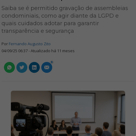
Saiba se é permitido gravação de assembleias
condominiais, como agir diante da LGPD e
quais cuidados adotar para garantir
transparência e segurança
Por
Fernando Augusto Zito
04/09/25 06:37 - Atualizado há 11 meses
0