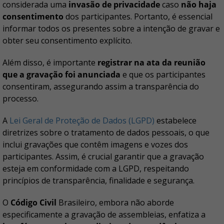
considerada uma
invasão de privacidade
caso
não haja
consentimento
dos participantes. Portanto, é essencial
informar todos os presentes sobre a intenção de gravar e
obter seu consentimento explícito.
Além disso, é importante
registrar na ata da reunião
que a gravação foi anunciada
e que os participantes
consentiram, assegurando assim a transparência do
processo.
A
Lei Geral de Proteção de Dados (LGPD)
estabelece
diretrizes sobre o tratamento de dados pessoais, o que
inclui gravações que contêm imagens e vozes dos
participantes. Assim, é crucial garantir que a gravação
esteja em conformidade com a LGPD, respeitando
princípios de transparência, finalidade e segurança.
O
Código Civil
Brasileiro, embora não aborde
especificamente a gravação de assembleias, enfatiza a