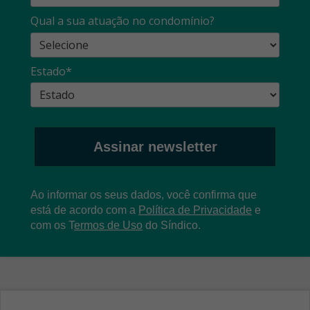
Qual a sua atuação no condomínio?
Estado*
Assinar newsletter
Ao informar os seus dados, você confirma que
está de acordo com a
Política de Privacidade
e
com os
T
ermos de Uso
do Síndico.