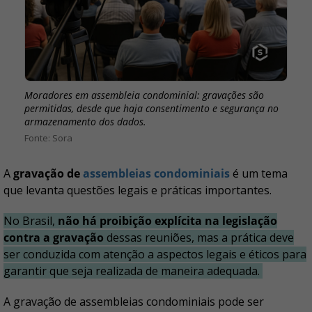
Moradores em assembleia condominial: gravações são
permitidas, desde que haja consentimento e segurança no
armazenamento dos dados.
Sora
A
gravação de
assembleias condominiais
é um tema
que levanta questões legais e práticas importantes.
No Brasil,
não há proibição explícita na legislação
contra a gravação
dessas reuniões, mas a prática deve
ser conduzida com atenção a aspectos legais e éticos para
garantir que seja realizada de maneira adequada.
A gravação de assembleias condominiais pode ser