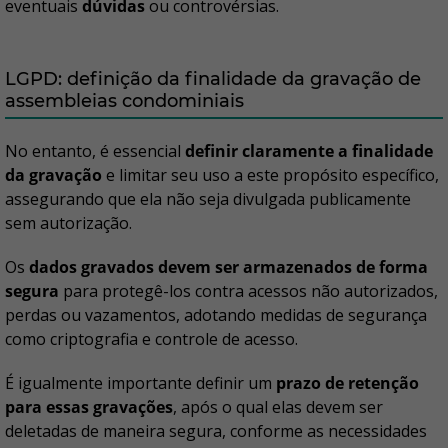
eventuais
dúvidas
ou controvérsias.
LGPD: definição da finalidade da gravação de
assembleias condominiais
No entanto, é essencial
definir claramente a finalidade
da gravação
e limitar seu uso a este propósito específico,
assegurando que ela não seja divulgada publicamente
sem autorização.
Os
dados gravados devem ser armazenados de forma
segura
para protegê-los contra acessos não autorizados,
perdas ou vazamentos, adotando medidas de segurança
como criptografia e controle de acesso.
É igualmente importante definir um
prazo de retenção
para essas gravações
, após o qual elas devem ser
deletadas de maneira segura, conforme as necessidades