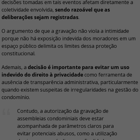
decisões tomadas em tais eventos afetam diretamente a
coletividade envolvida,
sendo razoável que as
deliberações sejam registradas
.
O argumento de que a gravação não viola a intimidade
porque não há exposição indevida dos moradores em um
espaço público delimita os limites dessa proteção
constitucional.
Ademais, a
decisão é importante para evitar um uso
indevido do direito à privacidade
como ferramenta de
ausência de transparência administrativa, particularmente
quando existem suspeitas de irregularidades na gestão do
condomínio.
Contudo, a autorização da gravação de
assembleias condominiais deve estar
acompanhada de parâmetros claros para
evitar potenciais abusos, como a utilização