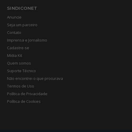
SINDICONET
Anuncie
Seja um parceiro
Contato
Imprensa e Jornalismo
Cadastre-se
Mídia Kit
Quem somos
Suporte Técnico
Não encontrei o que procurava
Termos de Uso
Política de Privacidade
Política de Cookies