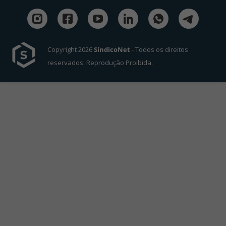
Copyright 2026
SíndicoNet
- Todos os direitos
reservados. Reprodução Proibida.