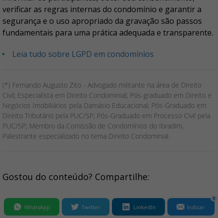
verificar as regras internas do condomínio e garantir a
segurança e o uso apropriado da gravação são passos
fundamentais para uma prática adequada e transparente.
Leia tudo sobre LGPD em condomínios
(*) Fernando Augusto Zito - Advogado militante na área de Direito
Civil; Especialista em Direito Condominial; Pós-graduado em Direito e
Negócios Imobiliários pela Damásio Educacional; Pós-Graduado em
Direito Tributário pela PUC/SP; Pós-Graduado em Processo Civil pela
PUC/SP; Membro da Comissão de Condomínios do Ibradim,
Palestrante especializado no tema Direito Condominial.
Gostou do conteúdo? Compartilhe:
0
WhatsApp
Twitter
LinkedIn
Indicar