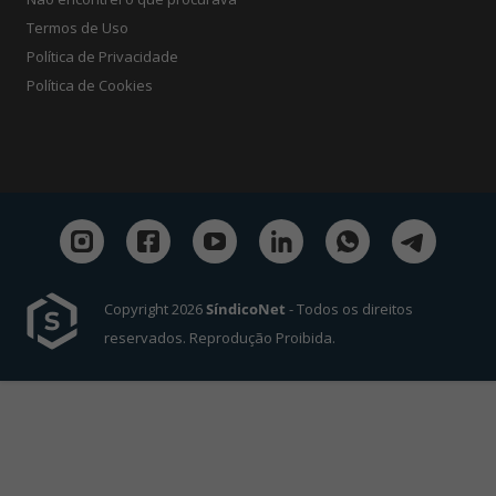
Termos de Uso
Política de Privacidade
Política de Cookies
Copyright 2026
SíndicoNet
- Todos os direitos
reservados. Reprodução Proibida.