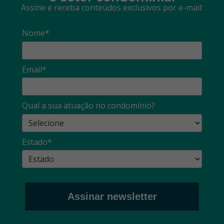
Assine e receba conteúdos exclusivos por e-mail:
Nome*
Email*
Qual a sua atuação no condomínio?
Estado*
Assinar newsletter