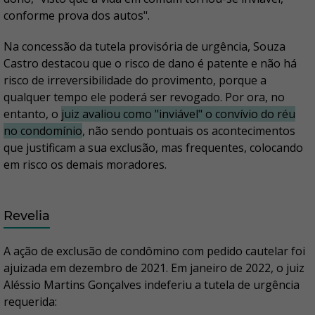
conforme prova dos autos".
Na concessão da tutela provisória de urgência, Souza
Castro destacou que o risco de dano é patente e não há
risco de irreversibilidade do provimento, porque a
qualquer tempo ele poderá ser revogado. Por ora, no
entanto, o
juiz avaliou como "inviável" o convívio do réu
no condomínio
, não sendo pontuais os acontecimentos
que justificam a sua exclusão, mas frequentes, colocando
em risco os demais moradores.
Revelia
A ação de exclusão de condômino com pedido cautelar foi
ajuizada em dezembro de 2021. Em janeiro de 2022, o juiz
Aléssio Martins Gonçalves indeferiu a tutela de urgência
requerida: