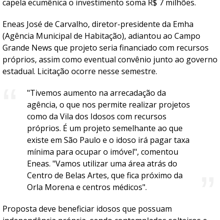
capela ecumênica o investimento soma R$ 7 milhões.
Eneas José de Carvalho, diretor-presidente da Emha
(Agência Municipal de Habitação), adiantou ao Campo
Grande News que projeto seria financiado com recursos
próprios, assim como eventual convênio junto ao governo
estadual. Licitação ocorre nesse semestre.
"Tivemos aumento na arrecadação da
agência, o que nos permite realizar projetos
como da Vila dos Idosos com recursos
próprios. É um projeto semelhante ao que
existe em São Paulo e o idoso irá pagar taxa
mínima para ocupar o imóvel", comentou
Eneas. "Vamos utilizar uma área atrás do
Centro de Belas Artes, que fica próximo da
Orla Morena e centros médicos".
Proposta deve beneficiar idosos que possuam