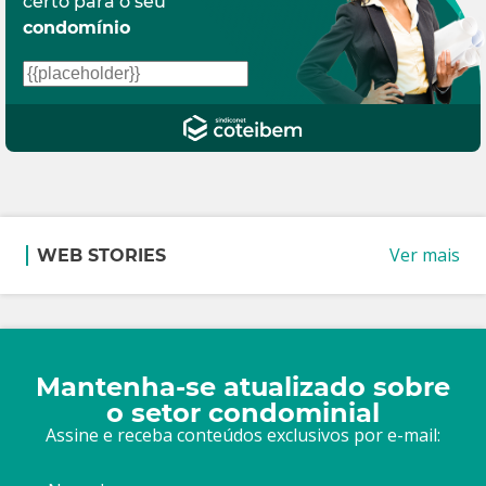
certo para o seu
condomínio
Ver mais
WEB STORIES
Mantenha-se atualizado sobre
o setor condominial
Assine e receba conteúdos exclusivos por e-mail: