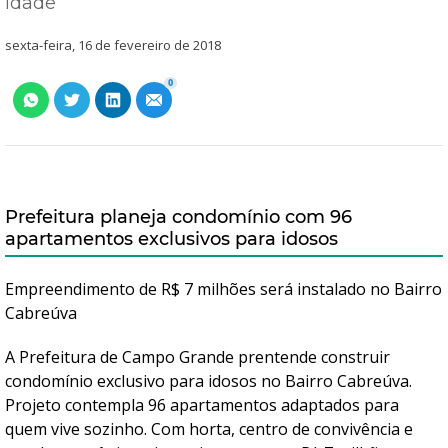
idade
sexta-feira, 16 de fevereiro de 2018
0
Prefeitura planeja condomínio com 96
apartamentos exclusivos para idosos
Empreendimento de R$ 7 milhões será instalado no Bairro
Cabreúva
A Prefeitura de Campo Grande prentende construir
condomínio exclusivo para idosos no Bairro Cabreúva.
Projeto contempla 96 apartamentos adaptados para
quem vive sozinho. Com horta, centro de convivência e