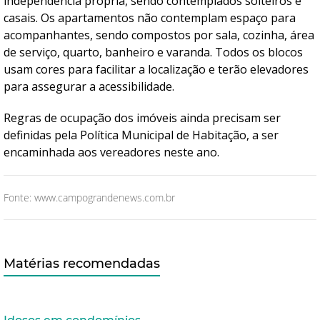
independência própria, sendo contemplados solteiros e
casais. Os apartamentos não contemplam espaço para
acompanhantes, sendo compostos por sala, cozinha, área
de serviço, quarto, banheiro e varanda. Todos os blocos
usam cores para facilitar a localização e terão elevadores
para assegurar a acessibilidade.
Regras de ocupação dos imóveis ainda precisam ser
definidas pela Política Municipal de Habitação, a ser
encaminhada aos vereadores neste ano.
Fonte: www.campograndenews.com.br
Matérias recomendadas