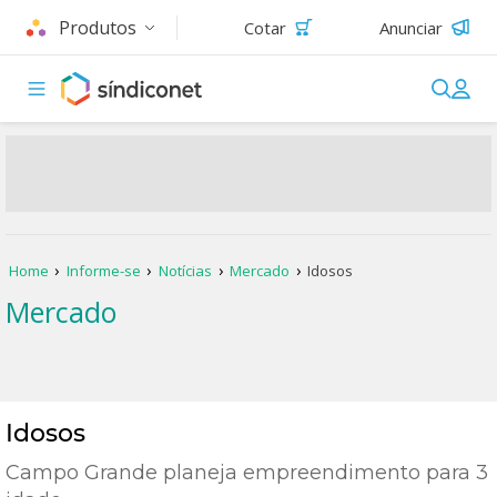
Produtos
Cotar
Anunciar
Home
Informe-se
Notícias
Mercado
Idosos
Mercado
Idosos
Campo Grande planeja empreendimento para 3