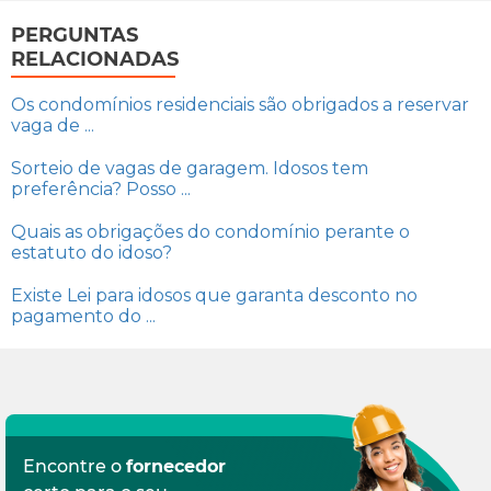
PERGUNTAS
RELACIONADAS
Os condomínios residenciais são obrigados a reservar
vaga de ...
Sorteio de vagas de garagem. Idosos tem
preferência? Posso ...
Quais as obrigações do condomínio perante o
estatuto do idoso?
Existe Lei para idosos que garanta desconto no
pagamento do ...
Encontre o
fornecedor