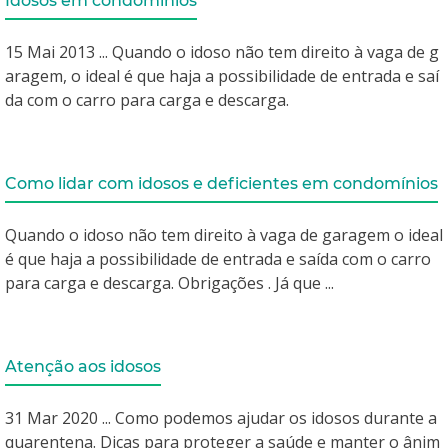
Idosos em condomínios
15 Mai 2013 ... Quando o idoso não tem direito à vaga de g
aragem, o ideal é que haja a possibilidade de entrada e saí
da com o carro para carga e descarga.
Como lidar com idosos e deficientes em condomínios
Quando o idoso não tem direito à vaga de garagem o ideal
é que haja a possibilidade de entrada e saída com o carro
para carga e descarga. Obrigações . Já que ...
Atenção aos idosos
31 Mar 2020 ... Como podemos ajudar os idosos durante a
quarentena. Dicas para proteger a saúde e manter o ânim