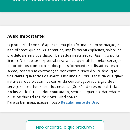
Aviso importante:
O portal SíndicoNet é apenas uma plataforma de aproximação, e
não oferece quaisquer garantias, implícitas ou explicitas, sobre os
produtos e serviços disponibilizados nesta seção. Assim, o portal
SíndicoNet não se responsabiliza, a qualquer título, pelos serviços
ou produtos comercializados pelos fornecedores listados nesta
seção, sendo sua contratação por conta e risco do usuário, que
fica ciente que todos os eventuais danos ou prejuízos, de qualquer
natureza, que possam decorrer da contratação/aquisição dos
serviços e produtos listados nesta seção são de responsabilidade
exclusiva do fornecedor contratado, sem qualquer solidariedade
ou subsidiariedade do Portal SíndicoNet.
Para saber mais, acesse nosso
Regulamento de Uso
.
Não encontrei o que procurava