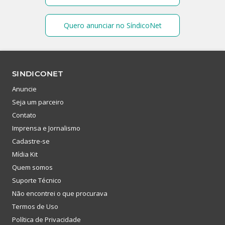
Quero anunciar no SíndicoNet
SINDICONET
Anuncie
Seja um parceiro
Contato
Imprensa e Jornalismo
Cadastre-se
Mídia Kit
Quem somos
Suporte Técnico
Não encontrei o que procurava
Termos de Uso
Política de Privacidade