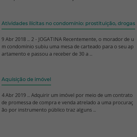
Atividades ilícitas no condomínio: prostituição, drogas
9 Abr 2018 ... 2 - JOGATINA Recentemente, o morador de u
m condomínio subiu uma mesa de carteado para o seu ap
artamento e passou a receber de 30 a ...
Aquisição de imóvel
4 Abr 2019 ... Adquirir um imóvel por meio de um contrato
de promessa de compra e venda atrelado a uma procuraç
ão por instrumento público traz alguns ...