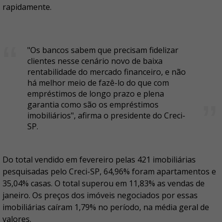
rapidamente.
"Os bancos sabem que precisam fidelizar
clientes nesse cenário novo de baixa
rentabilidade do mercado financeiro, e não
há melhor meio de fazê-lo do que com
empréstimos de longo prazo e plena
garantia como são os empréstimos
imobiliários", afirma o presidente do Creci-
SP.
Do total vendido em fevereiro pelas 421 imobiliárias
pesquisadas pelo Creci-SP, 64,96% foram apartamentos e
35,04% casas. O total superou em 11,83% as vendas de
janeiro. Os preços dos imóveis negociados por essas
imobiliárias caíram 1,79% no período, na média geral de
valores.