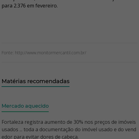
para 2.376 em fevereiro.
Fonte: http://www.monitormercantil.com.br/
Matérias recomendadas
Mercado aquecido
Fortaleza registra aumento de 30% nos preços de imóveis
usados ... toda a documentação do imóvel usado e do vend
edor para evitar dores de cabeça.