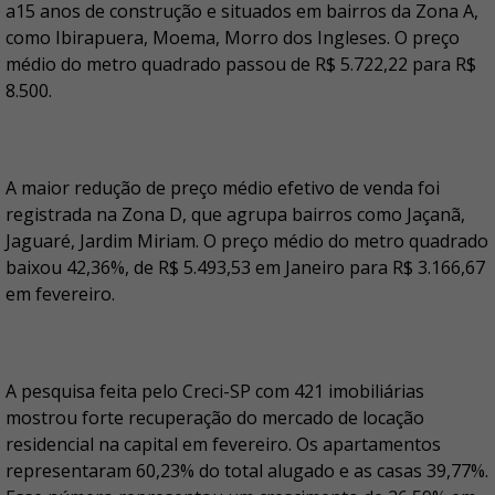
a15 anos de construção e situados em bairros da Zona A,
como Ibirapuera, Moema, Morro dos Ingleses. O preço
médio do metro quadrado passou de R$ 5.722,22 para R$
8.500.
A maior redução de preço médio efetivo de venda foi
registrada na Zona D, que agrupa bairros como Jaçanã,
Jaguaré, Jardim Miriam. O preço médio do metro quadrado
baixou 42,36%, de R$ 5.493,53 em Janeiro para R$ 3.166,67
em fevereiro.
A pesquisa feita pelo Creci-SP com 421 imobiliárias
mostrou forte recuperação do mercado de locação
residencial na capital em fevereiro. Os apartamentos
representaram 60,23% do total alugado e as casas 39,77%.