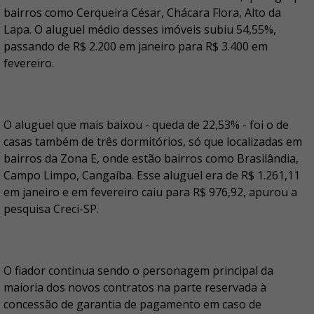
bairros como Cerqueira César, Chácara Flora, Alto da
Lapa. O aluguel médio desses imóveis subiu 54,55%,
passando de R$ 2.200 em janeiro para R$ 3.400 em
fevereiro.
O aluguel que mais baixou - queda de 22,53% - foi o de
casas também de três dormitórios, só que localizadas em
bairros da Zona E, onde estão bairros como Brasilândia,
Campo Limpo, Cangaíba. Esse aluguel era de R$ 1.261,11
em janeiro e em fevereiro caiu para R$ 976,92, apurou a
pesquisa Creci-SP.
O fiador continua sendo o personagem principal da
maioria dos novos contratos na parte reservada à
concessão de garantia de pagamento em caso de