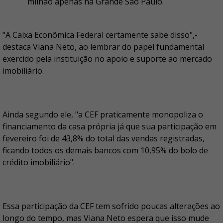
milhão apenas na Grande São Paulo.
"A Caixa Econômica Federal certamente sabe disso",-
destaca Viana Neto, ao lembrar do papel fundamental
exercido pela instituição no apoio e suporte ao mercado
imobiliário.
Ainda segundo ele, "a CEF praticamente monopoliza o
financiamento da casa própria já que sua participação em
fevereiro foi de 43,8% do total das vendas registradas,
ficando todos os demais bancos com 10,95% do bolo de
crédito imobiliário".
Essa participação da CEF tem sofrido poucas alterações ao
longo do tempo, mas Viana Neto espera que isso mude