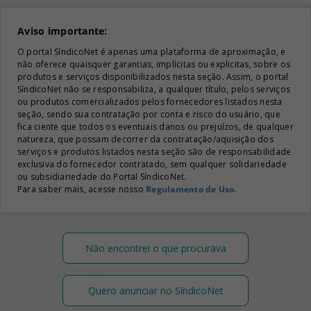
Aviso importante:
O portal SíndicoNet é apenas uma plataforma de aproximação, e
não oferece quaisquer garantias, implícitas ou explicitas, sobre os
produtos e serviços disponibilizados nesta seção. Assim, o portal
SíndicoNet não se responsabiliza, a qualquer título, pelos serviços
ou produtos comercializados pelos fornecedores listados nesta
seção, sendo sua contratação por conta e risco do usuário, que
fica ciente que todos os eventuais danos ou prejuízos, de qualquer
natureza, que possam decorrer da contratação/aquisição dos
serviços e produtos listados nesta seção são de responsabilidade
exclusiva do fornecedor contratado, sem qualquer solidariedade
ou subsidiariedade do Portal SíndicoNet.
Para saber mais, acesse nosso
Regulamento de Uso
.
Não encontrei o que procurava
Quero anunciar no SíndicoNet