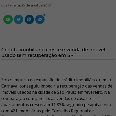
quinta-feira, 25 de abril de 2013
0
Crédito imobiliário cresce e venda de imóvel
usado tem recuperação em SP
Sob o impulso da expansão do crédito imobiliário, nem o
Carnaval conseguiu impedir a recuperação das vendas de
imóveis usados na cidade de São Paulo em fevereiro. Na
comparação com janeiro, as vendas de casas e
apartamentos cresceram 11,83% segundo pesquisa feita
com 421 imobiliárias pelo Conselho Regional de