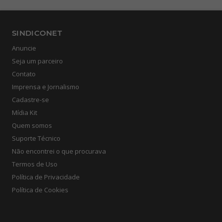
SINDICONET
Anuncie
Seja um parceiro
Contato
Imprensa e Jornalismo
Cadastre-se
Mídia Kit
Quem somos
Suporte Técnico
Não encontrei o que procurava
Termos de Uso
Política de Privacidade
Política de Cookies