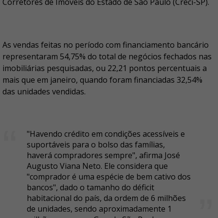
Corretores de Imóveis do Estado de São Paulo (Creci-SP).
As vendas feitas no período com financiamento bancário
representaram 54,75% do total de negócios fechados nas
imobiliárias pesquisadas, ou 22,21 pontos percentuais a
mais que em janeiro, quando foram financiadas 32,54%
das unidades vendidas.
"Havendo crédito em condições acessíveis e
suportáveis para o bolso das famílias,
haverá compradores sempre", afirma José
Augusto Viana Neto. Ele considera que
"comprador é uma espécie de bem cativo dos
bancos", dado o tamanho do déficit
habitacional do país, da ordem de 6 milhões
de unidades, sendo aproximadamente 1