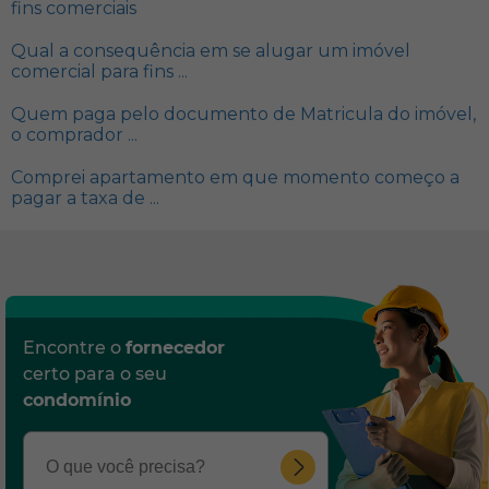
fins comerciais
Qual a consequência em se alugar um imóvel
comercial para fins ...
Quem paga pelo documento de Matricula do imóvel,
o comprador ...
Comprei apartamento em que momento começo a
pagar a taxa de ...
Encontre o
fornecedor
certo para o seu
condomínio