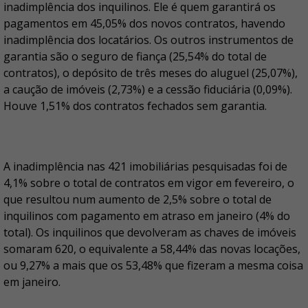
inadimplência dos inquilinos. Ele é quem garantirá os
pagamentos em 45,05% dos novos contratos, havendo
inadimplência dos locatários. Os outros instrumentos de
garantia são o seguro de fiança (25,54% do total de
contratos), o depósito de três meses do aluguel (25,07%),
a caução de imóveis (2,73%) e a cessão fiduciária (0,09%).
Houve 1,51% dos contratos fechados sem garantia.
A inadimplência nas 421 imobiliárias pesquisadas foi de
4,1% sobre o total de contratos em vigor em fevereiro, o
que resultou num aumento de 2,5% sobre o total de
inquilinos com pagamento em atraso em janeiro (4% do
total). Os inquilinos que devolveram as chaves de imóveis
somaram 620, o equivalente a 58,44% das novas locações,
ou 9,27% a mais que os 53,48% que fizeram a mesma coisa
em janeiro.