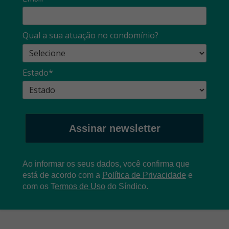
Qual a sua atuação no condomínio?
Estado*
Assinar newsletter
Ao informar os seus dados, você confirma que
está de acordo com a
Política de Privacidade
e
com os
T
ermos de Uso
do Síndico.