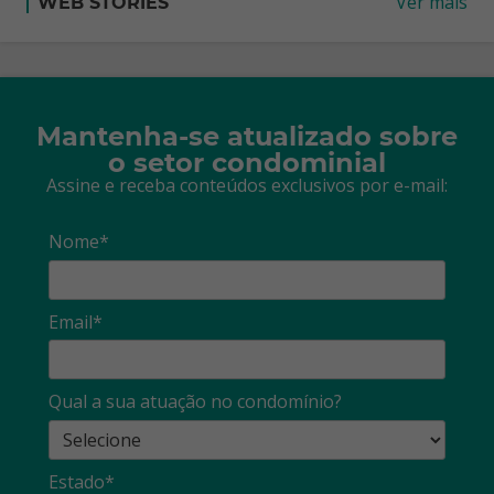
Ver mais
WEB STORIES
Mantenha-se atualizado sobre
o setor condominial
Assine e receba conteúdos exclusivos por e-mail:
Nome*
Email*
Qual a sua atuação no condomínio?
Estado*