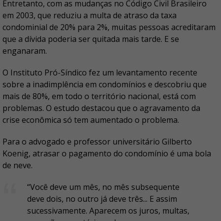
Entretanto, com as mudanças no Código Civil Brasileiro
em 2003, que reduziu a multa de atraso da taxa
condominial de 20% para 2%, muitas pessoas acreditaram
que a dívida poderia ser quitada mais tarde. E se
enganaram.
O Instituto Pró-Síndico fez um levantamento recente
sobre a inadimplência em condomínios e descobriu que
mais de 80%, em todo o território nacional, está com
problemas. O estudo destacou que o agravamento da
crise econômica só tem aumentado o problema.
Para o advogado e professor universitário Gilberto
Koenig, atrasar o pagamento do condomínio é uma bola
de neve.
“Você deve um mês, no mês subsequente
deve dois, no outro já deve três... E assim
sucessivamente. Aparecem os juros, multas,