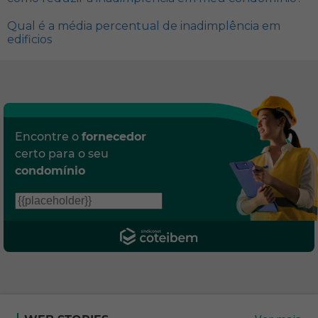
Qual é a média percentual de inadimplência em
edificios
Encontre o
fornecedor
certo para o seu
condomínio