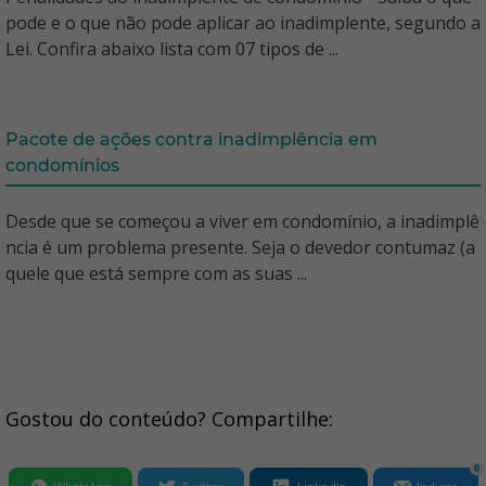
pode e o que não pode aplicar ao inadimplente, segundo a
Lei. Confira abaixo lista com 07 tipos de ...
Pacote de ações contra inadimplência em
condomínios
Desde que se começou a viver em condomínio, a inadimplê
ncia é um problema presente. Seja o devedor contumaz (a
quele que está sempre com as suas ...
Gostou do conteúdo? Compartilhe:
0