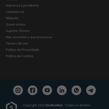
Imprensa e Jornalismo
Cadastre-se
Mídia Kit
Quem somos
Suporte Técnico
Não encontrei o que procurava
Termos de Uso
Política de Privacidade
Política de Cookies
Copyright 2026
SíndicoNet
- Todos os direitos