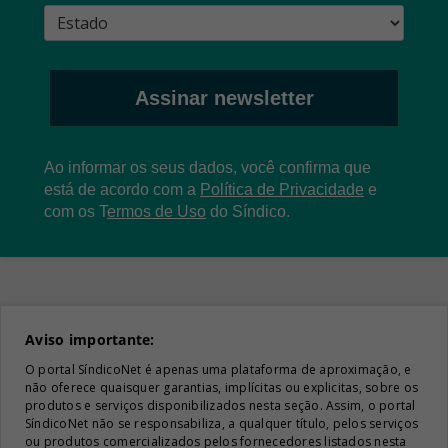
Assinar newsletter
Ao informar os seus dados, você confirma que
está de acordo com a
Política de Privacidade
e
com os
T
ermos de Uso
do Síndico.
Aviso importante:
O portal SíndicoNet é apenas uma plataforma de aproximação, e
não oferece quaisquer garantias, implícitas ou explicitas, sobre os
produtos e serviços disponibilizados nesta seção. Assim, o portal
SíndicoNet não se responsabiliza, a qualquer título, pelos serviços
ou produtos comercializados pelos fornecedores listados nesta