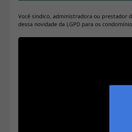
Você síndico, administradora ou prestador 
dessa novidade da LGPD para os condomínios.