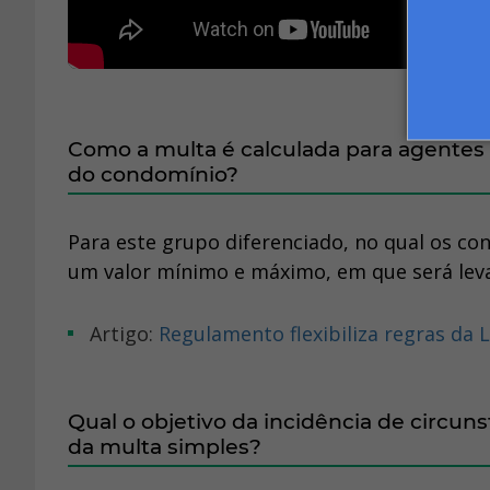
Como a multa é calculada para agentes
do condomínio?
Para este grupo diferenciado, no qual os co
um valor mínimo e máximo, em que será lev
Artigo:
Regulamento flexibiliza regras da
Qual o objetivo da incidência de circun
da multa simples?