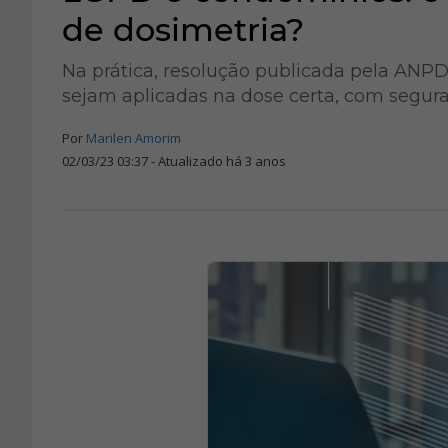
de dosimetria?
Na prática, resolução publicada pela ANPD
sejam aplicadas na dose certa, com segura
Por
Marilen Amorim
02/03/23 03:37 - Atualizado há 3 anos