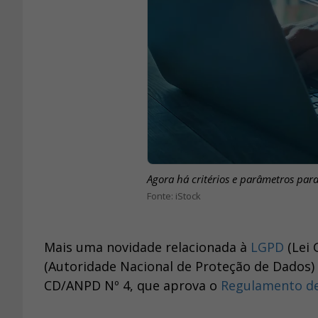
Agora há critérios e parâmetros par
iStock
Mais uma novidade relacionada à
LGPD
(Lei 
(Autoridade Nacional de Proteção de Dados) 
CD/ANPD Nº 4, que aprova o
Regulamento de