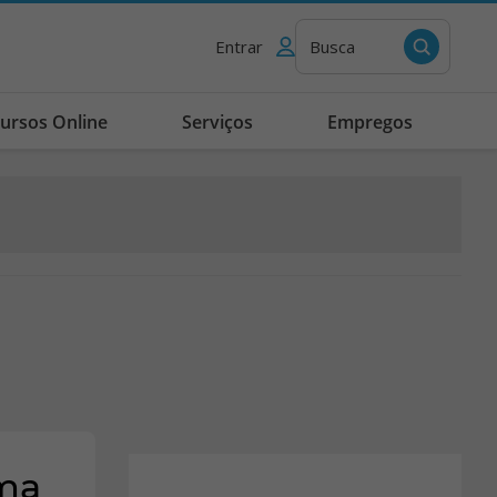
Entrar
Busca
ursos Online
Serviços
Empregos
ma