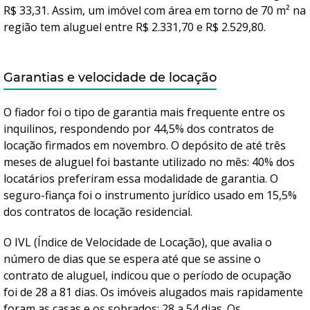
R$ 33,31. Assim, um imóvel com área em torno de 70 m² na
região tem aluguel entre R$ 2.331,70 e R$ 2.529,80.
Garantias e velocidade de locação
O fiador foi o tipo de garantia mais frequente entre os
inquilinos, respondendo por 44,5% dos contratos de
locação firmados em novembro. O depósito de até três
meses de aluguel foi bastante utilizado no mês: 40% dos
locatários preferiram essa modalidade de garantia. O
seguro-fiança foi o instrumento jurídico usado em 15,5%
dos contratos de locação residencial.
O IVL (Índice de Velocidade de Locação), que avalia o
número de dias que se espera até que se assine o
contrato de aluguel, indicou que o período de ocupação
foi de 28 a 81 dias. Os imóveis alugados mais rapidamente
foram as casas e os sobrados: 28 a 54 dias. Os