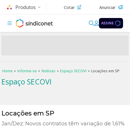
Produtos
Cotar
Anunciar
ASSINE
Home
Informe-se
Notícias
Espaço SECOVI
Locações em SP
Espaço SECOVI
Locações em SP
Jan/Dez: Novos contratos têm variação de 1,61%