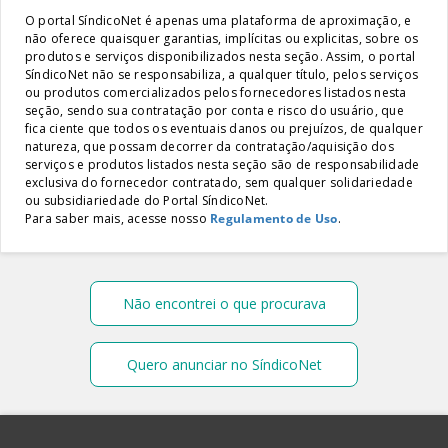
O portal SíndicoNet é apenas uma plataforma de aproximação, e
não oferece quaisquer garantias, implícitas ou explicitas, sobre os
produtos e serviços disponibilizados nesta seção. Assim, o portal
SíndicoNet não se responsabiliza, a qualquer título, pelos serviços
ou produtos comercializados pelos fornecedores listados nesta
seção, sendo sua contratação por conta e risco do usuário, que
fica ciente que todos os eventuais danos ou prejuízos, de qualquer
natureza, que possam decorrer da contratação/aquisição dos
serviços e produtos listados nesta seção são de responsabilidade
exclusiva do fornecedor contratado, sem qualquer solidariedade
ou subsidiariedade do Portal SíndicoNet.
Para saber mais, acesse nosso
Regulamento de Uso
.
Não encontrei o que procurava
Quero anunciar no SíndicoNet