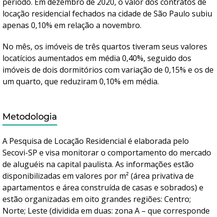
período. Em dezembro de 2020, o valor dos contratos de
locação residencial fechados na cidade de São Paulo subiu
apenas 0,10% em relação a novembro.
No mês, os imóveis de três quartos tiveram seus valores
locatícios aumentados em média 0,40%, seguido dos
imóveis de dois dormitórios com variação de 0,15% e os de
um quarto, que reduziram 0,10% em média.
Metodologia
A Pesquisa de Locação Residencial é elaborada pelo
Secovi-SP e visa monitorar o comportamento do mercado
de aluguéis na capital paulista. As informações estão
disponibilizadas em valores por m² (área privativa de
apartamentos e área construída de casas e sobrados) e
estão organizadas em oito grandes regiões: Centro;
Norte; Leste (dividida em duas: zona A – que corresponde