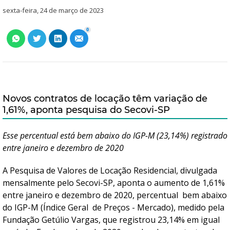
sexta-feira, 24 de março de 2023
0
Novos contratos de locação têm variação de
1,61%, aponta pesquisa do Secovi-SP
Esse percentual está bem abaixo do IGP-M (23,14%) registrado
entre janeiro e dezembro de 2020
A Pesquisa de Valores de Locação Residencial, divulgada
mensalmente pelo Secovi-SP, aponta o aumento de 1,61%
entre janeiro e dezembro de 2020, percentual bem abaixo
do IGP-M (Índice Geral de Preços - Mercado), medido pela
Fundação Getúlio Vargas, que registrou 23,14% em igual