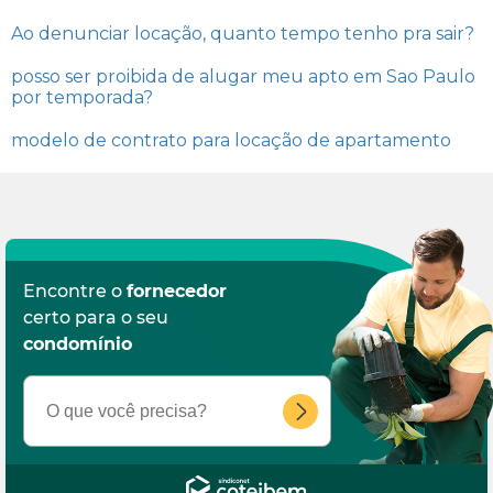
Ao denunciar locação, quanto tempo tenho pra sair?
posso ser proibida de alugar meu apto em Sao Paulo
por temporada?
modelo de contrato para locação de apartamento
Encontre o
fornecedor
certo para o seu
condomínio