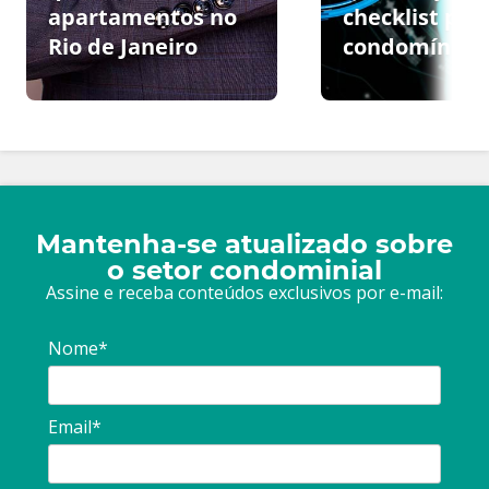
apartamentos no
checklist par
Rio de Janeiro
condomínios
Mantenha-se atualizado sobre
o setor condominial
Assine e receba conteúdos exclusivos por e-mail:
Nome*
Email*