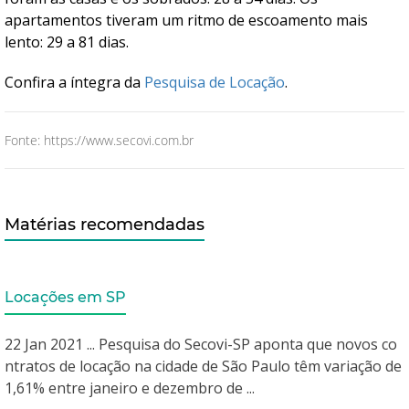
apartamentos tiveram um ritmo de escoamento mais
lento: 29 a 81 dias.
Confira a íntegra da
Pesquisa de Locação
.
Fonte: https://www.secovi.com.br
Matérias recomendadas
Locações em SP
22 Jan 2021 ... Pesquisa do Secovi-SP aponta que novos co
ntratos de locação na cidade de São Paulo têm variação de
1,61% entre janeiro e dezembro de ...