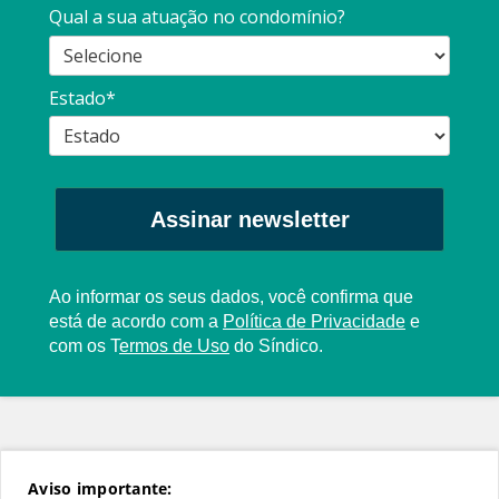
Qual a sua atuação no condomínio?
Estado*
Assinar newsletter
Ao informar os seus dados, você confirma que
está de acordo com a
Política de Privacidade
e
com os
T
ermos de Uso
do Síndico.
Aviso importante: