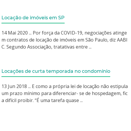
Locação de imóveis em SP
14 Mai 2020 ... Por força da COVID-19, negociações atinge
m contratos de locação de imóveis em São Paulo, diz AABI
C. Segundo Associação, tratativas entre ...
Locações de curta temporada no condomínio
13 Jun 2018 ... E como a própria lei de locação não estipula
um prazo mínimo para diferenciar- se de hospedagem, fic
a difícil proibir. “É uma tarefa quase ...