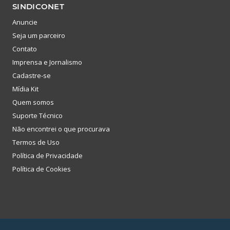
SINDICONET
Anuncie
Seja um parceiro
Contato
Imprensa e Jornalismo
Cadastre-se
Mídia Kit
Quem somos
Suporte Técnico
Não encontrei o que procurava
Termos de Uso
Política de Privacidade
Política de Cookies