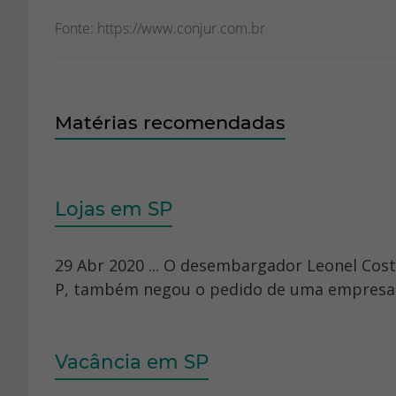
Fonte: https://www.conjur.com.br
Matérias recomendadas
Lojas em SP
29 Abr 2020 ... O desembargador Leonel Costa
P, também negou o pedido de uma empresa do
Vacância em SP