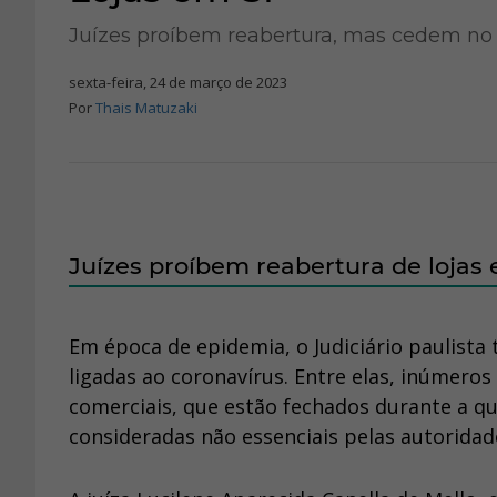
Juízes proíbem reabertura, mas cedem no
sexta-feira, 24 de março de 2023
Por
Thais Matuzaki
Juízes proíbem reabertura de lojas
Em época de epidemia, o Judiciário paulista
ligadas ao coronavírus. Entre elas, inúmero
comerciais, que estão fechados durante a q
consideradas não essenciais pelas autoridad