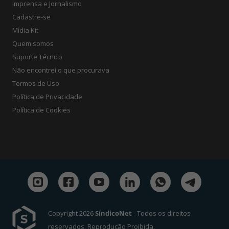
Imprensa e Jornalismo
Cadastre-se
Mídia Kit
Quem somos
Suporte Técnico
Não encontrei o que procurava
Termos de Uso
Política de Privacidade
Política de Cookies
Copyright 2026
SíndicoNet
- Todos os direitos
reservados. Reprodução Proibida.