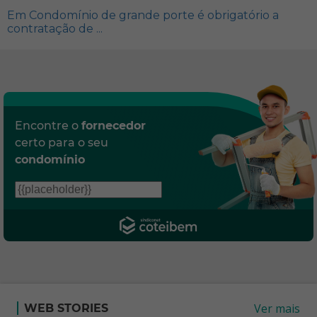
Em Condomínio de grande porte é obrigatório a
contratação de ...
Encontre o
fornecedor
certo para o seu
condomínio
Ver mais
WEB STORIES