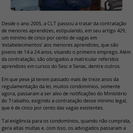
Desde o ano 2005, a CLT passou a tratar da contratação
de menores aprendizes, estipulando, em seu artigo 429,
um mínimo de cinco por cento de vagas em
‘estabelecimentos’ aos menores aprendizes, que são
jovens de 14 a 24 anos, visando o primeiro emprego. Além
da contratação, são obrigados a matricular referidos
aprendizes em cursos do Sesc e Senac, dentre outros.
Em que pese já terem passado mais de treze anos da
regulamentação da lei, muitos condomínios, somente
agora, passaram a ser alvo de notificações do Ministério
do Trabalho, exigindo a contratação desse mínimo legal,
que é de cinco por cento das vagas existentes.
Tal exigência para os condomínios, quando não cumprida,
gera altas multas e, com isso, os advogados passaram a