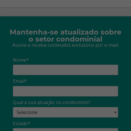
Mantenha-se atualizado sobre
o setor condominial
Assine e receba conteúdos exclusivos por e-mail:
Nome*
Email*
Qual a sua atuação no condomínio?
Estado*