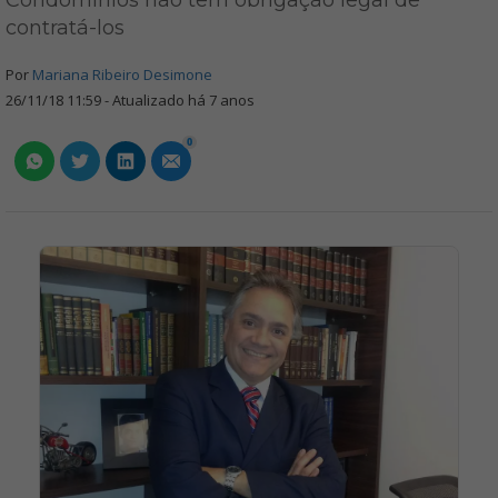
Condomínios não têm obrigação legal de
contratá-los
Por
Mariana Ribeiro Desimone
26/11/18 11:59 - Atualizado há 7 anos
0