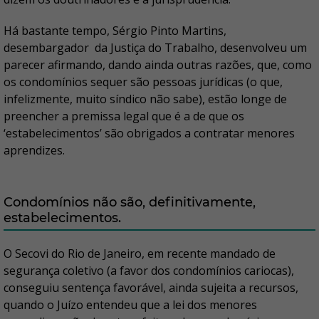
Há bastante tempo, Sérgio Pinto Martins,
desembargador da Justiça do Trabalho, desenvolveu um
parecer afirmando, dando ainda outras razões, que, como
os condomínios sequer são pessoas jurídicas (o que,
infelizmente, muito síndico não sabe), estão longe de
preencher a premissa legal que é a de que os
‘estabelecimentos’ são obrigados a contratar menores
aprendizes.
Condomínios não são, definitivamente,
estabelecimentos.
O Secovi do Rio de Janeiro, em recente mandado de
segurança coletivo (a favor dos condomínios cariocas),
conseguiu sentença favorável, ainda sujeita a recursos,
quando o Juízo entendeu que a lei dos menores