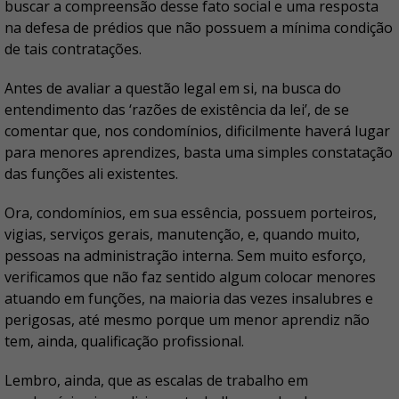
buscar a compreensão desse fato social e uma resposta
na defesa de prédios que não possuem a mínima condição
de tais contratações.
Antes de avaliar a questão legal em si, na busca do
entendimento das ‘razões de existência da lei’, de se
comentar que, nos condomínios, dificilmente haverá lugar
para menores aprendizes, basta uma simples constatação
das funções ali existentes.
Ora, condomínios, em sua essência, possuem porteiros,
vigias, serviços gerais, manutenção, e, quando muito,
pessoas na administração interna. Sem muito esforço,
verificamos que não faz sentido algum colocar menores
atuando em funções, na maioria das vezes insalubres e
perigosas, até mesmo porque um menor aprendiz não
tem, ainda, qualificação profissional.
Lembro, ainda, que as escalas de trabalho em