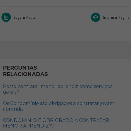
Sugerir Pauta
Imprimir Página
PERGUNTAS
RELACIONADAS
Posso contratar menor aprendiz como serviços
gerais?
Os Condomínio são obrigados a contratar jovem
aprendiz.
CONDOMINIO E OBRIGRADO A CONTRATAR
MENOR APRENDIZ??