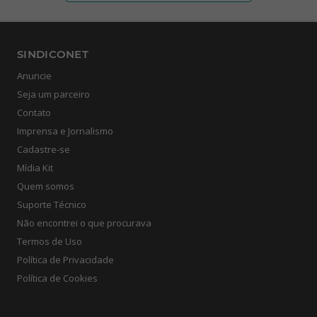
SINDICONET
Anuncie
Seja um parceiro
Contato
Imprensa e Jornalismo
Cadastre-se
Mídia Kit
Quem somos
Suporte Técnico
Não encontrei o que procurava
Termos de Uso
Política de Privacidade
Política de Cookies