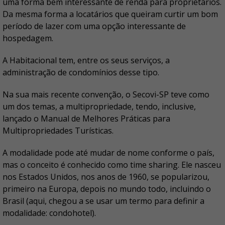
uma forma bem interessante de renda para proprietários.
Da mesma forma a locatários que queiram curtir um bom
período de lazer com uma opção interessante de
hospedagem.
A Habitacional tem, entre os seus serviços, a
administração de condomínios desse tipo.
Na sua mais recente convenção, o Secovi-SP teve como
um dos temas, a multipropriedade, tendo, inclusive,
lançado o Manual de Melhores Práticas para
Multipropriedades Turísticas.
A modalidade pode até mudar de nome conforme o país,
mas o conceito é conhecido como time sharing. Ele nasceu
nos Estados Unidos, nos anos de 1960, se popularizou,
primeiro na Europa, depois no mundo todo, incluindo o
Brasil (aqui, chegou a se usar um termo para definir a
modalidade: condohotel).