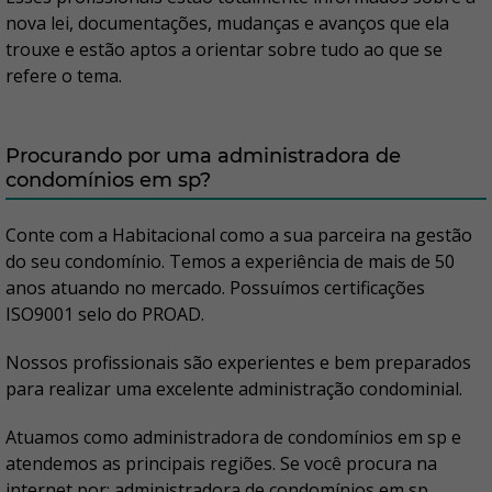
nova lei, documentações, mudanças e avanços que ela
trouxe e estão aptos a orientar sobre tudo ao que se
refere o tema.
Procurando por uma administradora de
condomínios em sp?
Conte com a Habitacional como a sua parceira na gestão
do seu condomínio. Temos a experiência de mais de 50
anos atuando no mercado. Possuímos certificações
ISO9001 selo do PROAD.
Nossos profissionais são experientes e bem preparados
para realizar uma excelente administração condominial.
Atuamos como administradora de condomínios em sp e
atendemos as principais regiões. Se você procura na
internet por: administradora de condomínios em sp