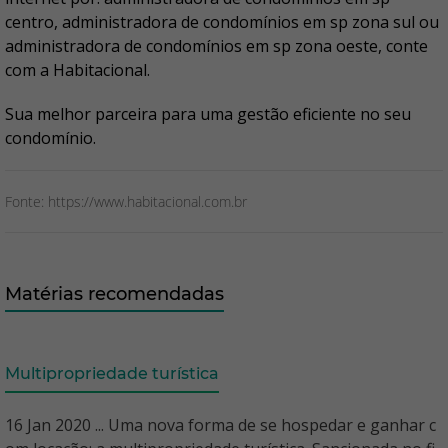
centro, administradora de condomínios em sp zona sul ou
administradora de condomínios em sp zona oeste, conte
com a Habitacional.
Sua melhor parceira para uma gestão eficiente no seu
condomínio.
Fonte: https://www.habitacional.com.br
Matérias recomendadas
Multipropriedade turística
16 Jan 2020 ... Uma nova forma de se hospedar e ganhar c