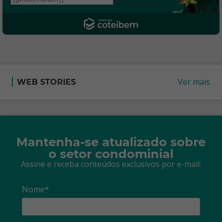
Ver mais
WEB STORIES
Mantenha-se atualizado sobre
o setor condominial
Assine e receba conteúdos exclusivos por e-mail:
Nome*