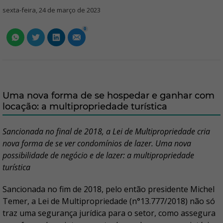
sexta-feira, 24 de março de 2023
0
Uma nova forma de se hospedar e ganhar com
locação: a multipropriedade turística
Sancionada no final de 2018, a Lei de Multipropriedade cria
nova forma de se ver condomínios de lazer. Uma nova
possibilidade de negócio e de lazer: a multipropriedade
turística
Sancionada no fim de 2018, pelo então presidente Michel
Temer, a Lei de Multipropriedade (n°13.777/2018) não só
traz uma segurança jurídica para o setor, como assegura