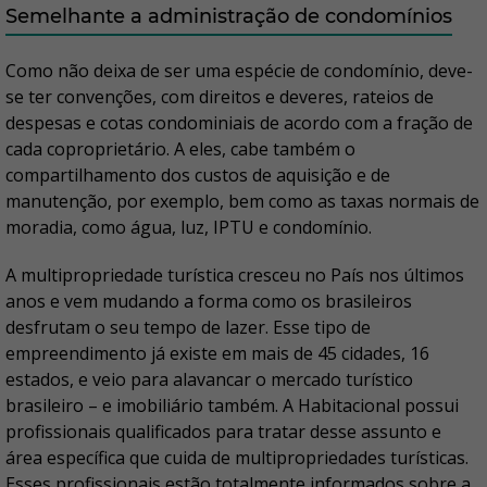
Semelhante a administração de condomínios
Como não deixa de ser uma espécie de condomínio, deve-
se ter convenções, com direitos e deveres, rateios de
despesas e cotas condominiais de acordo com a fração de
cada coproprietário. A eles, cabe também o
compartilhamento dos custos de aquisição e de
manutenção, por exemplo, bem como as taxas normais de
moradia, como água, luz, IPTU e condomínio.
A multipropriedade turística cresceu no País nos últimos
anos e vem mudando a forma como os brasileiros
desfrutam o seu tempo de lazer. Esse tipo de
empreendimento já existe em mais de 45 cidades, 16
estados, e veio para alavancar o mercado turístico
brasileiro – e imobiliário também. A Habitacional possui
profissionais qualificados para tratar desse assunto e
área específica que cuida de multipropriedades turísticas.
Esses profissionais estão totalmente informados sobre a