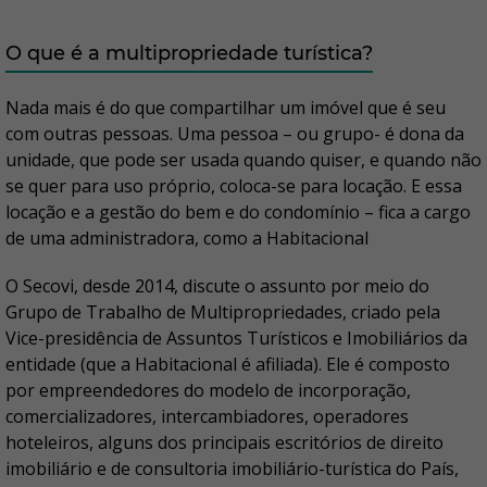
O que é a multipropriedade turística?
Nada mais é do que compartilhar um imóvel que é seu
com outras pessoas. Uma pessoa – ou grupo- é dona da
unidade, que pode ser usada quando quiser, e quando não
se quer para uso próprio, coloca-se para locação. E essa
locação e a gestão do bem e do condomínio – fica a cargo
de uma administradora, como a Habitacional
O Secovi, desde 2014, discute o assunto por meio do
Grupo de Trabalho de Multipropriedades, criado pela
Vice-presidência de Assuntos Turísticos e Imobiliários da
entidade (que a Habitacional é afiliada). Ele é composto
por empreendedores do modelo de incorporação,
comercializadores, intercambiadores, operadores
hoteleiros, alguns dos principais escritórios de direito
imobiliário e de consultoria imobiliário-turística do País,