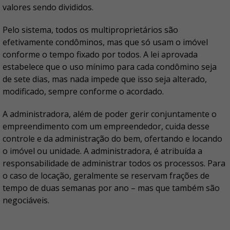
valores sendo divididos.
Pelo sistema, todos os multiproprietários são
efetivamente condôminos, mas que só usam o imóvel
conforme o tempo fixado por todos. A lei aprovada
estabelece que o uso mínimo para cada condômino seja
de sete dias, mas nada impede que isso seja alterado,
modificado, sempre conforme o acordado.
A administradora, além de poder gerir conjuntamente o
empreendimento com um empreendedor, cuida desse
controle e da administração do bem, ofertando e locando
o imóvel ou unidade. A administradora, é atribuída a
responsabilidade de administrar todos os processos. Para
o caso de locação, geralmente se reservam frações de
tempo de duas semanas por ano – mas que também são
negociáveis.