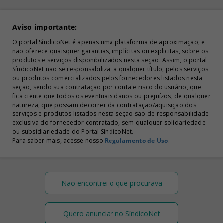
Aviso importante:
O portal SíndicoNet é apenas uma plataforma de aproximação, e
não oferece quaisquer garantias, implícitas ou explicitas, sobre os
produtos e serviços disponibilizados nesta seção. Assim, o portal
SíndicoNet não se responsabiliza, a qualquer título, pelos serviços
ou produtos comercializados pelos fornecedores listados nesta
seção, sendo sua contratação por conta e risco do usuário, que
fica ciente que todos os eventuais danos ou prejuízos, de qualquer
natureza, que possam decorrer da contratação/aquisição dos
serviços e produtos listados nesta seção são de responsabilidade
exclusiva do fornecedor contratado, sem qualquer solidariedade
ou subsidiariedade do Portal SíndicoNet.
Para saber mais, acesse nosso
Regulamento de Uso
.
Não encontrei o que procurava
Quero anunciar no SíndicoNet