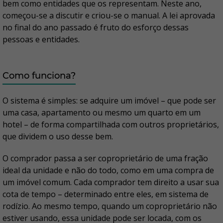
bem como entidades que os representam. Neste ano,
começou-se a discutir e criou-se o manual. A lei aprovada
no final do ano passado é fruto do esforço dessas
pessoas e entidades.
Como funciona?
O sistema é simples: se adquire um imóvel – que pode ser
uma casa, apartamento ou mesmo um quarto em um
hotel – de forma compartilhada com outros proprietários,
que dividem o uso desse bem.
O comprador passa a ser coproprietário de uma fração
ideal da unidade e não do todo, como em uma compra de
um imóvel comum. Cada comprador tem direito a usar sua
cota de tempo – determinado entre eles, em sistema de
rodízio. Ao mesmo tempo, quando um coproprietário não
estiver usando, essa unidade pode ser locada, com os