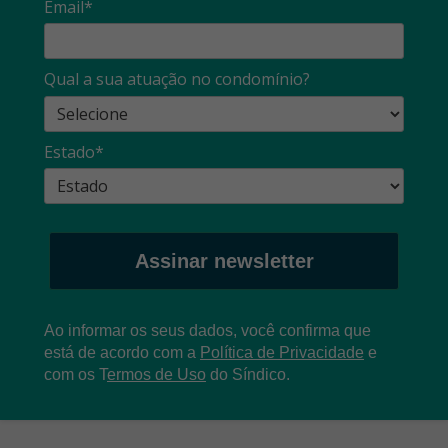
Email*
Qual a sua atuação no condomínio?
Estado*
Assinar newsletter
Ao informar os seus dados, você confirma que
está de acordo com a
Política de Privacidade
e
com os
T
ermos de Uso
do Síndico.