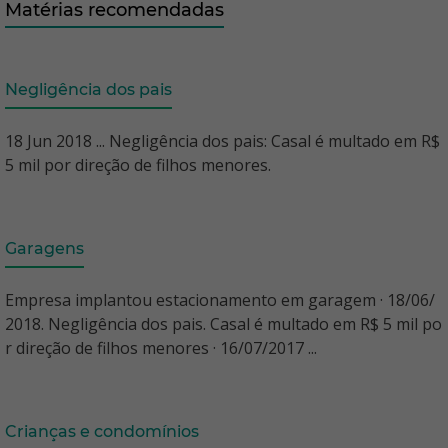
Matérias recomendadas
Negligência dos pais
18 Jun 2018 ... Negligência dos pais: Casal é multado em R$
5 mil por direção de filhos menores.
Garagens
Empresa implantou estacionamento em garagem · 18/06/
2018. Negligência dos pais. Casal é multado em R$ 5 mil po
r direção de filhos menores · 16/07/2017 ...
Crianças e condomínios