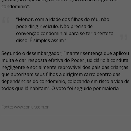
condomínio”.
“Menor, com a idade dos filhos do réu, não
pode dirigir veículo. Não precisa de
convenção condominial para se ter a certeza
disso. É simples assim.”
Segundo o desembargador, “manter sentença que aplicou
multa é dar resposta efetiva do Poder Judiciário à conduta
negligente e socialmente reprovável dos pais das crianças
que autorizam seus filhos a dirigirem carro dentro das
dependências do condomínio, colocando em risco a vida de
todos que lá habitam”. O voto foi seguido por maioria.
Fonte: www.conjur.com.br