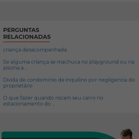
PERGUNTAS
RELACIONADAS
criança desacompanhada
Se alguma criança se machuca no playground ou na
piscina a ...
Divida de condomínio de inquilino por negligencia do
proprietário
O que fazer quando riscam seu carro no
estacionamento do ...