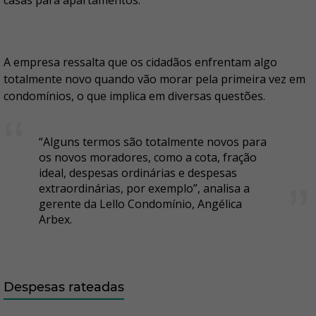
casas para apartamentos.
A empresa ressalta que os cidadãos enfrentam algo
totalmente novo quando vão morar pela primeira vez em
condomínios, o que implica em diversas questões.
“Alguns termos são totalmente novos para
os novos moradores, como a cota, fração
ideal, despesas ordinárias e despesas
extraordinárias, por exemplo”, analisa a
gerente da Lello Condomínio, Angélica
Arbex.
Despesas rateadas