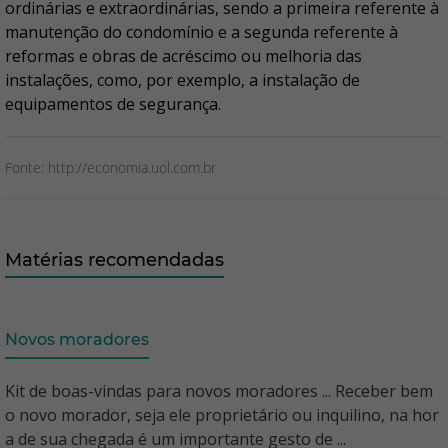
ordinárias e extraordinárias, sendo a primeira referente à
manutenção do condomínio e a segunda referente à
reformas e obras de acréscimo ou melhoria das
instalações, como, por exemplo, a instalação de
equipamentos de segurança.
Fonte: http://economia.uol.com.br
Matérias recomendadas
Novos moradores
Kit de boas-vindas para novos moradores ... Receber bem
o novo morador, seja ele proprietário ou inquilino, na hor
a de sua chegada é um importante gesto de ...