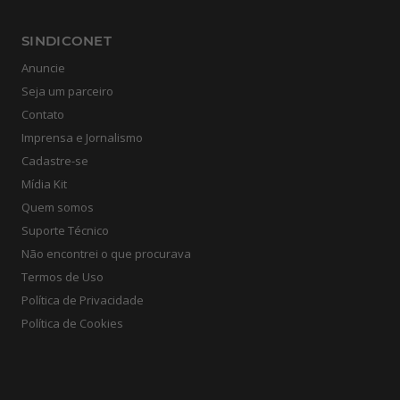
SINDICONET
Anuncie
Seja um parceiro
Contato
Imprensa e Jornalismo
Cadastre-se
Mídia Kit
Quem somos
Suporte Técnico
Não encontrei o que procurava
Termos de Uso
Política de Privacidade
Política de Cookies