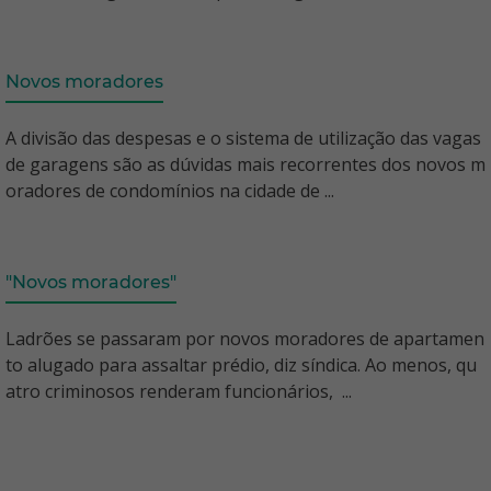
Novos moradores
A divisão das despesas e o sistema de utilização das vagas
de garagens são as dúvidas mais recorrentes dos novos m
oradores de condomínios na cidade de ...
"Novos moradores"
Ladrões se passaram por novos moradores de apartamen
to alugado para assaltar prédio, diz síndica. Ao menos, qu
atro criminosos renderam funcionários, ...