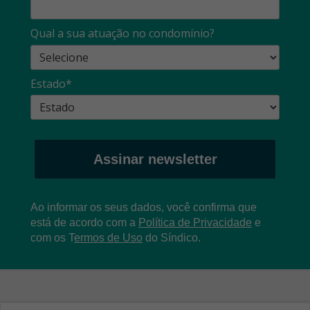
Qual a sua atuação no condomínio?
Estado*
Assinar newsletter
Ao informar os seus dados, você confirma que
está de acordo com a
Política de Privacidade
e
com os
T
ermos de Uso
do Síndico.