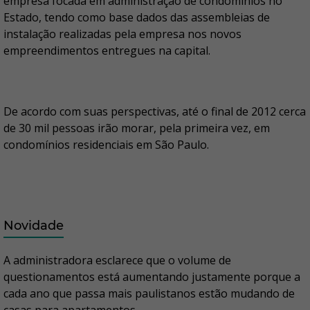
empresa focada em administração de condomínios no
Estado, tendo como base dados das assembleias de
instalação realizadas pela empresa nos novos
empreendimentos entregues na capital.
De acordo com suas perspectivas, até o final de 2012 cerca
de 30 mil pessoas irão morar, pela primeira vez, em
condomínios residenciais em São Paulo.
Novidade
A administradora esclarece que o volume de
questionamentos está aumentando justamente porque a
cada ano que passa mais paulistanos estão mudando de