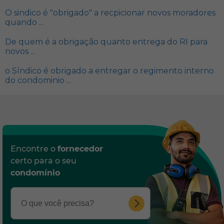
O sindico é "obrigado" a recpicionar novos moradores
quando ...
De quem é a obrigação quanto entrega do RI para
novos ...
o Síndico é obrigado a entregar o regimento interno
do condominio ...
Encontre o
fornecedor
certo para o seu
condomínio