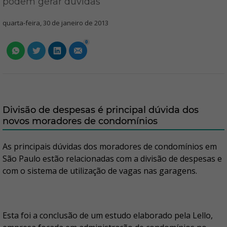
podem gerar dúvidas
quarta-feira, 30 de janeiro de 2013
0
Divisão de despesas é principal dúvida dos
novos moradores de condomínios
As principais dúvidas dos moradores de condomínios em
São Paulo estão relacionadas com a divisão de despesas e
com o sistema de utilização de vagas nas garagens.
Esta foi a conclusão de um estudo elaborado pela Lello,