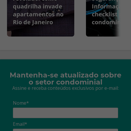
quadrilha invade
Informação:
apartamentos no
checklist par
Rio de Janeiro
condomínios
Mantenha-se atualizado sobre
o setor condominial
Assine e receba conteúdos exclusivos por e-mail:
Nome*
Email*