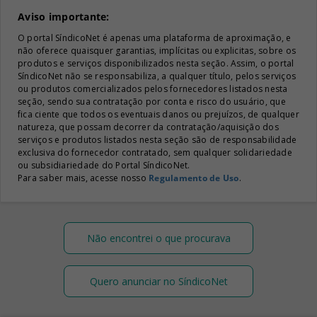
Aviso importante:
O portal SíndicoNet é apenas uma plataforma de aproximação, e
não oferece quaisquer garantias, implícitas ou explicitas, sobre os
produtos e serviços disponibilizados nesta seção. Assim, o portal
SíndicoNet não se responsabiliza, a qualquer título, pelos serviços
ou produtos comercializados pelos fornecedores listados nesta
seção, sendo sua contratação por conta e risco do usuário, que
fica ciente que todos os eventuais danos ou prejuízos, de qualquer
natureza, que possam decorrer da contratação/aquisição dos
serviços e produtos listados nesta seção são de responsabilidade
exclusiva do fornecedor contratado, sem qualquer solidariedade
ou subsidiariedade do Portal SíndicoNet.
Para saber mais, acesse nosso
Regulamento de Uso
.
Não encontrei o que procurava
Quero anunciar no SíndicoNet