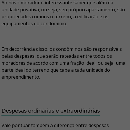
Ao novo morador é interessante saber que além da
unidade privativa, ou seja, seu próprio apartamento, são
propriedades comuns o terreno, a edificação e os
equipamentos do condomínio.
Em decorrência disso, os condôminos são responsáveis
pelas despesas, que serão rateadas entre todos os
moradores de acordo com uma fração ideal, ou seja, uma
parte ideal do terreno que cabe a cada unidade do
empreendimento.
Despesas ordinárias e extraordinárias
Vale pontuar também a diferença entre despesas