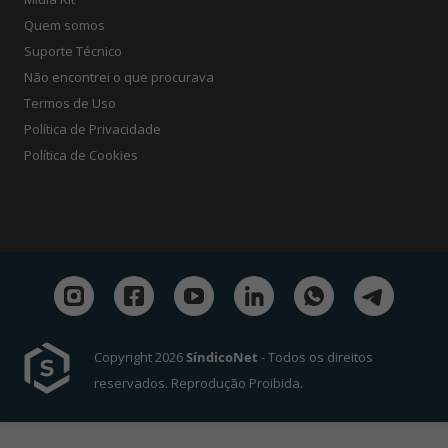
Quem somos
Suporte Técnico
Não encontrei o que procurava
Termos de Uso
Política de Privacidade
Política de Cookies
Copyright 2026
SíndicoNet
- Todos os direitos
reservados. Reprodução Proibida.