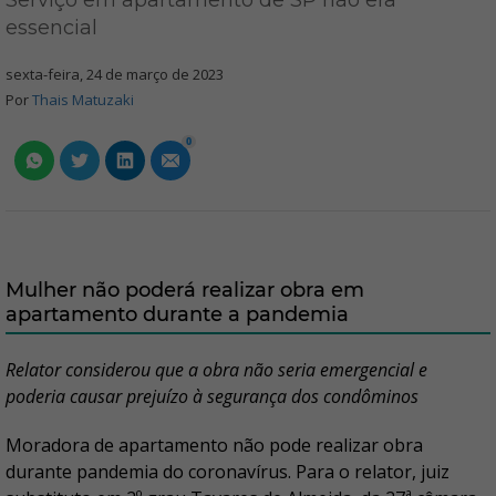
Serviço em apartamento de SP não era
essencial
sexta-feira, 24 de março de 2023
Por
Thais Matuzaki
0
Mulher não poderá realizar obra em
apartamento durante a pandemia
Relator considerou que a obra não seria emergencial e
poderia causar prejuízo à segurança dos condôminos
Moradora de apartamento não pode realizar obra
durante pandemia do coronavírus. Para o relator, juiz