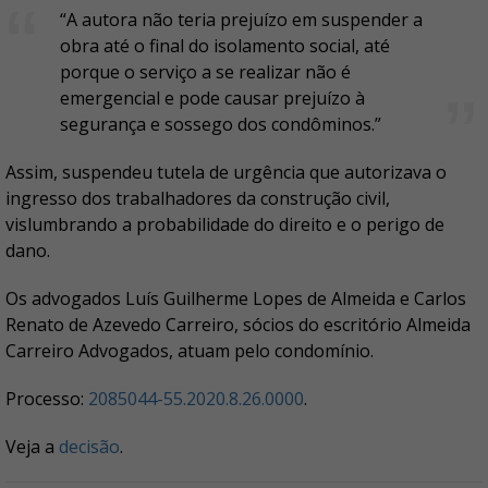
“A autora não teria prejuízo em suspender a
obra até o final do isolamento social, até
porque o serviço a se realizar não é
emergencial e pode causar prejuízo à
segurança e sossego dos condôminos.”
Assim, suspendeu tutela de urgência que autorizava o
ingresso dos trabalhadores da construção civil,
vislumbrando a probabilidade do direito e o perigo de
dano.
Os advogados Luís Guilherme Lopes de Almeida e Carlos
Renato de Azevedo Carreiro, sócios do escritório Almeida
Carreiro Advogados, atuam pelo condomínio.
Processo:
2085044-55.2020.8.26.0000
.
Veja a
decisão
.