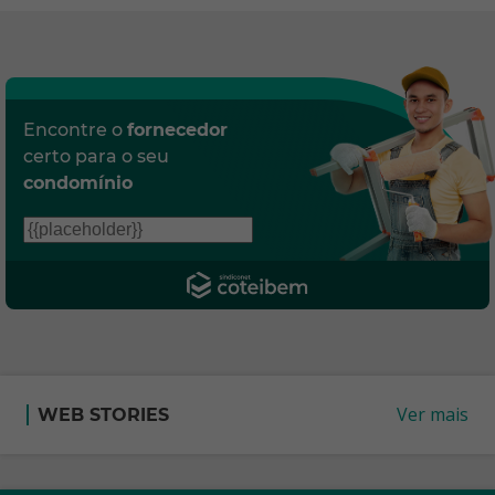
Encontre o
fornecedor
certo para o seu
condomínio
Ver mais
WEB STORIES