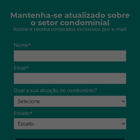
Mantenha-se atualizado sobre
o setor condominial
Assine e receba conteúdos exclusivos por e-mail:
Nome*
Email*
Qual a sua atuação no condomínio?
Estado*