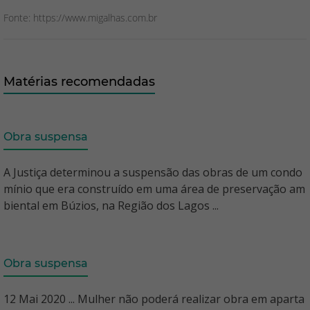
Fonte: https://www.migalhas.com.br
Matérias recomendadas
Obra suspensa
A Justiça determinou a suspensão das obras de um condo
mínio que era construído em uma área de preservação am
biental em Búzios, na Região dos Lagos ...
Obra suspensa
12 Mai 2020 ... Mulher não poderá realizar obra em aparta