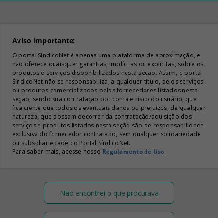
Aviso importante:
O portal SíndicoNet é apenas uma plataforma de aproximação, e
não oferece quaisquer garantias, implícitas ou explicitas, sobre os
produtos e serviços disponibilizados nesta seção. Assim, o portal
SíndicoNet não se responsabiliza, a qualquer título, pelos serviços
ou produtos comercializados pelos fornecedores listados nesta
seção, sendo sua contratação por conta e risco do usuário, que
fica ciente que todos os eventuais danos ou prejuízos, de qualquer
natureza, que possam decorrer da contratação/aquisição dos
serviços e produtos listados nesta seção são de responsabilidade
exclusiva do fornecedor contratado, sem qualquer solidariedade
ou subsidiariedade do Portal SíndicoNet.
Para saber mais, acesse nosso
Regulamento de Uso
.
Não encontrei o que procurava