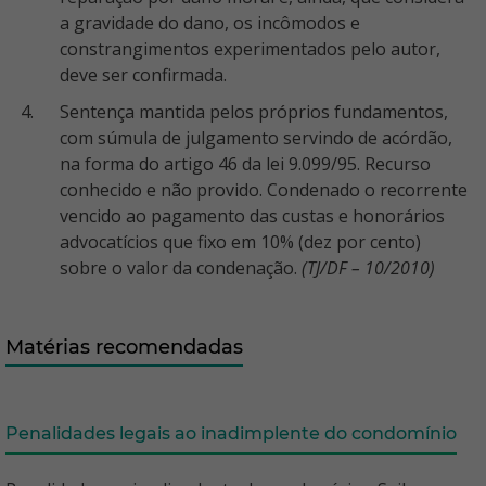
a gravidade do dano, os incômodos e
constrangimentos experimentados pelo autor,
deve ser confirmada.
Sentença mantida pelos próprios fundamentos,
com súmula de julgamento servindo de acórdão,
na forma do artigo 46 da lei 9.099/95. Recurso
conhecido e não provido. Condenado o recorrente
vencido ao pagamento das custas e honorários
advocatícios que fixo em 10% (dez por cento)
sobre o valor da condenação.
(TJ/DF – 10/2010)
Matérias recomendadas
Penalidades legais ao inadimplente do condomínio