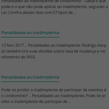
Penalidades ao inadimplente de condomínio - Saiba o que
pode e o que não pode aplicar ao inadimplente, segundo a
Lei. Confira abaixo lista com 07 tipos de ...
Penalidades ao inadimplente
13 Nov 2017 ... Penalidades ao inadimplente: Rodrigo Karp
at também tira suas dúvidas sobre taxa de mudança e rec
olhimento de INSS.
Penalidades ao inadimplente
Pode-se proibir o inadimplente de participar de eventos d
o condomínio? ... Penalidades ao inadimplente. Pode-se pr
oibir o inadimplente de participar de ...