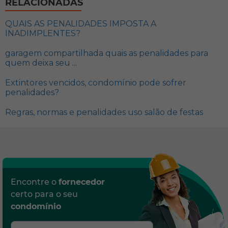
RELACIONADAS
QUAIS AS PENALIDADES IMPOSTA A
INADIMPLENTES?
garagem compartilhada quais as penalidades para
quem deixa seu ...
Extintores vencidos, condomínio pode sofrer
penalidades?
Regras, normas e penalidades uso salão de festas
Encontre o
fornecedor
certo para o seu
condomínio