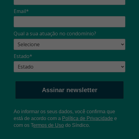
Email*
Qual a sua atuação no condomínio?
Estado*
Assinar newsletter
Ao informar os seus dados, você confirma que
está de acordo com a
Política de Privacidade
e
com os
T
ermos de Uso
do Síndico.