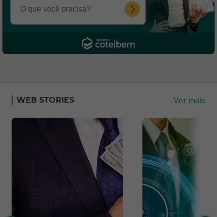
Ver mais
WEB STORIES