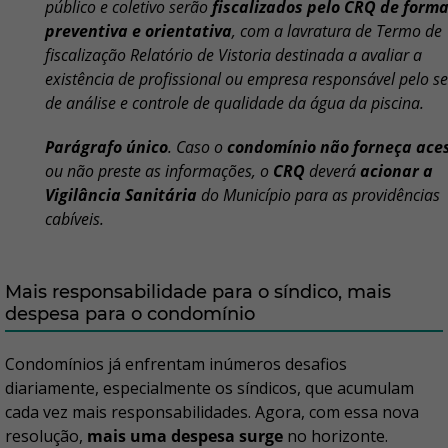
público e coletivo serão
fiscalizados pelo CRQ de form
preventiva e orientativa
, com a lavratura de Termo de
fiscalização Relatório de Vistoria destinada a avaliar a
existência de profissional ou empresa responsável pelo se
de análise e controle de qualidade da água da piscina.
Parágrafo único
. Caso o
condomínio não forneça ace
ou não preste as informações, o
CRQ
deverá
acionar a
Vigilância Sanitária
do Município para as providências
cabíveis.
Mais responsabilidade para o síndico, mais
despesa para o condomínio
Condomínios já enfrentam inúmeros desafios
diariamente, especialmente os síndicos, que acumulam
cada vez mais responsabilidades. Agora, com essa nova
resolução,
mais uma despesa surge
no horizonte.