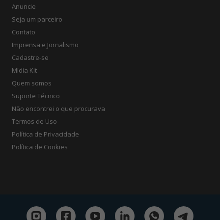
Anuncie
Seja um parceiro
Contato
Imprensa e Jornalismo
Cadastre-se
Mídia Kit
Quem somos
Suporte Técnico
Não encontrei o que procurava
Termos de Uso
Política de Privacidade
Política de Cookies