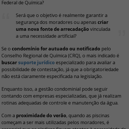
Federal de Química?
Será que o objetivo é realmente garantir a
segurança dos moradores ou apenas
criar
uma nova fonte de arrecadação
vinculada
a uma necessidade artificial?
Se o
condomínio for autuado ou notificado
pelo
Conselho Regional de Química (CRQ), o mais indicado é
buscar
suporte jurídico
especializado para avaliar a
possibilidade de contestação, já que a obrigatoriedade
não está claramente especificada na legislação.
Enquanto isso, a gestão condominial pode seguir
contando com empresas especializadas, que já realizam
rotinas adequadas de controle e manutenção da água.
Com a
proximidade do verão
, quando as piscinas
começam a ser mais utilizadas pelos moradores, é