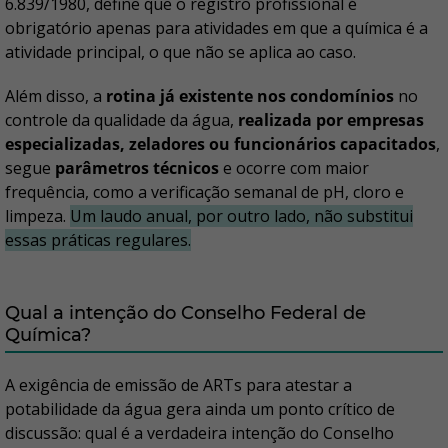
6.839/1980, define que o registro profissional é
obrigatório apenas para atividades em que a química é a
atividade principal, o que não se aplica ao caso.
Além disso, a
rotina já existente nos condomínios
no
controle da qualidade da água,
realizada por empresas
especializadas, zeladores ou funcionários capacitados
,
segue
parâmetros técnicos
e ocorre com maior
frequência, como a verificação semanal de pH, cloro e
limpeza.
Um laudo anual, por outro lado, não substitui
essas práticas regulares.
Qual a intenção do Conselho Federal de
Química?
A exigência de emissão de ARTs para atestar a
potabilidade da água gera ainda um ponto crítico de
discussão: qual é a verdadeira intenção do Conselho