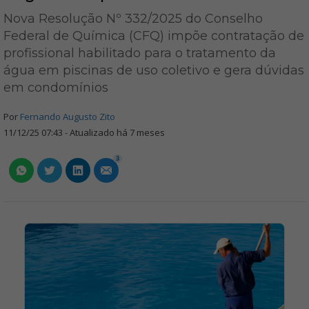
Nova Resolução Nº 332/2025 do Conselho
Federal de Química (CFQ) impõe contratação de
profissional habilitado para o tratamento da
água em piscinas de uso coletivo e gera dúvidas
em condomínios
Por
Fernando Augusto Zito
11/12/25 07:43 - Atualizado há 7 meses
3