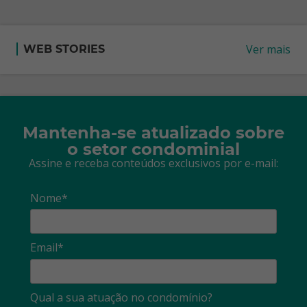
Ver mais
WEB STORIES
Mantenha-se atualizado sobre
o setor condominial
Assine e receba conteúdos exclusivos por e-mail:
Nome*
Email*
Qual a sua atuação no condomínio?