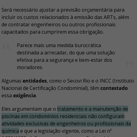
Será necessário ajustar a previsão orçamentária para
incluir os custos relacionados à emissão das ARTs, além
de contratar engenheiros ou outros profissionais
capacitados para cumprirem essa obrigação.
Parece mais uma medida burocrática
destinada a arrecadar, do que uma solução
efetiva para a segurança e bem-estar dos
moradores.
Algumas
entidades
, como o Secovi Rio e o INCC (Instituto
Nacional de Certificação Condominial), têm
contestado
essa
exigência
.
Eles argumentam que o
tratamento e a manutenção de
piscinas em condomínios residenciais não configuram
atividades exclusivas de engenheiros ou profissionais da
química
e que a legislação vigente, como a Lei nº