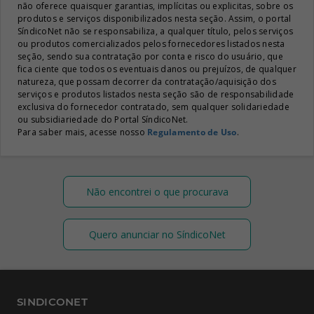
não oferece quaisquer garantias, implícitas ou explicitas, sobre os
produtos e serviços disponibilizados nesta seção. Assim, o portal
SíndicoNet não se responsabiliza, a qualquer título, pelos serviços
ou produtos comercializados pelos fornecedores listados nesta
seção, sendo sua contratação por conta e risco do usuário, que
fica ciente que todos os eventuais danos ou prejuízos, de qualquer
natureza, que possam decorrer da contratação/aquisição dos
serviços e produtos listados nesta seção são de responsabilidade
exclusiva do fornecedor contratado, sem qualquer solidariedade
ou subsidiariedade do Portal SíndicoNet.
Para saber mais, acesse nosso
Regulamento de Uso
.
Não encontrei o que procurava
Quero anunciar no SíndicoNet
SINDICONET