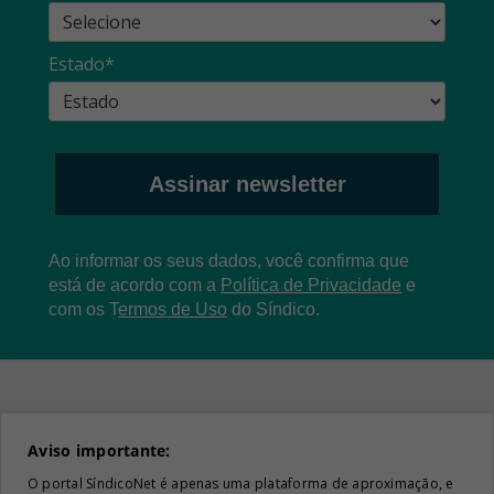
Estado*
Assinar newsletter
Ao informar os seus dados, você confirma que
está de acordo com a
Política de Privacidade
e
com os
T
ermos de Uso
do Síndico.
Aviso importante:
O portal SíndicoNet é apenas uma plataforma de aproximação, e