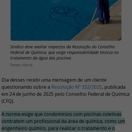
Síndico deve avaliar impactos da Resolução do Conselho
Federal de Química, que exige responsabilidade técnica no
tratamento da água das piscinas
iStock
Dia desses recebi uma mensagem de um cliente
questionando sobre a
Resolução Nº 332/2025
, publicada
em 24 de junho de 2025 pelo Conselho Federal de Química
(CFQ).
A norma exige que condomínios com piscinas coletivas
contratem um profissional da área de química, como um
engenheiro químico, para realizar o tratamento e o