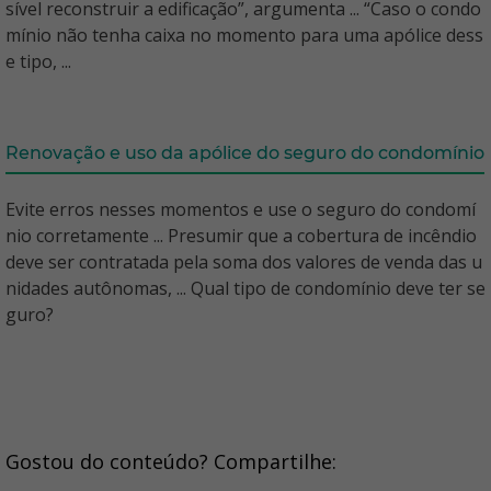
sível reconstruir a edificação”, argumenta ... “Caso o condo
mínio não tenha caixa no momento para uma apólice dess
e tipo, ...
Renovação e uso da apólice do seguro do condomínio
Evite erros nesses momentos e use o seguro do condomí
nio corretamente ... Presumir que a cobertura de incêndio
deve ser contratada pela soma dos valores de venda das u
nidades autônomas, ... Qual tipo de condomínio deve ter se
guro?
Gostou do conteúdo? Compartilhe: