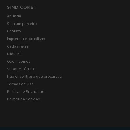
SINDICONET
Anuncie
Seja um parceiro
Contato
Imprensa e Jornalismo
Cadastre-se
Mídia Kit
Quem somos
Suporte Técnico
Não encontrei o que procurava
Termos de Uso
Política de Privacidade
Política de Cookies