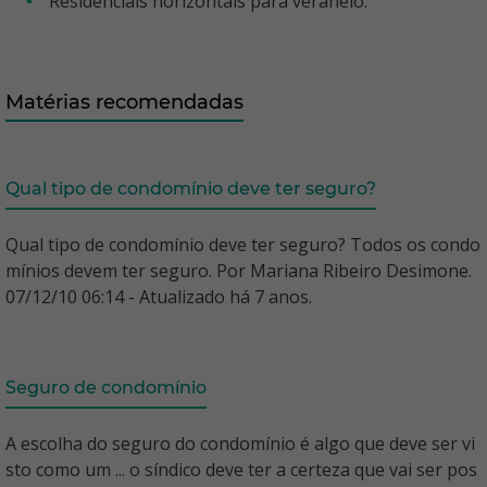
Residenciais horizontais para veraneio.
Matérias recomendadas
Qual tipo de condomínio deve ter seguro?
Qual tipo de condomínio deve ter seguro? Todos os condo
mínios devem ter seguro. Por Mariana Ribeiro Desimone.
07/12/10 06:14 - Atualizado há 7 anos.
Seguro de condomínio
A escolha do seguro do condomínio é algo que deve ser vi
sto como um ... o síndico deve ter a certeza que vai ser pos