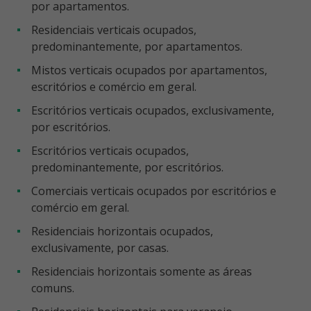
por apartamentos.
Residenciais verticais ocupados,
predominantemente, por apartamentos.
Mistos verticais ocupados por apartamentos,
escritórios e comércio em geral.
Escritórios verticais ocupados, exclusivamente,
por escritórios.
Escritórios verticais ocupados,
predominantemente, por escritórios.
Comerciais verticais ocupados por escritórios e
comércio em geral.
Residenciais horizontais ocupados,
exclusivamente, por casas.
Residenciais horizontais somente as áreas
comuns.