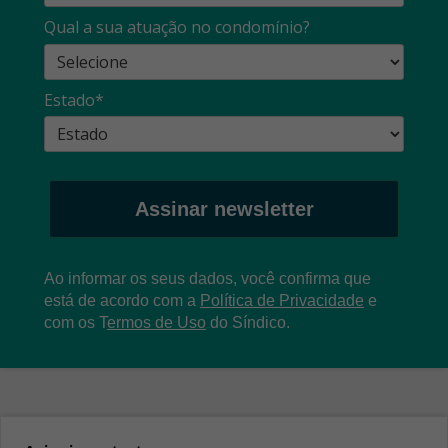
Qual a sua atuação no condomínio?
Estado*
Assinar newsletter
Ao informar os seus dados, você confirma que
está de acordo com a
Política de Privacidade
e
com os
T
ermos de Uso
do Síndico.