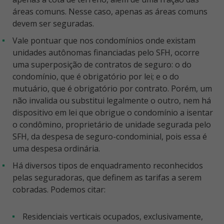
áreas comuns. Nesse caso, apenas as áreas comuns
devem ser seguradas.
Vale pontuar que nos condomínios onde existam
unidades autônomas financiadas pelo SFH, ocorre
uma superposição de contratos de seguro: o do
condomínio, que é obrigatório por lei; e o do
mutuário, que é obrigatório por contrato. Porém, um
não invalida ou substitui legalmente o outro, nem há
dispositivo em lei que obrigue o condomínio a isentar
o condômino, proprietário de unidade segurada pelo
SFH, da despesa de seguro-condominial, pois essa é
uma despesa ordinária.
Há diversos tipos de enquadramento reconhecidos
pelas seguradoras, que definem as tarifas a serem
cobradas. Podemos citar:
Residenciais verticais ocupados, exclusivamente,