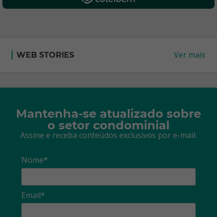
Ver mais
WEB STORIES
Mantenha-se atualizado sobre
o setor condominial
Assine e receba conteúdos exclusivos por e-mail:
Nome*
Email*