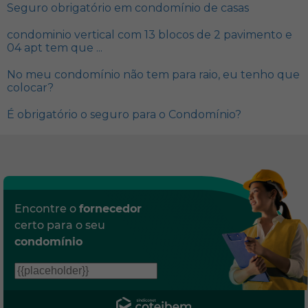
Seguro obrigatório em condomínio de casas
condominio vertical com 13 blocos de 2 pavimento e
04 apt tem que ...
No meu condomínio não tem para raio, eu tenho que
colocar?
É obrigatório o seguro para o Condomínio?
Encontre o
fornecedor
certo para o seu
condomínio