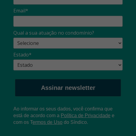
Email*
Qual a sua atuação no condomínio?
Estado*
Assinar newsletter
Ao informar os seus dados, você confirma que
está de acordo com a
Política de Privacidade
e
com os
T
ermos de Uso
do Síndico.