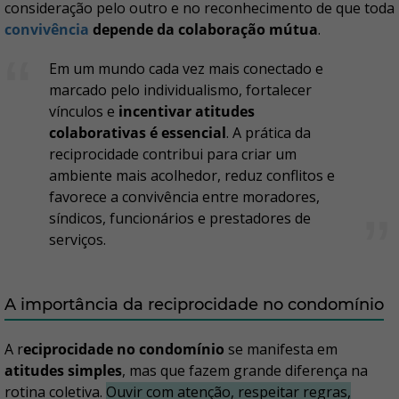
consideração pelo outro e no reconhecimento de que toda
convivência
depende da colaboração mútua
.
Em um mundo cada vez mais conectado e
marcado pelo individualismo, fortalecer
vínculos e
incentivar atitudes
colaborativas é essencial
. A prática da
reciprocidade contribui para criar um
ambiente mais acolhedor, reduz conflitos e
favorece a convivência entre moradores,
síndicos, funcionários e prestadores de
serviços.
A importância da reciprocidade no condomínio
A r
eciprocidade no condomínio
se manifesta em
atitudes simples
, mas que fazem grande diferença na
rotina coletiva.
Ouvir com atenção, respeitar regras,