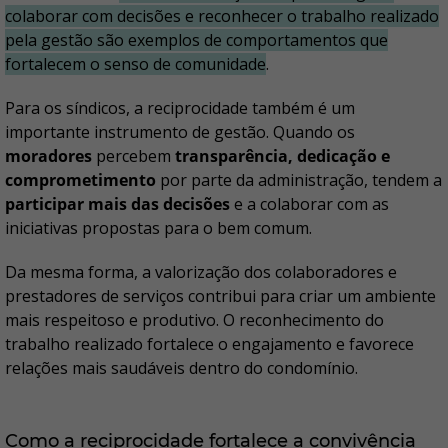
colaborar com decisões e reconhecer o trabalho realizado
pela gestão são exemplos de comportamentos que
fortalecem o senso de comunidade
.
Para os síndicos, a reciprocidade também é um
importante instrumento de gestão. Quando os
moradores
percebem
transparência, dedicação e
comprometimento
por parte da administração, tendem a
participar mais das decisões
e a colaborar com as
iniciativas propostas para o bem comum.
Da mesma forma, a valorização dos colaboradores e
prestadores de serviços contribui para criar um ambiente
mais respeitoso e produtivo. O reconhecimento do
trabalho realizado fortalece o engajamento e favorece
relações mais saudáveis dentro do condomínio.
Como a reciprocidade fortalece a convivência