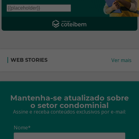
Ver mais
WEB STORIES
Mantenha-se atualizado sobre
o setor condominial
Assine e receba conteúdos exclusivos por e-mail:
Nome*