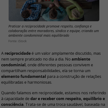
Praticar a reciprocidade promove respeito, confiança e
colaboração entre moradores, síndico e equipe, criando um
ambiente condominial mais equilibrado
iStock
A
reciprocidade
é um valor amplamente discutido, mas
nem sempre praticado no dia a dia. No
ambiente
condominial
, onde diferentes pessoas convivem e
compartilham responsabilidades, ela se torna um
elemento fundamental
para a construção de relações
equilibradas e harmoniosas.
Quando falamos em reciprocidade, estamos nos referindo
à capacidade de
dar e receber com respeito, equilíbrio e
consciência
. Trata-se de uma troca saudável, baseada na