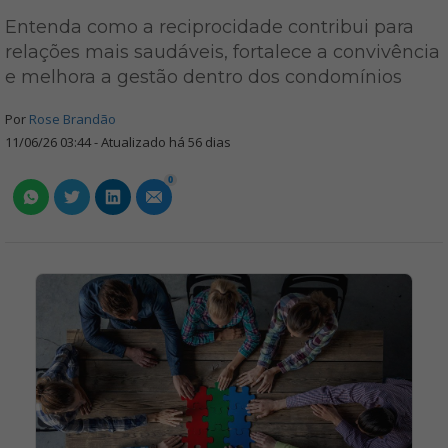
Entenda como a reciprocidade contribui para
relações mais saudáveis, fortalece a convivência
e melhora a gestão dentro dos condomínios
Por
Rose Brandão
11/06/26 03:44 - Atualizado há 56 dias
0