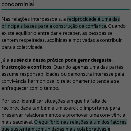
condominial
Nas relações interpessoais, a
reciprocidade é uma das
principais bases para a construção da confiança
. Quando
existe equilíbrio entre dar e receber, as pessoas se
sentem respeitadas, acolhidas e motivadas a contribuir
para a coletividade.
Já a
ausência dessa prática pode gerar desgaste,
frustração e conflitos
. Quando apenas uma das partes
assume responsabilidades ou demonstra interesse pela
convivência harmoniosa, o relacionamento tende a se
enfraquecer com o tempo.
Por isso, identificar situações em que há falta de
reciprocidade também é um exercício importante para
preservar relacionamentos e promover uma convivência
mais saudável.
O equilíbrio nas relações é um dos fatores
que sustentam comunidades mais colaborativas e