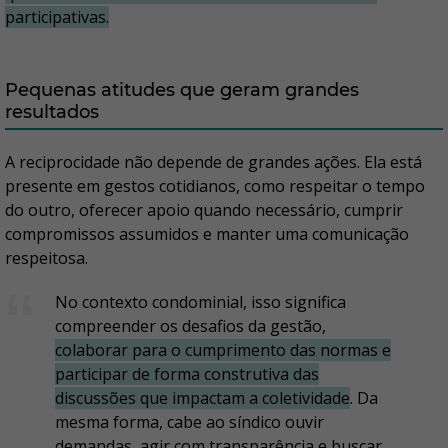
participativas.
Pequenas atitudes que geram grandes
resultados
A reciprocidade não depende de grandes ações. Ela está
presente em gestos cotidianos, como respeitar o tempo
do outro, oferecer apoio quando necessário, cumprir
compromissos assumidos e manter uma comunicação
respeitosa.
No contexto condominial, isso significa
compreender os desafios da gestão,
colaborar para o cumprimento das normas e
participar de forma construtiva das
discussões que impactam a coletividade
. Da
mesma forma, cabe ao síndico ouvir
demandas, agir com transparência e buscar