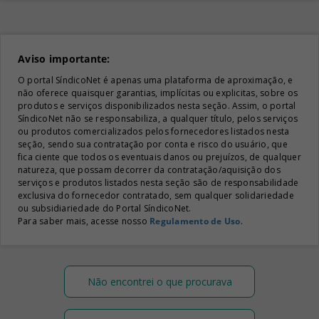
Aviso importante:
O portal SíndicoNet é apenas uma plataforma de aproximação, e
não oferece quaisquer garantias, implícitas ou explicitas, sobre os
produtos e serviços disponibilizados nesta seção. Assim, o portal
SíndicoNet não se responsabiliza, a qualquer título, pelos serviços
ou produtos comercializados pelos fornecedores listados nesta
seção, sendo sua contratação por conta e risco do usuário, que
fica ciente que todos os eventuais danos ou prejuízos, de qualquer
natureza, que possam decorrer da contratação/aquisição dos
serviços e produtos listados nesta seção são de responsabilidade
exclusiva do fornecedor contratado, sem qualquer solidariedade
ou subsidiariedade do Portal SíndicoNet.
Para saber mais, acesse nosso
Regulamento de Uso
.
Não encontrei o que procurava