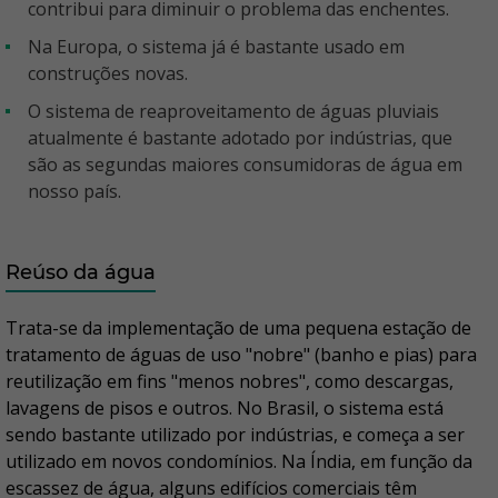
contribui para diminuir o problema das enchentes.
Na Europa, o sistema já é bastante usado em
construções novas.
O sistema de reaproveitamento de águas pluviais
atualmente é bastante adotado por indústrias, que
são as segundas maiores consumidoras de água em
nosso país.
Reúso da água
Trata-se da implementação de uma pequena estação de
tratamento de águas de uso "nobre" (banho e pias) para
reutilização em fins "menos nobres", como descargas,
lavagens de pisos e outros. No Brasil, o sistema está
sendo bastante utilizado por indústrias, e começa a ser
utilizado em novos condomínios. Na Índia, em função da
escassez de água, alguns edifícios comerciais têm