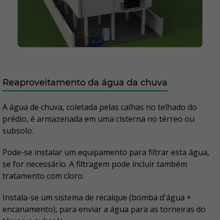
Reaproveitamento da água da chuva
A água de chuva, coletada pelas calhas no telhado do
prédio, é armazenada em uma cisterna no térreo ou
subsolo.
Pode-se instalar um equipamento para filtrar esta água,
se for necessário. A filtragem pode incluir também
tratamento com cloro.
Instala-se um sistema de recalque (bomba d'água +
encanamento), para enviar a água para as torneiras do