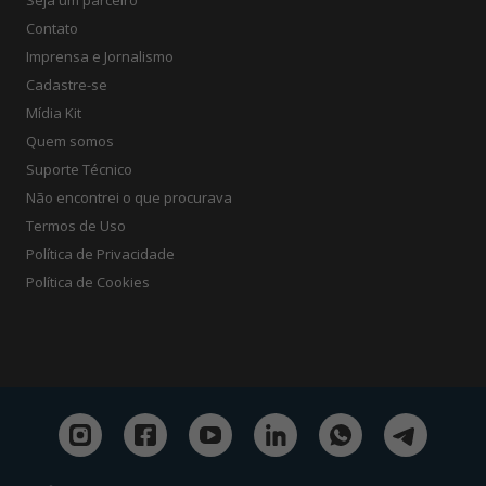
Seja um parceiro
Contato
Imprensa e Jornalismo
Cadastre-se
Mídia Kit
Quem somos
Suporte Técnico
Não encontrei o que procurava
Termos de Uso
Política de Privacidade
Política de Cookies