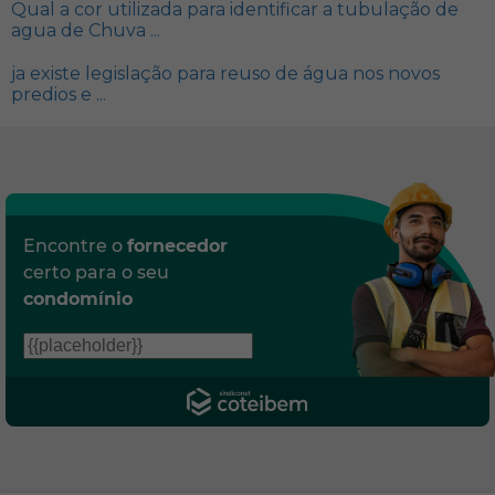
Qual a cor utilizada para identificar a tubulação de
agua de Chuva ...
ja existe legislação para reuso de água nos novos
predios e ...
Encontre o
fornecedor
certo para o seu
condomínio