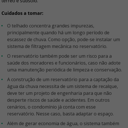
térreo e subsolo.
Cuidados a tomar:
O telhado concentra grandes impurezas,
principalmente quando há um longo período de
escassez de chuva. Como opção, pode-se instalar um
sistema de filtragem mecânica no reservatório.
O reservatório também pode ser um risco para a
saúde dos moradores e funcionários, caso não adote
uma manutenção periódica de limpeza e conservação.
A construção de um reservatório para a captação da
água da chuva necessita de um sistema de recalque,
deve ter um projeto de engenharia para que não
desperte riscos de saúde e acidentes. Em outros
cenários, o condomínio já conta com esse
reservatório. Nesse caso, basta adaptar o espaço.
Além de gerar economia de água, o sistema também