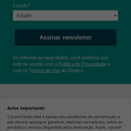
Estado*
Assinar newsletter
Ao informar os seus dados, você confirma que
está de acordo com a
Política de Privacidade
e
com os
T
ermos de Uso
do Síndico.
Aviso importante:
O portal SíndicoNet é apenas uma plataforma de aproximação, e
não oferece quaisquer garantias, implícitas ou explicitas, sobre os
produtos e serviços disponibilizados nesta seção. Assim, o portal