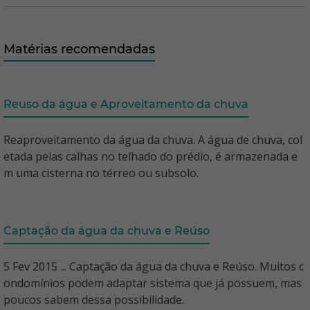
Matérias recomendadas
Reuso da água e Aproveitamento da chuva
Reaproveitamento da água da chuva. A água de chuva, col
etada pelas calhas no telhado do prédio, é armazenada e
m uma cisterna no térreo ou subsolo.
Captação da água da chuva e Reúso
5 Fev 2015 ... Captação da água da chuva e Reúso. Muitos c
ondomínios podem adaptar sistema que já possuem, mas
poucos sabem dessa possibilidade.