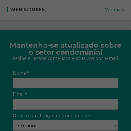
Ver mais
WEB STORIES
Mantenha-se atualizado sobre
o setor condominial
Assine e receba conteúdos exclusivos por e-mail:
Nome*
Email*
Qual a sua atuação no condomínio?