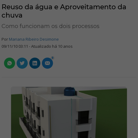
Reuso da água e Aproveitamento da
chuva
Como funcionam os dois processos
Por
Mariana Ribeiro Desimone
09/11/10 03:11 - Atualizado há 10 anos
0