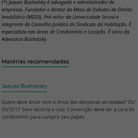
(*)
Jaques Bushatsky é advogado e administrador de
empresas. Fundador e diretor da Mesa de Debates de Direito
Imobiliário (MDDI). Pró-reitor da Universidade Secovi e
integrante do Conselho Jurídico do Sindicato da Habitação. É
especialista nas áreas de Condomínio e Locação. É sócio da
Advocacia Bushatsky.
Matérias recomendadas
Jaques Bushatsky
Quem deve arcar com o ônus das despesas atrasadas? 05/
09/2017. Sem recorta e cola. Convenção deve ter a cara do
condomínio para cumprir seu papel.