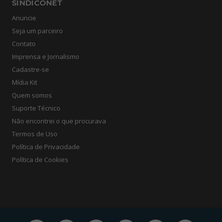
SINDICONET
Anuncie
Seja um parceiro
Contato
Imprensa e Jornalismo
Cadastre-se
Mídia Kit
Quem somos
Suporte Técnico
Não encontrei o que procurava
Termos de Uso
Política de Privacidade
Política de Cookies