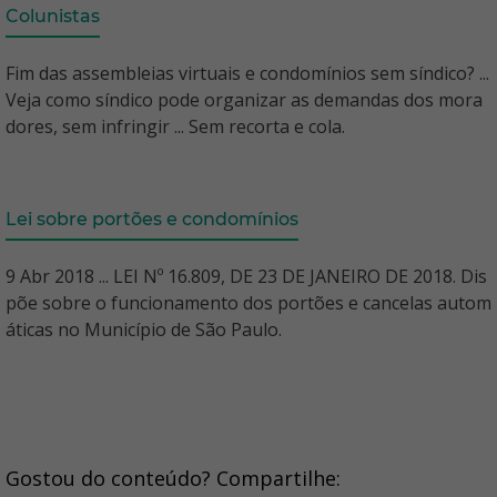
Colunistas
Fim das assembleias virtuais e condomínios sem síndico? ...
Veja como síndico pode organizar as demandas dos mora
dores, sem infringir ... Sem recorta e cola.
Lei sobre portões e condomínios
9 Abr 2018 ... LEI Nº 16.809, DE 23 DE JANEIRO DE 2018. Dis
põe sobre o funcionamento dos portões e cancelas autom
áticas no Município de São Paulo.
Gostou do conteúdo? Compartilhe: