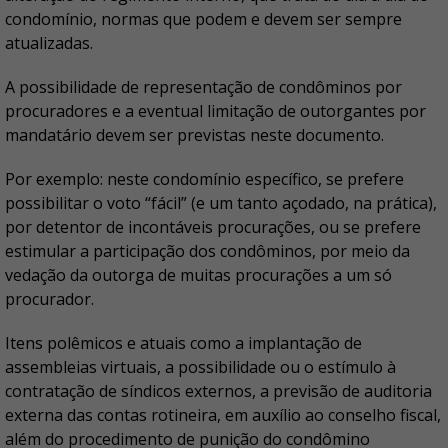
condomínio, normas que podem e devem ser sempre
atualizadas.
A possibilidade de representação de condôminos por
procuradores e a eventual limitação de outorgantes por
mandatário devem ser previstas neste documento.
Por exemplo: neste condomínio específico, se prefere
possibilitar o voto “fácil” (e um tanto açodado, na prática),
por detentor de incontáveis procurações, ou se prefere
estimular a participação dos condôminos, por meio da
vedação da outorga de muitas procurações a um só
procurador.
Itens polêmicos e atuais como a implantação de
assembleias virtuais, a possibilidade ou o estímulo à
contratação de síndicos externos, a previsão de auditoria
externa das contas rotineira, em auxílio ao conselho fiscal,
além do procedimento de punição do condômino