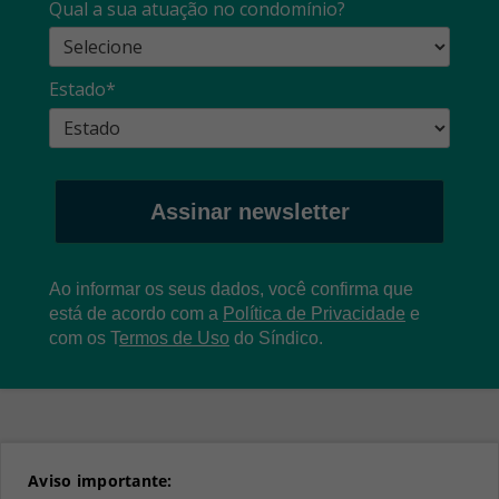
Qual a sua atuação no condomínio?
Estado*
Assinar newsletter
Ao informar os seus dados, você confirma que
está de acordo com a
Política de Privacidade
e
com os
T
ermos de Uso
do Síndico.
Aviso importante: