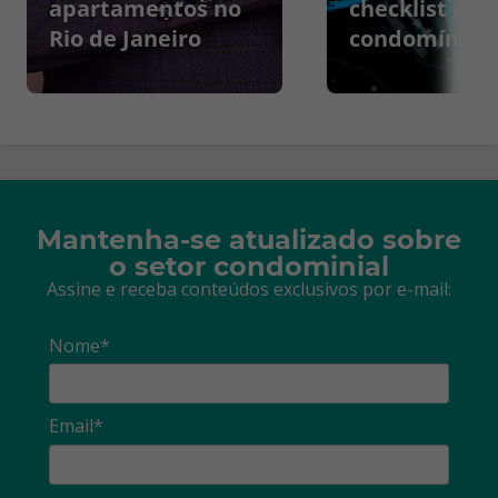
apartamentos no
checklist par
Rio de Janeiro
condomínios
Mantenha-se atualizado sobre
o setor condominial
Assine e receba conteúdos exclusivos por e-mail:
Nome*
Email*