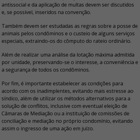
antissocial e da aplicação de multas devem ser discutidos
e, se possível, inseridos na convenção.
Também devem ser estudadas as regras sobre a posse de
animais pelos condôminos e o custeio de alguns serviços
especiais, extraindo-os do cômputo do rateio ordinário.
Além de realizar uma análise da lotação máxima admitida
por unidade, preservando-se o interesse, a conveniência e
a segurança de todos os condôminos.
Por fim, é importante estabelecer as condições para
acordo com os inadimplentes, evitando mais estresse ao
síndico, além de utilizar os métodos alternativos para a
solução de conflitos, inclusive com eventual eleição de
Câmaras de Mediação ou a instituição de comissões de
conciliação e mediação no próprio condomínio, evitando
assim o ingresso de uma ação em juízo.