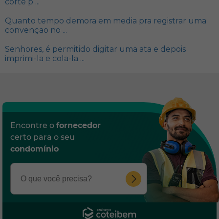
corte p ...
Quanto tempo demora em media pra registrar uma
convençao no ...
Senhores, é permitido digitar uma ata e depois
imprimi-la e cola-la ...
Encontre o
fornecedor
certo para o seu
condomínio