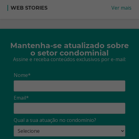
Ver mais
WEB STORIES
Mantenha-se atualizado sobre
o setor condominial
Assine e receba conteúdos exclusivos por e-mail:
Nome*
Email*
Qual a sua atuação no condomínio?