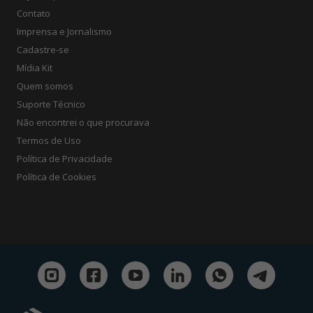
Contato
Imprensa e Jornalismo
Cadastre-se
Mídia Kit
Quem somos
Suporte Técnico
Não encontrei o que procurava
Termos de Uso
Política de Privacidade
Política de Cookies