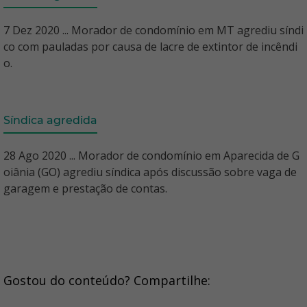
7 Dez 2020 ... Morador de condomínio em MT agrediu síndi
co com pauladas por causa de lacre de extintor de incêndi
o.
Síndica agredida
28 Ago 2020 ... Morador de condomínio em Aparecida de G
oiânia (GO) agrediu síndica após discussão sobre vaga de
garagem e prestação de contas.
Gostou do conteúdo? Compartilhe: