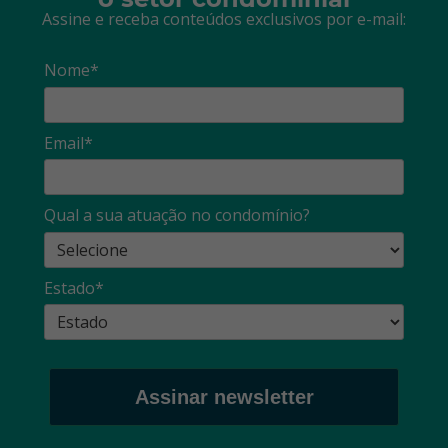
Assine e receba conteúdos exclusivos por e-mail:
Nome*
Email*
Qual a sua atuação no condomínio?
Estado*
Assinar newsletter