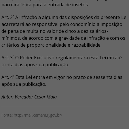
barreira física para a entrada de insetos.
Art. 2º A infração a alguma das disposições da presente Lei
acarretará ao responsável pelo condomínio a imposição
de pena de multa no valor de cinco a dez salários-
mínimos, de acordo com a gravidade da infração e com os
critérios de proporcionalidade e razoabilidade.
Art. 3º O Poder Executivo regulamentará esta Lei em até
trinta dias após sua publicação.
Art. 4º Esta Lei entra em vigor no prazo de sessenta dias
após sua publicação.
Autor: Vereador Cesar Maia
Fonte: http://mail.camara.rj.gov.br/