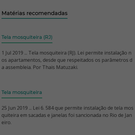
Matérias recomendadas
Tela mosquiteira (RJ)
1 Jul 2019 ... Tela mosquiteira (RJ). Lei permite instalação n
os apartamentos, desde que respeitados os parâmetros d
a assembleia. Por Thais Matuzaki.
Tela mosquiteira
25 Jun 2019 ... Lei 6. 584 que permite instalação de tela mos
quiteira em sacadas e janelas foi sancionada no Rio de Jan
eiro.