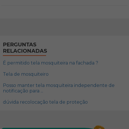
PERGUNTAS
RELACIONADAS
É permitido tela mosquiteira na fachada ?
Tela de mosquiteiro
Posso manter tela mosquiteira independente de
notificação para ...
dúvida recolocação tela de proteção