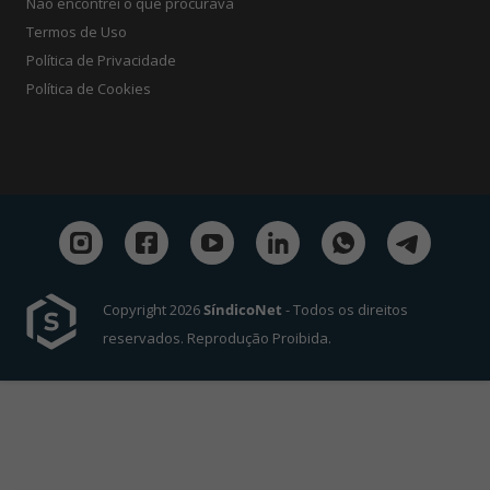
Não encontrei o que procurava
Termos de Uso
Política de Privacidade
Política de Cookies
Copyright 2026
SíndicoNet
- Todos os direitos
reservados. Reprodução Proibida.