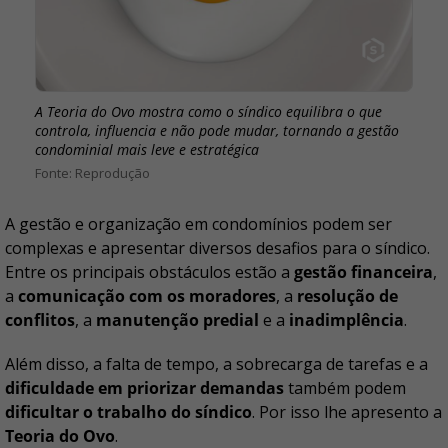
A Teoria do Ovo mostra como o síndico equilibra o que
controla, influencia e não pode mudar, tornando a gestão
condominial mais leve e estratégica
Reprodução
A gestão e organização em condomínios podem ser
complexas e apresentar diversos desafios para o síndico.
Entre os principais obstáculos estão a
gestão financeira
,
a
comunicação com os moradores
, a
resolução de
conflitos
, a
manutenção predial
e a
inadimplência
.
Além disso, a falta de tempo, a sobrecarga de tarefas e a
dificuldade em priorizar demandas
também podem
dificultar o trabalho do síndico
. Por isso lhe apresento a
Teoria do Ovo
.