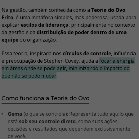
Na gestão, também conhecida como a
Teoria do Ovo
Frito
, é uma metáfora simples, mas poderosa, usada para
explicar
estilos de liderança
, principalmente no contexto
da gestão e da
distribuição de poder dentro de uma
equipe
ou organização.
Essa teoria, inspirada nos
círculos de controle
, influência
e preocupação de Stephen Covey, ajuda a
focar a energia
em áreas onde se pode agir, minimizando o impacto do
que não se pode mudar
.
Como funciona a Teoria do Ovo
Gema
(o que se controla): Representa tudo aquilo que
está
sob seu controle direto
, como suas ações,
decisões e resultados que dependem exclusivamente
de você.