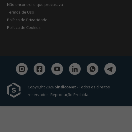
Não encontrei o que procurava
Termos de Uso
Política de Privacidade
Política de Cookies
Copyright 2026
SíndicoNet
- Todos os direitos
reservados. Reprodução Proibida.