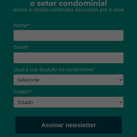
o setor condominial
Assine e receba conteúdos exclusivos por e-mail:
Nome*
Email*
Qual a sua atuação no condomínio?
Estado*
Assinar newsletter