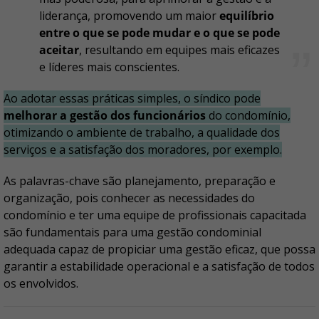
liderança, promovendo um maior
equilíbrio
entre o que se pode mudar e o que se pode
aceitar
, resultando em equipes mais eficazes
e líderes mais conscientes.
Ao adotar essas práticas simples, o síndico pode
melhorar a gestão dos funcionários
do condomínio,
otimizando o ambiente de trabalho, a qualidade dos
serviços e a satisfação dos moradores, por exemplo.
As palavras-chave são planejamento, preparação e
organização, pois conhecer as necessidades do
condomínio e ter uma equipe de profissionais capacitada
são fundamentais para uma gestão condominial
adequada capaz de propiciar uma gestão eficaz, que possa
garantir a estabilidade operacional e a satisfação de todos
os envolvidos.