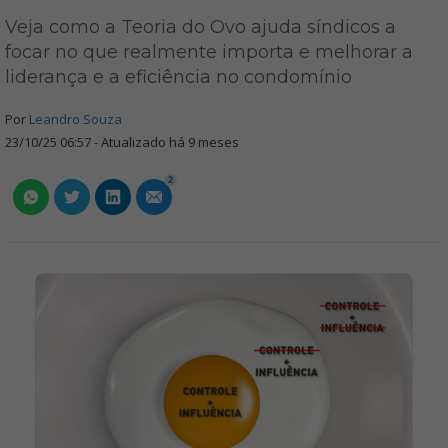
Veja como a Teoria do Ovo ajuda síndicos a
focar no que realmente importa e melhorar a
liderança e a eficiência no condomínio
Por
Leandro Souza
23/10/25 06:57 - Atualizado há 9 meses
2