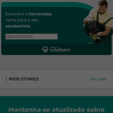
Encontre o
fornecedor
certo para o seu
condomínio
Ver mais
WEB STORIES
Mantenha-se atualizado sobre