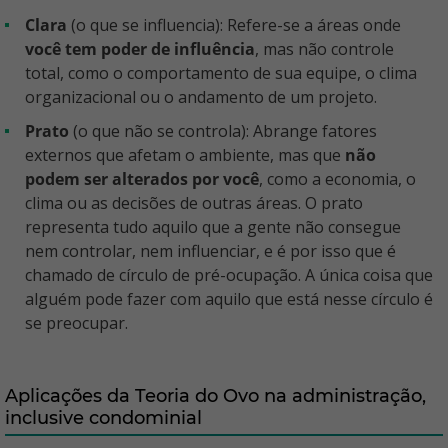
Clara
(o que se influencia): Refere-se a áreas onde
você tem poder de influência
, mas não controle
total, como o comportamento de sua equipe, o clima
organizacional ou o andamento de um projeto.
Prato
(o que não se controla): Abrange fatores
externos que afetam o ambiente, mas que
não
podem ser alterados por você
, como a economia, o
clima ou as decisões de outras áreas. O prato
representa tudo aquilo que a gente não consegue
nem controlar, nem influenciar, e é por isso que é
chamado de círculo de pré-ocupação. A única coisa que
alguém pode fazer com aquilo que está nesse círculo é
se preocupar.
Aplicações da Teoria do Ovo na administração,
inclusive condominial