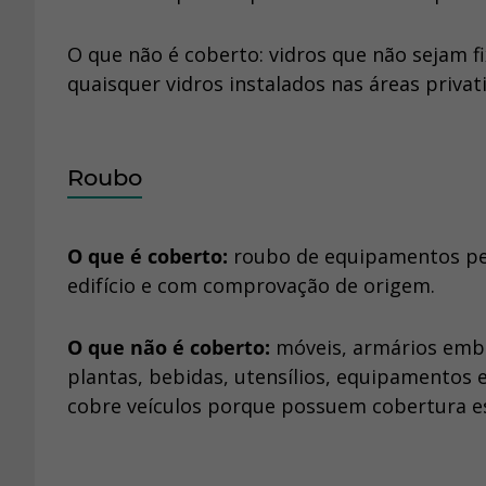
O que não é coberto: vidros que não sejam 
quaisquer vidros instalados nas áreas priv
Roubo
O que é coberto:
roubo de equipamentos per
edifício e com comprovação de origem.
O que não é coberto:
móveis, armários embut
plantas, bebidas, utensílios, equipamentos
cobre veículos porque possuem cobertura e