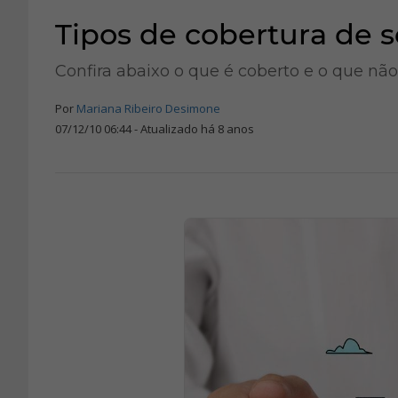
Tipos de cobertura de 
Confira abaixo o que é coberto e o que não
Por
Mariana Ribeiro Desimone
07/12/10 06:44 - Atualizado há 8 anos